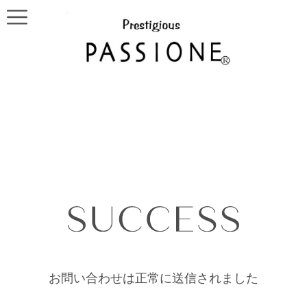
お問い合わせは正常に送信されました