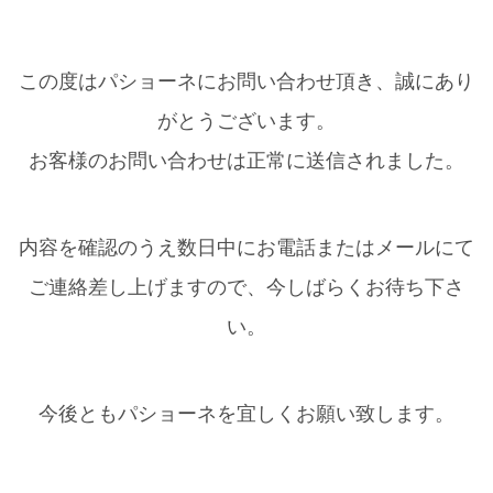
この度はパショーネにお問い合わせ頂き、誠にあり
がとうございます。
お客様のお問い合わせは正常に送信されました。
内容を確認のうえ数日中にお電話またはメールにて
ご連絡差し上げますので、今しばらくお待ち下さ
い。
今後ともパショーネを宜しくお願い致します。