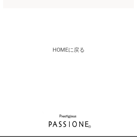
HOMEに戻る