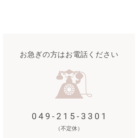
お急ぎの方はお電話ください
049-215-3301
（不定休）