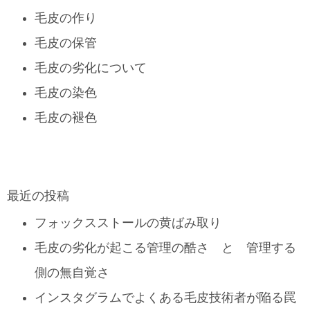
毛皮の作り
毛皮の保管
毛皮の劣化について
毛皮の染色
毛皮の褪色
最近の投稿
フォックスストールの黄ばみ取り
毛皮の劣化が起こる管理の酷さ と 管理する
側の無自覚さ
インスタグラムでよくある毛皮技術者が陥る罠