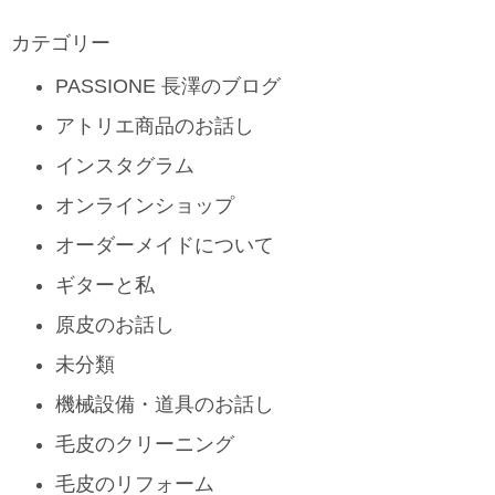
カテゴリー
PASSIONE 長澤のブログ
アトリエ商品のお話し
インスタグラム
オンラインショップ
オーダーメイドについて
ギターと私
原皮のお話し
未分類
機械設備・道具のお話し
毛皮のクリーニング
毛皮のリフォーム