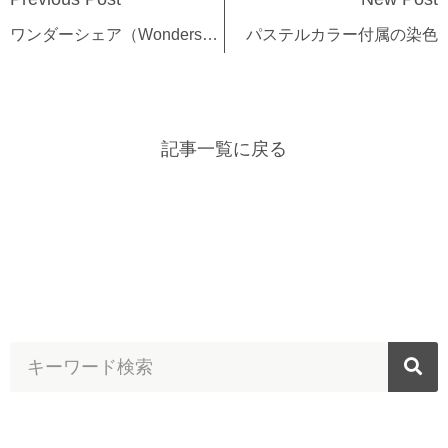
ワンダーシェア（Wondershare）スーパーメディア変換
パステルカラー付属の染色
記事一覧に戻る