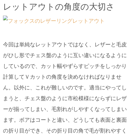
レットアウトの角度の大切さ
今回は単純なレットアウトではなく、レザーと毛皮
がひし形でチェス盤のように互い違いになるように
しているので、カット幅やずらすピッチをしっかり
計算してＶカットの角度を決めなければなりませ
ん。以外に、これが難しいのです。適当にやってし
まうと、チェス盤のように市松模様にならずにレザ
ーが揃ってしまい、毛割れがしやすくなってしまい
ます。ボアはコートと違い、どうしても表面と裏面
の折り目ができ、その折り目の角で毛が割れやすく