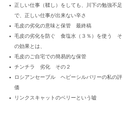
正しい仕事（鞣し）をしても、川下の勉強不足
で、正しい仕事が出来ない辛さ
毛皮の劣化の意味と保管 最終稿
毛皮の劣化を防ぐ 食塩水（３％）を使う そ
の効果とは、
毛皮のご自宅での簡易的な保管
チンチラ 劣化 その２
ロシアンセーブル ヘビーシルバリーの私の評
価
リンクスキャットのベリーという嘘