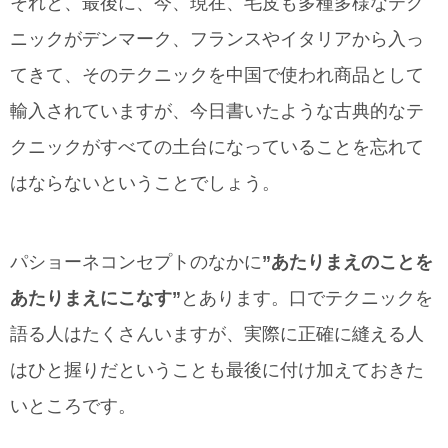
それと、最後に、今、現在、毛皮も多種多様なテク
ニックがデンマーク、フランスやイタリアから入っ
てきて、そのテクニックを中国で使われ商品として
輸入されていますが、今日書いたような古典的なテ
クニックがすべての土台になっていることを忘れて
はならないということでしょう。
パショーネコンセプトのなかに
”あたりまえのことを
あたりまえにこなす”
とあります。口でテクニックを
語る人はたくさんいますが、実際に正確に縫える人
はひと握りだということも最後に付け加えておきた
いところです。