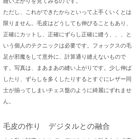
縫い上がりを見てみるのです。
ただし、これができたからといって上手くいくとは
限りません。毛皮はどうしても伸びることもあり、
正確にカットし、正確にずらし正確に縫う、、、と
いう個人のテクニックは必要です。フォックスの毛
足が邪魔をして意外に、計算通り縫えないもので
す。写真は、まあまあの縫い上がりです。少し伸ば
したり、ずらしを多くしたりするとすぐにレザー同
士が揃ってしまいチェス盤のように綺麗にずれませ
ん。
毛皮の作り デジタルとの融合