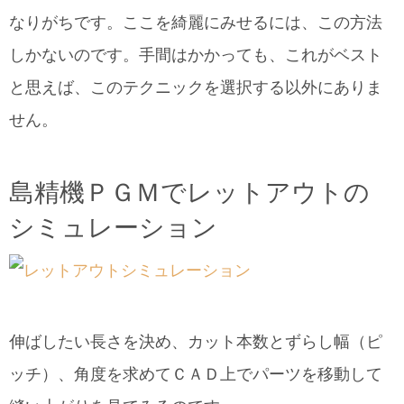
なりがちです。ここを綺麗にみせるには、この方法
しかないのです。手間はかかっても、これがベスト
と思えば、このテクニックを選択する以外にありま
せん。
島精機ＰＧＭでレットアウトの
シミュレーション
伸ばしたい長さを決め、カット本数とずらし幅（ピ
ッチ）、角度を求めてＣＡＤ上でパーツを移動して