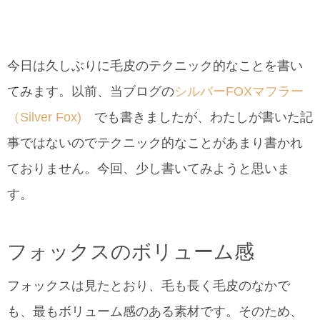
今日は久しぶりに毛皮のテクニック的なことを書い
てみます。以前、当ブログの
シルバーFOXマフラー
（Silver Fox)
でも書きましたが、わたしが書いた記
事ではないのでテクニック的なことがあまり書かれ
ておりません。今回、少し書いてみようと思いま
す。
フォックスのボリューム感
フォックスは見たとおり、毛も長く毛皮のなかで
も、最もボリューム感のある素材です。そのため、