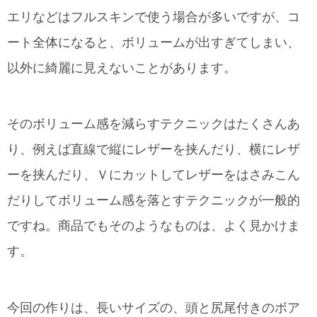
エリなどはフルスキンで使う場合が多いですが、コ
ート全体になると、ボリュームが出すぎてしまい、
以外に綺麗に見えないことがあります。
そのボリューム感を減らすテクニックはたくさんあ
り、例えば直線で縦にレザーを挟んだり、横にレザ
ーを挟んだり、Ｖにカットしてレザーをはさみこん
だりしてボリューム感を落とすテクニックが一般的
ですね。商品でもそのようなものは、よく見かけま
す。
今回の作りは、長いサイズの、頭と尻尾付きのボア