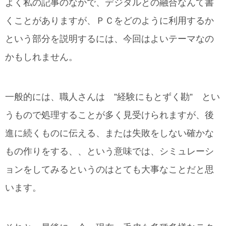
よく私の記事のなかで、デジタルとの融合なんて書
くことがありますが、ＰＣをどのように利用するか
という部分を説明するには、今回はよいテーマなの
かもしれません。
一般的には、職人さんは ”経験にもとずく勘” とい
うもので処理することが多く見受けられますが、後
進に続くものに伝える、または失敗をしない確かな
もの作りをする、、という意味では、シミュレーシ
ョンをしてみるというのはとても大事なことだと思
います。