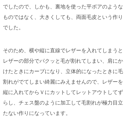
でしたので、しかも、裏地を使った平ボアのような
ものではなく、大きくしても、両面毛皮という作り
でした。
そのため、横や縦に直線でレザーを入れてしまうと
レザーの部分でパクッと毛が割れてしまい、肩にか
けたときにカーブになり、立体的になったときに毛
割れがでてしまい綺麗にみえませんので、レザーを
縦に入れてからＶにカットしてレットアウトしてず
らし、チェス盤のように加工して毛割れが極力目立
たない作りになっています。