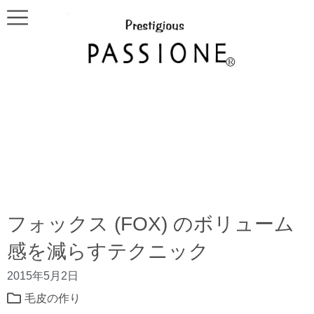
フォックス (FOX) のボリューム
感を減らすテクニック
2015年5月2日
毛皮の作り