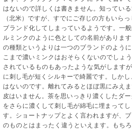
はないので詳しくは書きません。知っている
（北米）ですが、すでにご存じの方もいらっ
ブランド化してしまっているようです。一般
ルミンクのように色としての名前があります
の種類というよりは一つのブランドのように
こまで濃いミンクはおそらくないのでしょう
されているものもあったような気がしますが
に刺し毛が短くシルキーで綺麗です。しかし
はないのです。離れてみるとほぼ黒にみえま
皮はいません。茶を思いっきり濃くしたダー
をさらに濃くして刺し毛が綿毛に埋まってし
す。ショートナップとよく言われますが、ブ
のものとはまったく違うといえます。もちろ