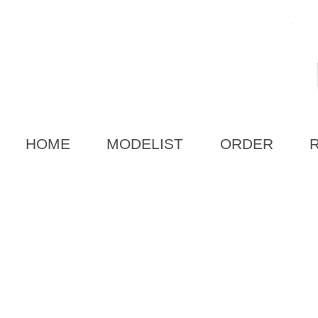
HOME
MODELIST
ORDER