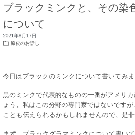
ブラックミンクと、その染
について
2021年8月17日
原皮のお話し
今日はブラックのミンクについて書いてみま
黒のミンクで代表的なものの一番がアメリカ
ょう。私はこの分野の専門家ではないですが
ことも伝えられるかもしれませんので、是非
まず、ブラックグラマミンクについて書いて