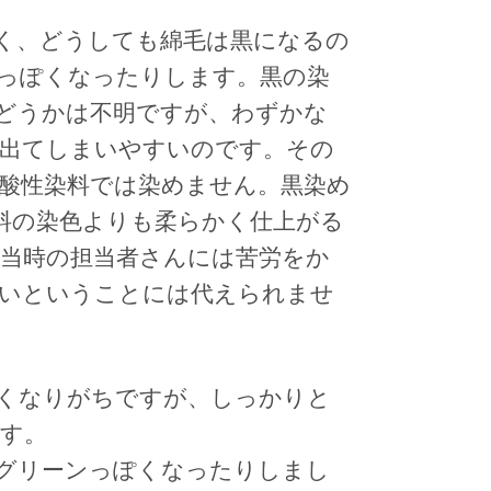
く、どうしても綿毛は黒になるの
っぽくなったりします。黒の染
どうかは不明ですが、わずかな
出てしまいやすいのです。その
酸性染料では染めません。黒染め
料の染色よりも柔らかく仕上がる
当時の担当者さんには苦労をか
いということには代えられませ
くなりがちですが、しっかりと
す。
グリーンっぽくなったりしまし