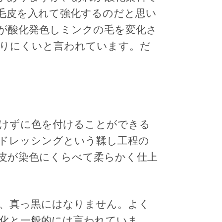
毛皮を入れて強化するのだと思い
が酸化発色しミンクの毛を変化さ
りにくいと言われています。だ
けずに色を付けることができる
ドレッシングという鞣し工程の
皮が染色にくらべて柔らかく仕上
、真っ黒にはなりません。よく
化と一般的には言われていま