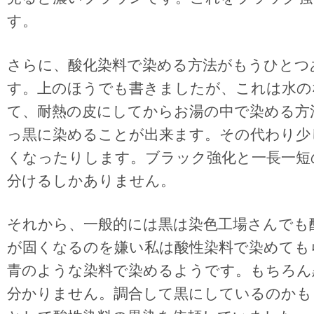
す。
さらに、酸化染料で染める方法がもうひとつ
す。上のほうでも書きましたが、これは水の
て、耐熱の皮にしてからお湯の中で染める方
っ黒に染めることが出来ます。その代わり少
くなったりします。ブラック強化と一長一短
分けるしかありません。
それから、一般的には黒は染色工場さんでも
が固くなるのを嫌い私は酸性染料で染めても
青のような染料で染めるようです。もちろん
分かりません。調合して黒にしているのかも