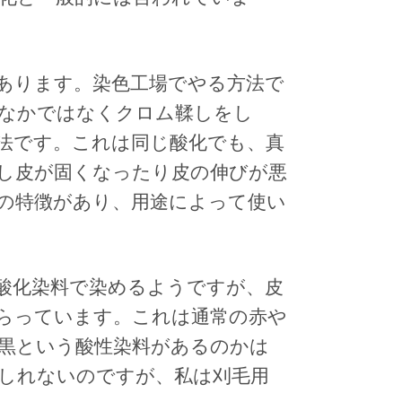
あります。染色工場でやる方法で
なかではなくクロム鞣しをし
法です。これは同じ酸化でも、真
し皮が固くなったり皮の伸びが悪
の特徴があり、用途によって使い
酸化染料で染めるようですが、皮
らっています。これは通常の赤や
黒という酸性染料があるのかは
しれないのですが、私は刈毛用