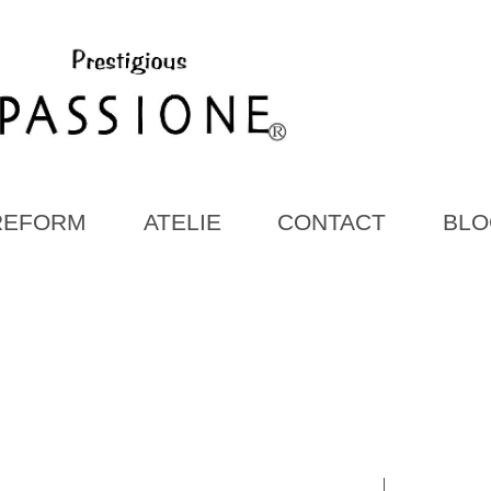
REFORM
ATELIE
CONTACT
BLO