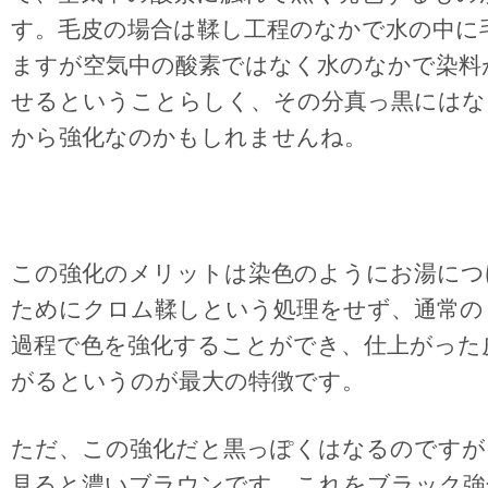
す。毛皮の場合は鞣し工程のなかで水の中に
ますが空気中の酸素ではなく水のなかで染料
せるということらしく、その分真っ黒にはな
から強化なのかもしれませんね。
この強化のメリットは染色のようにお湯につ
ためにクロム鞣しという処理をせず、通常の
過程で色を強化することができ、仕上がった
がるというのが最大の特徴です。
ただ、この強化だと黒っぽくはなるのですが
見ると濃いブラウンです。これをブラック強