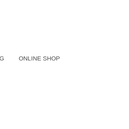
G
ONLINE SHOP