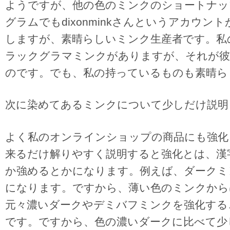
ようですが、他の色のミンクのショートナッ
グラムでもdixonminkさんというアカウ
しますが、素晴らしいミンク生産者です。私
ラックグラマミンクがありますが、それが彼
のです。でも、私の持っているものも素晴ら
次に染めてあるミンクについて少しだけ説明
よく私のオンラインショップの商品にも強化
来るだけ解りやすく説明すると強化とは、漢
か強めるとかになります。例えば、ダークミ
になります。ですから、薄い色のミンクから
元々濃いダークやデミバフミンクを強化する
です。ですから、色の濃いダークに比べて少