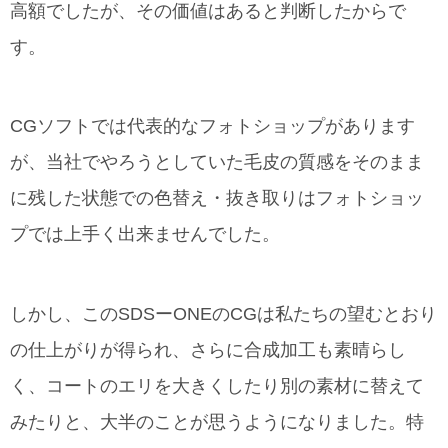
高額でしたが、その価値はあると判断したからで
す。
CGソフトでは代表的なフォトショップがあります
が、当社でやろうとしていた毛皮の質感をそのまま
に残した状態での色替え・抜き取りはフォトショッ
プでは上手く出来ませんでした。
しかし、このSDSーONEのCGは私たちの望むとおり
の仕上がりが得られ、さらに合成加工も素晴らし
く、コートのエリを大きくしたり別の素材に替えて
みたりと、大半のことが思うようになりました。特