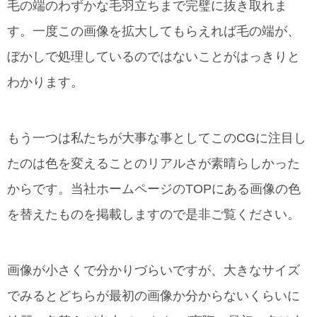
毛の端のわずかな毛羽立ちまで完璧に抜き取れま
す。一度この画像を拡大してもらえれば毛の端が、
ぼかしで処理しているのではないことがはっきりと
わかります。
もう一つは私たちが大事な事としてこのCGに注目し
たのは色を変えることのリアルさが素晴らしかった
からです。当社ホームページのTOPにある画像の色
を替えたものを掲載しますので是非ご覧ください。
画像が小さくで分かりづらいですが、大きなサイズ
でみるとどちらが最初の画像か分からないくらいに