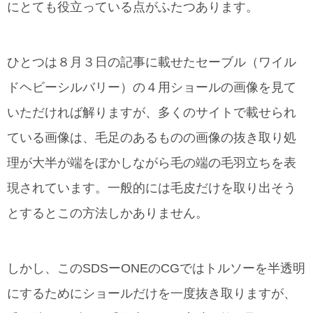
にとても役立っている点がふたつあります。
ひとつは８月３日の記事に載せたセーブル（ワイル
ドヘビーシルバリー）の４用ショールの画像を見て
いただければ解りますが、多くのサイトで載せられ
ている画像は、毛足のあるものの画像の抜き取り処
理が大半が端をぼかしながら毛の端の毛羽立ちを表
現されています。一般的には毛皮だけを取り出そう
とするとこの方法しかありません。
しかし、このSDSーONEのCGではトルソーを半透明
にするためにショールだけを一度抜き取りますが、