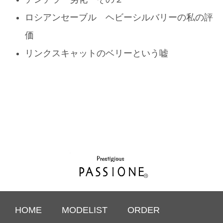
ロシアンセーブル ヘビーシルバリーの私の評
価
リンクスキャットのベリーという嘘
HOME
MODELIST
ORDER