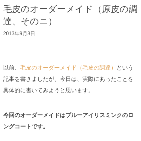
毛皮のオーダーメイド（原皮の調
達、そのニ）
2013年9月8日
以前、
毛皮のオーダーメイド（毛皮の調達）
という
記事を書きましたが、今日は、実際にあったことを
具体的に書いてみようと思います。
今回のオーダーメイドはブルーアイリスミンクのロ
ングコートです。