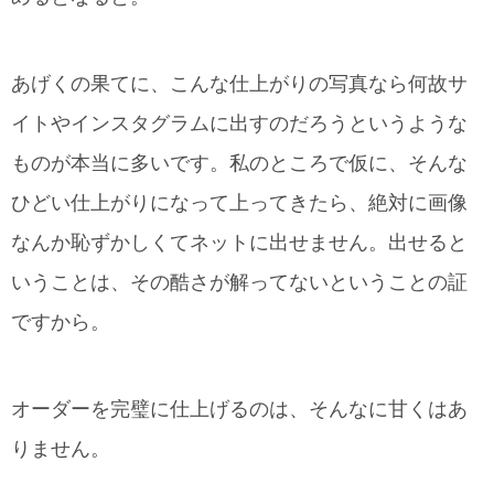
あげくの果てに、こんな仕上がりの写真なら何故サ
イトやインスタグラムに出すのだろうというような
ものが本当に多いです。私のところで仮に、そんな
ひどい仕上がりになって上ってきたら、絶対に画像
なんか恥ずかしくてネットに出せません。出せると
いうことは、その酷さが解ってないということの証
ですから。
オーダーを完璧に仕上げるのは、そんなに甘くはあ
りません。