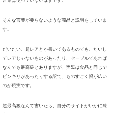
言葉は使っていないはずです。
そんな言葉が要らないような商品と説明をしていま
す。
だいたい、超レアとか書いてあるものでも、たいし
てレアじゃないものがあったり、セーブルであれば
なんでも最高級とありますが、実際は食品と同じで
ピンキリがあったりする訳で、ものすごく幅が広い
のが現実です。
超最高級なんて書いたら、自分のサイトがいかに陳