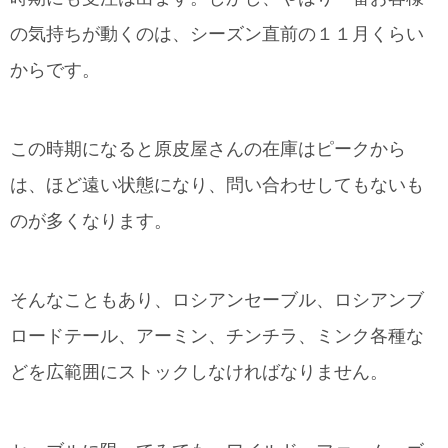
の気持ちが動くのは、シーズン直前の１１月くらい
からです。
この時期になると原皮屋さんの在庫はピークから
は、ほど遠い状態になり、問い合わせしてもないも
のが多くなります。
そんなこともあり、ロシアンセーブル、ロシアンブ
ロードテール、アーミン、チンチラ、ミンク各種な
どを広範囲にストックしなければなりません。