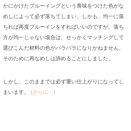
かにかけたブルーイングという青味をつけた色がな
めしによって必ず落ちてしまい、しかも、均一に落
ちれば再度ブルーインをすればいいのですが、落ち
方が均一じゃない場合は、せっかくマッチングして
選びこんだ材料の色がバラバラになりかねません。
そのために再なめしは諦めることにしました。
しかし、このままでは必ず重い仕上がりになってし
まいます。
(さらに…)