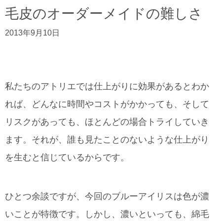
毛皮のオーダーメイドの難しさ
2013年9月10日
私たちのアトリエでは仕上がりに効果があるとわか
れば、どんなに時間やコストがかかっても、そして
リスクがあっても、ほとんどの場合トライしていき
ます。それが、誰も見たことのないような仕上がり
を生むと信じているからです。
ひとつ余談ですが、今回のブルーアイリスは色が濃
いことが特徴です。しかし、濃いといっても、綿毛