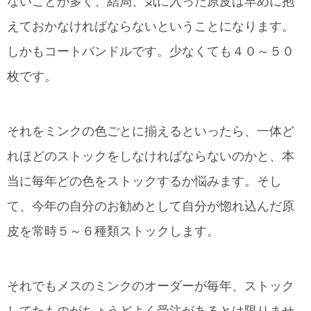
ないことが多く、結局、気に入った原皮は早めに抱
えておかなければならないということになります。
しかもコートバンドルです。少なくても４０～５０
枚です。
それをミンクの色ごとに揃えるといったら、一体ど
れほどのストックをしなければならないのかと、本
当に毎年どの色をストックするか悩みます。そし
て、今年の自分のお勧めとして自分が惚れ込んだ原
皮を常時５～６種類ストックします。
それでもメスのミンクのオーダーが毎年、ストック