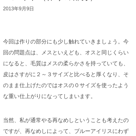
2013年9月9日
今回は作りの部分にも少し触れていきましょう。今
回の問題点は、メスといえども、オスと同じくらい
になると、毛質はメスの柔らかさを持っていても、
皮はさすがに２～３サイズと比べると厚くなり、そ
のまま仕上げたのではオスの０サイズを使ったよう
な重い仕上がりになってしまいます。
当然、私が通常やる再なめしということも考えたの
ですが、再なめしによって、ブルーアイリスにわず