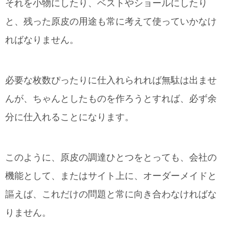
それを小物にしたり、ベストやショールにしたり
と、残った原皮の用途も常に考えて使っていかなけ
ればなりません。
必要な枚数ぴったりに仕入れられれば無駄は出ませ
んが、ちゃんとしたものを作ろうとすれば、必ず余
分に仕入れることになります。
このように、原皮の調達ひとつをとっても、会社の
機能として、またはサイト上に、オーダーメイドと
謳えば、これだけの問題と常に向き合わなければな
りません。