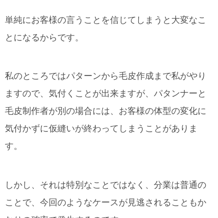
単純にお客様の言うことを信じてしまうと大変なこ
とになるからです。
私のところではパターンから毛皮作成まで私がやり
ますので、気付くことが出来ますが、パタンナーと
毛皮制作者が別の場合には、お客様の体型の変化に
気付かずに仮縫いが終わってしまうことがありま
す。
しかし、それは特別なことではなく、分業は普通の
ことで、今回のようなケースが見逃されることもか