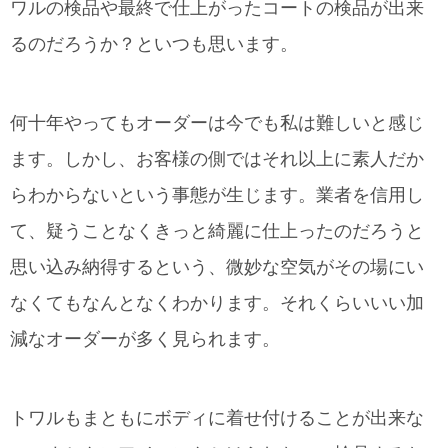
ワルの検品や最終で仕上がったコートの検品が出来
るのだろうか？といつも思います。
何十年やってもオーダーは今でも私は難しいと感じ
ます。しかし、お客様の側ではそれ以上に素人だか
らわからないという事態が生じます。業者を信用し
て、疑うことなくきっと綺麗に仕上ったのだろうと
思い込み納得するという、微妙な空気がその場にい
なくてもなんとなくわかります。それくらいいい加
減なオーダーが多く見られます。
トワルもまともにボディに着せ付けることが出来な