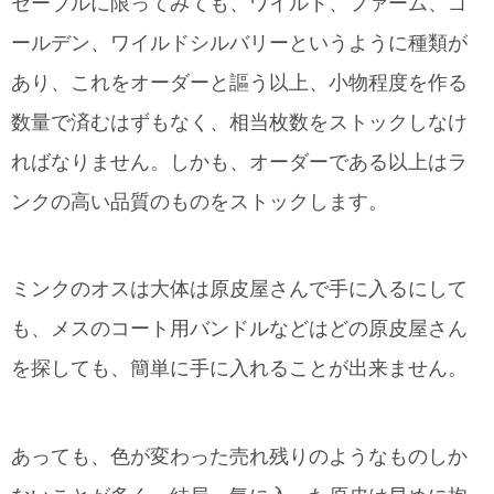
セーブルに限ってみても、ワイルド、ファーム、ゴ
ールデン、ワイルドシルバリーというように種類が
あり、これをオーダーと謳う以上、小物程度を作る
数量で済むはずもなく、相当枚数をストックしなけ
ればなりません。しかも、オーダーである以上はラ
ンクの高い品質のものをストックします。
ミンクのオスは大体は原皮屋さんで手に入るにして
も、メスのコート用バンドルなどはどの原皮屋さん
を探しても、簡単に手に入れることが出来ません。
あっても、色が変わった売れ残りのようなものしか