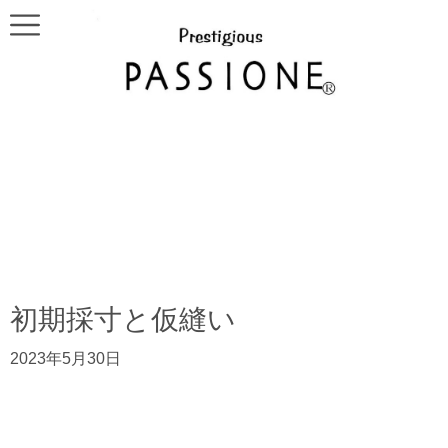
初期採寸と仮縫い
2023年5月30日