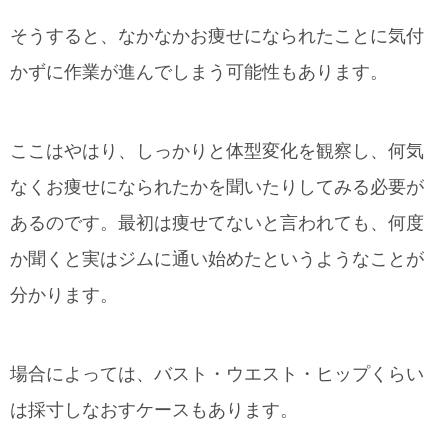
そうすると、なかなかお痩せになられたことに気付
かずに作業が進んでしまう可能性もあります。
ここはやはり、しっかりと体型変化を観察し、何気
なくお痩せになられたかを聞いたりしてみる必要が
あるのです。最初は痩せてないと言われても、何度
か聞くと実はジムに通い始めたというようなことが
分かります。
場合によっては、バスト・ウエスト・ヒップくらい
は採寸しなおすケースもあります。