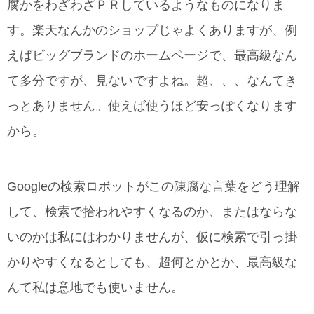
腐かをわざわざＰＲしているようなものになりま
す。楽天なんかのショップじゃよくありますが、例
えばビッグブランドのホームページで、最高級なん
て多分ですが、見ないですよね。超、、、なんてき
っとありません。使えば使うほど安っぽくなります
から。
Googleの検索ロボットがこの陳腐な言葉をどう理解
して、検索で拾われやすくなるのか、またはならな
いのかは私にはわかりませんが、仮に検索で引っ掛
かりやすくなるとしても、超何とかとか、最高級な
んて私は意地でも使いません。