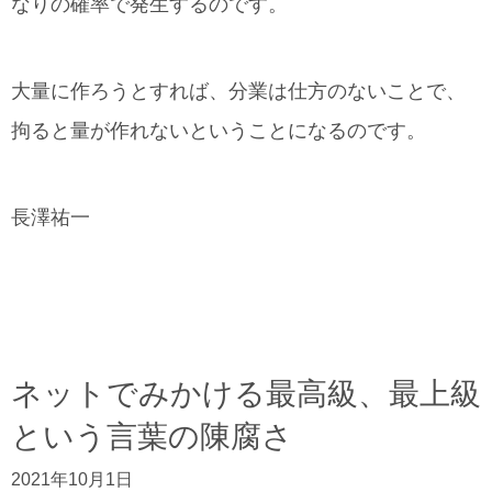
なりの確率で発生するのです。
大量に作ろうとすれば、分業は仕方のないことで、
拘ると量が作れないということになるのです。
長澤祐一
ネットでみかける最高級、最上級
という言葉の陳腐さ
2021年10月1日