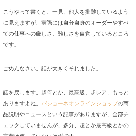
こうやって書くと、一見、他人を批難しているよう
に見えますが、実際には自分自身のオーダーやすべ
ての仕事への厳しさ、難しさを自覚しているところ
です。
ごめんなさい。話が大きくそれました。
話を戻します。超何とか、最高級、超レア、もっと
ありますよね。
パショーネオンラインショップ
の商
品説明やニュースという記事がありますが、全部チ
ェックしていませんが、多分、超とか最高級とかの