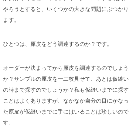
やろうとすると、いくつかの大きな問題にぶつかり
ます。
ひとつは、原皮をどう調達するのか？です。
オーダーが決まってから原皮を調達するのでしょう
か？サンプルの原皮を一二枚見せて、あとは仮縫い
の時まで探すのでしょうか？私も仮縫いまでに探す
ことはよくありますが、なかなか自分の目にかなっ
た原皮が仮縫いまでに手にはいることは珍しいので
す。