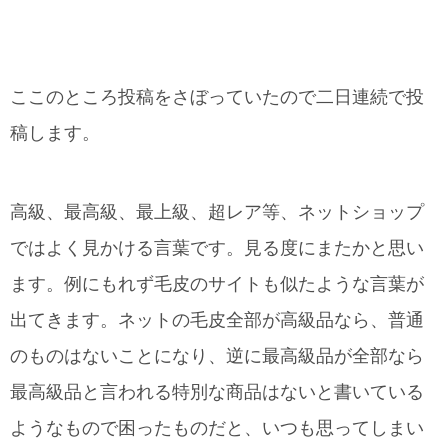
ここのところ投稿をさぼっていたので二日連続で投
稿します。
高級、最高級、最上級、超レア等、ネットショップ
ではよく見かける言葉です。見る度にまたかと思い
ます。例にもれず毛皮のサイトも似たような言葉が
出てきます。ネットの毛皮全部が高級品なら、普通
のものはないことになり、逆に最高級品が全部なら
最高級品と言われる特別な商品はないと書いている
ようなもので困ったものだと、いつも思ってしまい