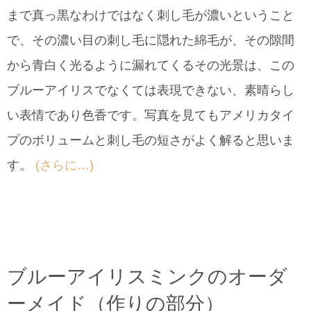
まで真っ黒なわけではなく刺し毛が濃いということ
で、その濃い目の刺し毛に隠れた綿毛が、その隙間
から青白く光るように漏れてくるその光景は、この
ブルーアイリスでなくては表現できない、素晴らし
い表情であり色香です。写真を見てもアメリカタイ
プのボリュームと刺し毛の短さがよく解ると思いま
す。
(さらに…)
ブルーアイリスミンクのオーダ
ーメイド（作りの部分）