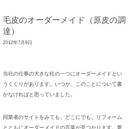
毛皮のオーダーメイド（原皮の調
達）
2012年7月9日
当社の仕事の大きな柱の一つにオーダーメイドとい
うくくりがあります。いつか、このことについて書
かなければと思っていました。
同業者のサイトをみても、どこにでも、リフォーム
とともにオーダーメイドの言葉が見つかります。要