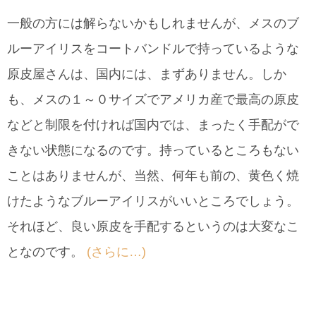
一般の方には解らないかもしれませんが、メスのブ
ルーアイリスをコートバンドルで持っているような
原皮屋さんは、国内には、まずありません。しか
も、メスの１～０サイズでアメリカ産で最高の原皮
などと制限を付ければ国内では、まったく手配がで
きない状態になるのです。持っているところもない
ことはありませんが、当然、何年も前の、黄色く焼
けたようなブルーアイリスがいいところでしょう。
それほど、良い原皮を手配するというのは大変なこ
となのです。
(さらに…)