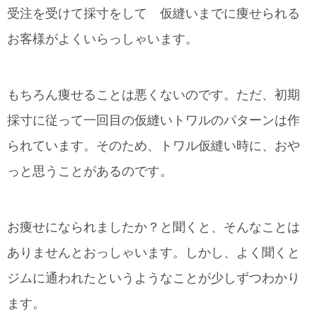
受注を受けて採寸をして 仮縫いまでに痩せられる
お客様がよくいらっしゃいます。
もちろん痩せることは悪くないのです。ただ、初期
採寸に従って一回目の仮縫いトワルのパターンは作
られています。そのため、トワル仮縫い時に、おや
っと思うことがあるのです。
お痩せになられましたか？と聞くと、そんなことは
ありませんとおっしゃいます。しかし、よく聞くと
ジムに通われたというようなことが少しずつわかり
ます。