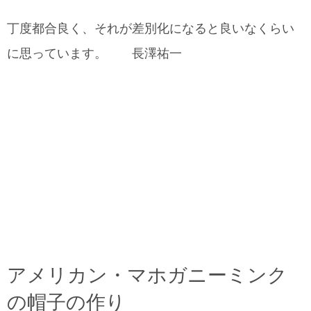
丁度都合良く、それが差別化になると良いなくらい
に思っています。 長澤祐一
アメリカン・マホガニーミンク
の帽子の作り