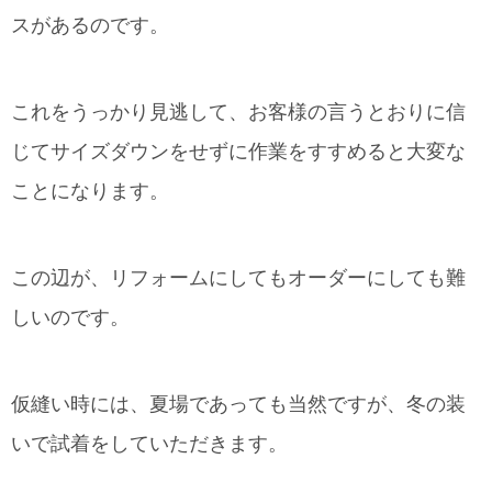
スがあるのです。
これをうっかり見逃して、お客様の言うとおりに信
じてサイズダウンをせずに作業をすすめると大変な
ことになります。
この辺が、リフォームにしてもオーダーにしても難
しいのです。
仮縫い時には、夏場であっても当然ですが、冬の装
いで試着をしていただきます。