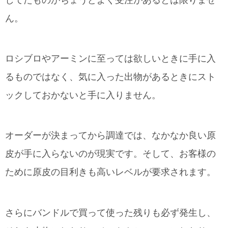
してたものがちょうどよく受注があるとは限りませ
ん。
ロシブロやアーミンに至っては欲しいときに手に入
るものではなく、気に入った出物があるときにスト
ックしておかないと手に入りません。
オーダーが決まってから調達では、なかなか良い原
皮が手に入らないのが現実です。そして、お客様の
ために原皮の目利きも高いレベルが要求されます。
さらにバンドルで買って使った残りも必ず発生し、