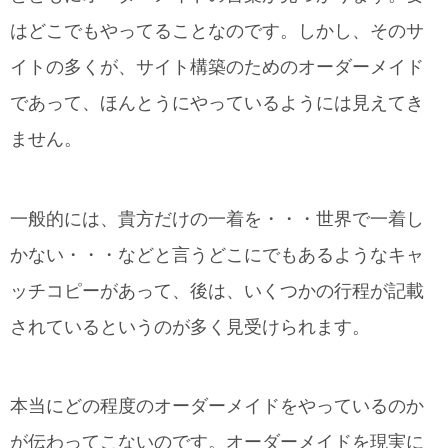
はどこでもやってることなのです。しかし、そのサ
イトの多くが、サイト構築のためのオーダーメイド
であって、ほんとうにやっているようには見えてき
ません。
一般的には、貴方だけの一着を・・・世界で一着し
かない・・・などと言うどこにでもあるようなキャ
ッチコピーがあって、後は、いくつかの行程が記載
されているというのが多く見受けられます。
本当にどの程度のオーダーメイドをやっているのか
が伝わってこないのです。オーダーメイドを現実に