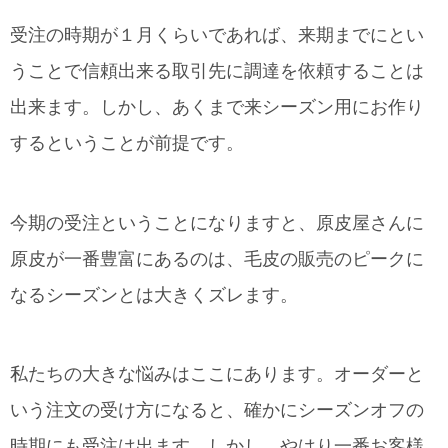
受注の時期が１月くらいであれば、来期までにとい
うことで信頼出来る取引先に調達を依頼することは
出来ます。しかし、あくまで来シーズン用にお作り
するということが前提です。
今期の受注ということになりますと、原皮屋さんに
原皮が一番豊富にあるのは、毛皮の販売のピークに
なるシーズンとは大きくズレます。
私たちの大きな悩みはここにあります。オーダーと
いう注文の受け方になると、確かにシーズンオフの
時期にも受注は出ます。しかし、やはり一番お客様