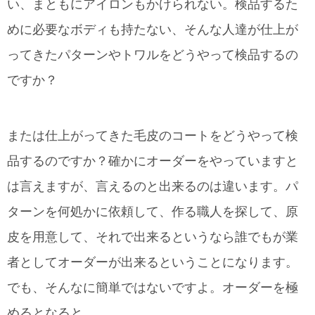
い、まともにアイロンもかけられない。検品するた
めに必要なボディも持たない、そんな人達が仕上が
ってきたパターンやトワルをどうやって検品するの
ですか？
または仕上がってきた毛皮のコートをどうやって検
品するのですか？確かにオーダーをやっていますと
は言えますが、言えるのと出来るのは違います。パ
ターンを何処かに依頼して、作る職人を探して、原
皮を用意して、それで出来るというなら誰でもが業
者としてオーダーが出来るということになります。
でも、そんなに簡単ではないですよ。オーダーを極
めるとなると。