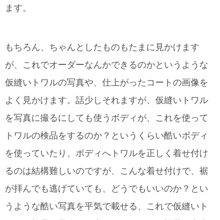
ます。
もちろん、ちゃんとしたものもたまに見かけます
が、これでオーダーなんかできるのかというような
仮縫いトワルの写真や、仕上がったコートの画像を
よく見かけます。話少しそれますが、仮縫いトワル
を写真に撮るにしても使うボディが、これを使って
トワルの検品をするのか？というくらい酷いボディ
を使っていたり、ボディへトワルを正しく着せ付け
るのは結構難しいのですが、こんな着せ付けで、裾
が拝んでも逃げていても、どうでもいいのか？とい
うような酷い写真を平気で載せる、これで仮縫いト