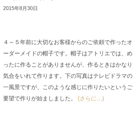
2015年8月30日
４～５年前に大切なお客様からのご依頼で作ったオ
ーダーメイドの帽子です。帽子はアトリエでは、め
ったに作ることがありませんが、作るときはかなり
気合をいれて作ります。下の写真はテレビドラマの
一風景ですが、このような感じに作りたいというご
要望で作りが始ましました。
(さらに…)