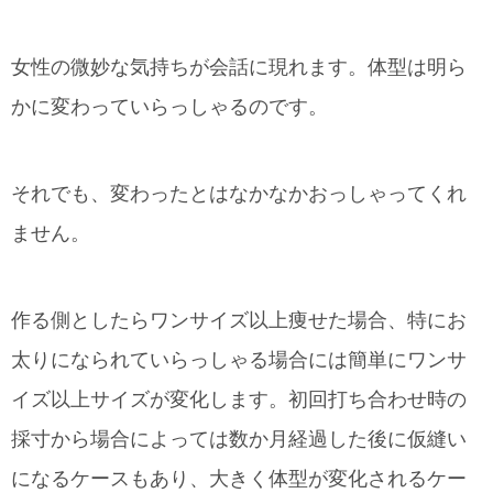
女性の微妙な気持ちが会話に現れます。体型は明ら
かに変わっていらっしゃるのです。
それでも、変わったとはなかなかおっしゃってくれ
ません。
作る側としたらワンサイズ以上痩せた場合、特にお
太りになられていらっしゃる場合には簡単にワンサ
イズ以上サイズが変化します。初回打ち合わせ時の
採寸から場合によっては数か月経過した後に仮縫い
になるケースもあり、大きく体型が変化されるケー