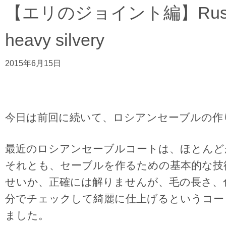
【エリのジョイント編】Russian 
heavy silvery
2015年6月15日
今日は前回に続いて、ロシアンセーブルの作
最近のロシアンセーブルコートは、ほとんど
それとも、セーブルを作るための基本的な技
せいか、正確には解りませんが、毛の長さ、
分でチェックして綺麗に仕上げるというコー
ました。