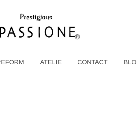
REFORM
ATELIE
CONTACT
BLO