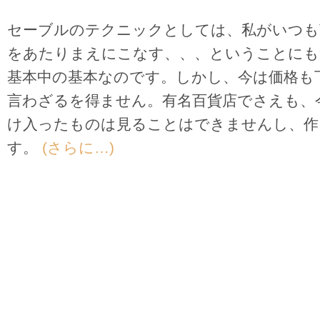
セーブルのテクニックとしては、私がいつも
をあたりまえにこなす、、、ということにも
基本中の基本なのです。しかし、今は価格も
言わざるを得ません。有名百貨店でさえも、
け入ったものは見ることはできませんし、作
す。
(さらに…)