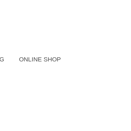
G
ONLINE SHOP