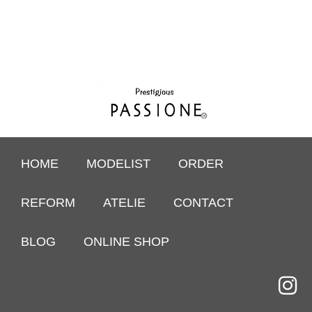
HOME
MODELIST
ORDER
REFORM
ATELIE
CONTACT
BLOG
ONLINE SHOP