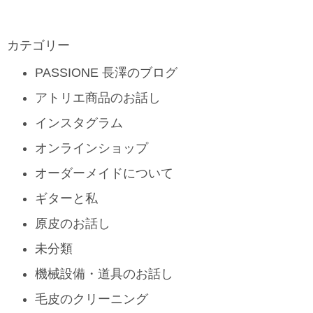
カテゴリー
PASSIONE 長澤のブログ
アトリエ商品のお話し
インスタグラム
オンラインショップ
オーダーメイドについて
ギターと私
原皮のお話し
未分類
機械設備・道具のお話し
毛皮のクリーニング