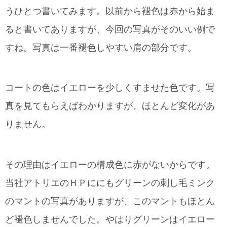
うひとつ書いてみます。以前から褪色は赤から始ま
ると書いてありますが、今回の写真がそのいい例で
すね。写真は一番褪色しやすい肩の部分です。
コートの色はイエローを少しくすませた色です。写
真を見てもらえばわかりますが、ほとんど変化があ
りません。
その理由はイエローの構成色に赤がないからです。
当社アトリエのＨＰににもグリーンの刺し毛ミンク
のマントの写真がありますが、このマントもほとん
ど褪色しませんでした。やはりグリーンはイエロー