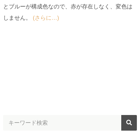
とブルーが構成色なので、赤が存在しなく、変色は
しません。
(さらに…)