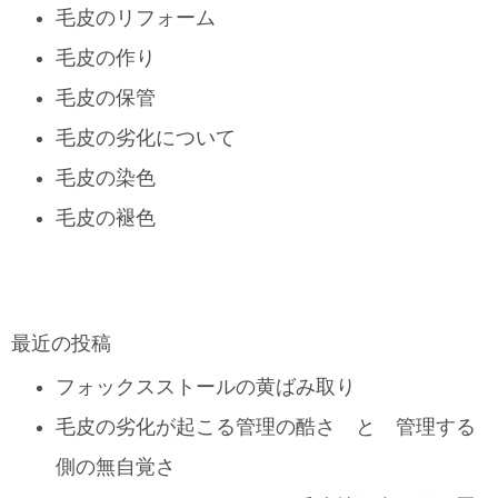
毛皮のリフォーム
毛皮の作り
毛皮の保管
毛皮の劣化について
毛皮の染色
毛皮の褪色
最近の投稿
フォックスストールの黄ばみ取り
毛皮の劣化が起こる管理の酷さ と 管理する
側の無自覚さ