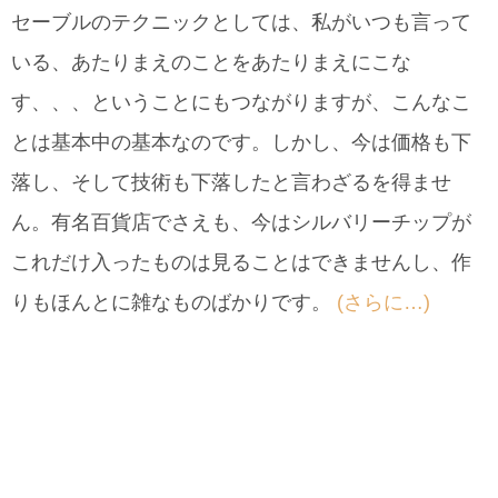
セーブルのテクニックとしては、私がいつも言って
いる、あたりまえのことをあたりまえにこな
す、、、ということにもつながりますが、こんなこ
とは基本中の基本なのです。しかし、今は価格も下
落し、そして技術も下落したと言わざるを得ませ
ん。有名百貨店でさえも、今はシルバリーチップが
これだけ入ったものは見ることはできませんし、作
りもほんとに雑なものばかりです。
(さらに…)