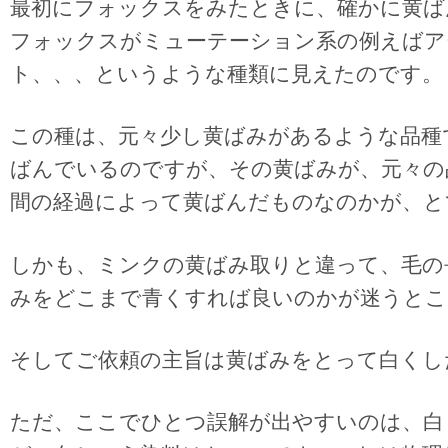
最初にフォックスをみたときに、確かに黄ば
フォックスがミューテーション系の例えばア
ト、、、というような種類に見えたのです。
この種は、元々少し黄ばみがあるような品種
ばんでいるのですが、その黄ばみが、元々の
間の経過によって黄ばんだものなのかが、と
しかも、ミンクの黄ばみ取りと違って、毛の
みをどこまで青くすれば良いのかが迷うとこ
そしてご依頼の主旨は黄ばみをとって白くし
ただ、ここでひとつ誤解が出やすいのは、白