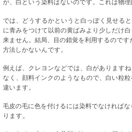
が、白という染料はないのです。これは物理
では、どうするかというと白っぽく見せると
に青みをつけて以前の黄ばみより少しだけ白
来ません。結局、目の錯覚を利用するのです
方法しかないんです。
例えば、クレヨンなどでは、白がありますね
なく、顔料インクのようなもので、白い粒粒
違います。
毛皮の毛に色を付けるには染料でなければな
ります。