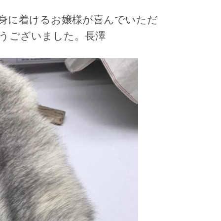
身に着けるお嬢様が喜んでいただ
うございました。長澤