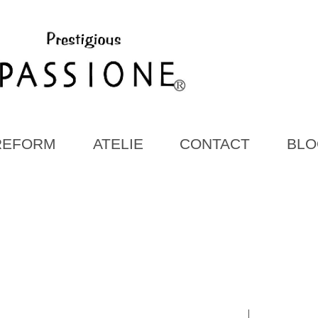
REFORM
ATELIE
CONTACT
BLO