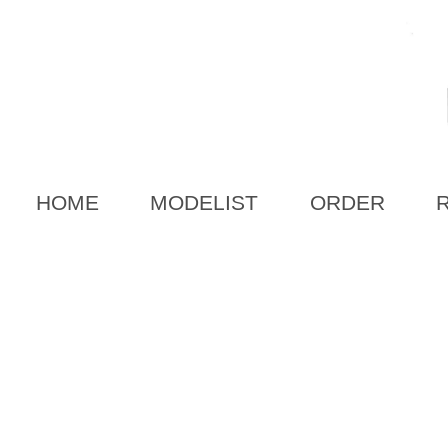
HOME
MODELIST
ORDER