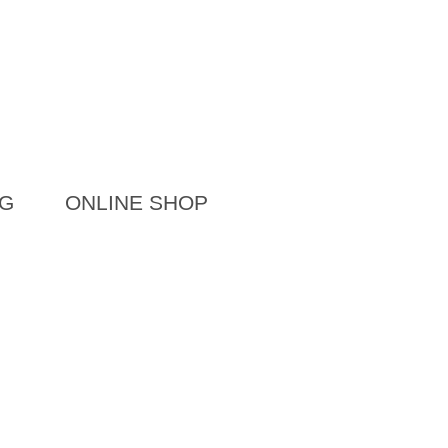
G
ONLINE SHOP