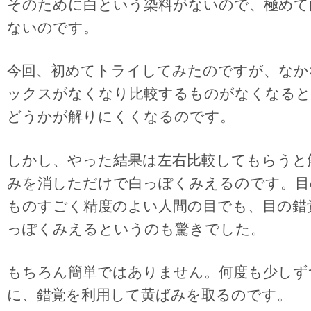
そのために白という染料がないので、極めて
ないのです。
今回、初めてトライしてみたのですが、なか
ックスがなくなり比較するものがなくなると
どうかが解りにくくなるのです。
しかし、やった結果は左右比較してもらうと
みを消しただけで白っぽくみえるのです。目
ものすごく精度のよい人間の目でも、目の錯
っぽくみえるというのも驚きでした。
もちろん簡単ではありません。何度も少しず
に、錯覚を利用して黄ばみを取るのです。