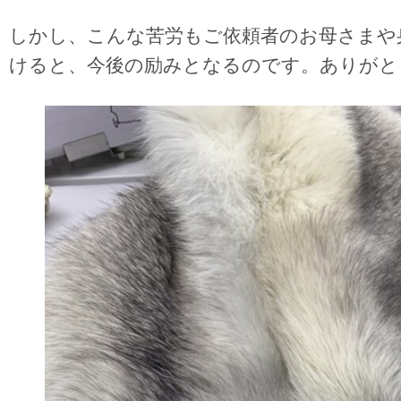
しかし、こんな苦労もご依頼者のお母さまや
けると、今後の励みとなるのです。ありがと