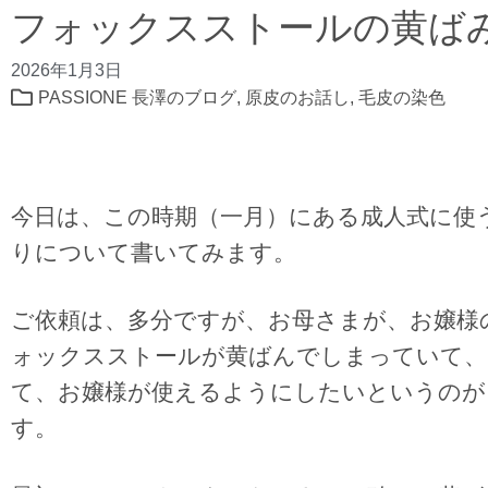
フォックスストールの黄ば
2026年1月3日
PASSIONE 長澤のブログ
,
原皮のお話し
,
毛皮の染色
今日は、この時期（一月）にある成人式に使
りについて書いてみます。
ご依頼は、多分ですが、お母さまが、お嬢様
ォックスストールが黄ばんでしまっていて、
て、お嬢様が使えるようにしたいというのが
す。