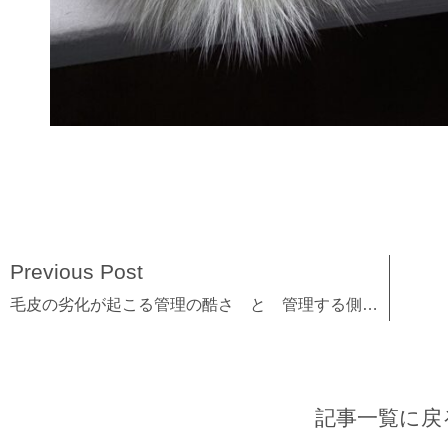
Previous Post
毛皮の劣化が起こる管理の酷さ と 管理する側の無自覚さ
記事一覧に戻