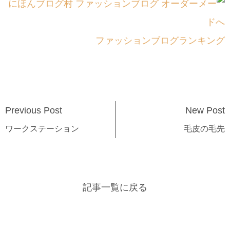
ファッションブログランキング
Previous Post
New Post
ワークステーション
毛皮の毛先
記事一覧に戻る