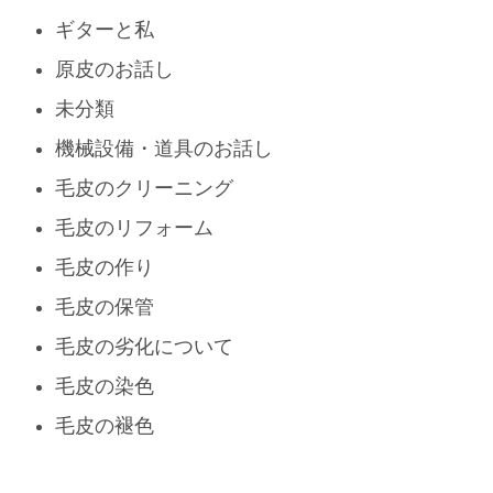
ギターと私
原皮のお話し
未分類
機械設備・道具のお話し
毛皮のクリーニング
毛皮のリフォーム
毛皮の作り
毛皮の保管
毛皮の劣化について
毛皮の染色
毛皮の褪色