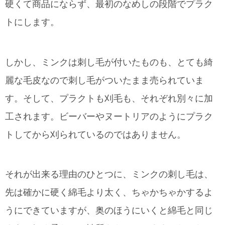
硬くて商品にならず、最初のなめしの段階でプラク
トにします。
しかし、
ミンクは刺し毛が付いたものも、とても綺
麗な毛皮なので刺し毛がついたまま売られていま
す。そして、プラクトも刈毛も、それぞれ別々に加
工されます。ビーバーやヌートリアのようにプラク
トしてから刈られているのではありません。
それが出来る理由のひとつに、ミンクの刺し毛は、
先は確かに硬く綿毛より太く、ちゃかちゃかするよ
うにできていますが、奥のほうにいくと綿毛と同じ