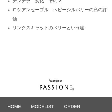
チンチラ 劣化 その２
ロシアンセーブル ヘビーシルバリーの私の評
価
リンクスキャットのベリーという嘘
HOME
MODELIST
ORDER