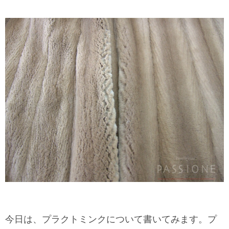
今日は、プラクトミンクについて書いてみます。プ