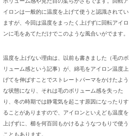
ボリューム感や見た目の柔らかさもでます。回転ア
イロンは一般的に温度を上げて使うと認識されてい
ますが、今回は温度をまったく上げずに回転アイロ
ンに毛をあてただけでこのような風合いがでます。
温度を上げない理由は、以前も書きました（毛のボ
リューム感という記事）が、綿毛をアイロン温度上
げてを伸ばすことでストレートパーマをかけたよう
な状態になり、それは毛のボリューム感を失った
り、冬の時期では静電気を起こす原因になったりす
ることがありますので、アイロンといえども温度を
上げずに、櫛を何百回もかけるようなつもりで使う
こともあります。