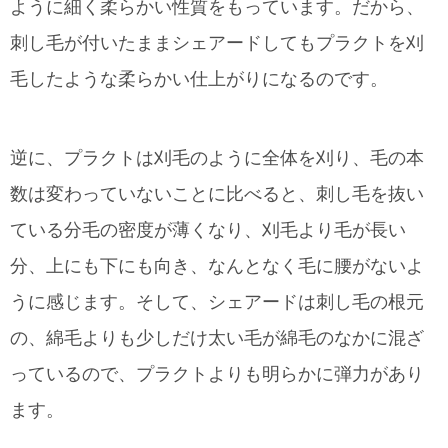
ように細く柔らかい性質をもっています。だから、
刺し毛が付いたままシェアードしてもプラクトを刈
毛したような柔らかい仕上がりになるのです。
逆に、プラクトは刈毛のように全体を刈り、毛の本
数は変わっていないことに比べると、刺し毛を抜い
ている分毛の密度が薄くなり、刈毛より毛が長い
分、上にも下にも向き、なんとなく毛に腰がないよ
うに感じます。そして、シェアードは刺し毛の根元
の、綿毛よりも少しだけ太い毛が綿毛のなかに混ざ
っているので、プラクトよりも明らかに弾力があり
ます。