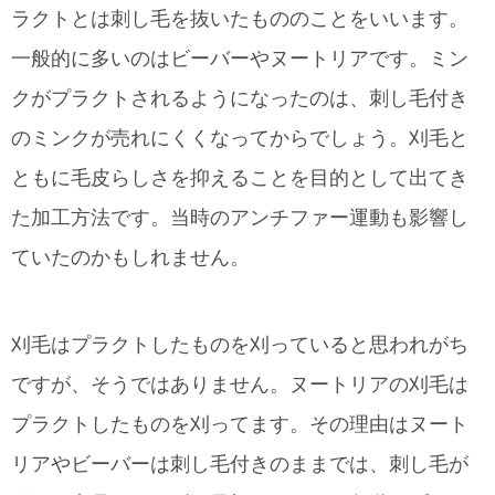
ラクトとは刺し毛を抜いたもののことをいいます。
一般的に多いのはビーバーやヌートリアです。ミン
クがプラクトされるようになったのは、刺し毛付き
のミンクが売れにくくなってからでしょう。刈毛と
ともに毛皮らしさを抑えることを目的として出てき
た加工方法です。当時のアンチファー運動も影響し
ていたのかもしれません。
刈毛はプラクトしたものを刈っていると思われがち
ですが、そうではありません。ヌートリアの刈毛は
プラクトしたものを刈ってます。その理由はヌート
リアやビーバーは刺し毛付きのままでは、刺し毛が