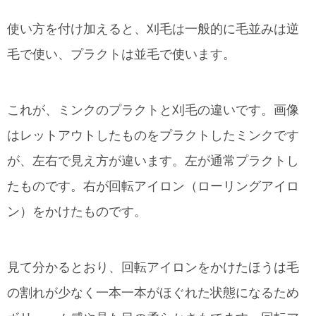
使い方を付け加えると、刈毛は一般的に毛並みは逆
毛で使い、プラクトは並毛で使います。
これが、ミンクのプラクトと刈毛の違いです。画像
はレットアウトしたものをプラクトしたミンクです
が、左右で見え方が違います。左が通常プラクトし
たものです。右が回転アイロン（ローリングアイロ
ン）をかけたものです。
見て分かるとおり、回転アイロンをかけたほうは毛
の割れが少なく一本一本がほぐれた状態になるため