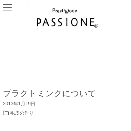
プラクトミンクについて
2013年1月19日
毛皮の作り