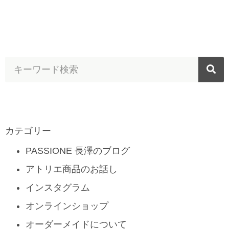
カテゴリー
PASSIONE 長澤のブログ
アトリエ商品のお話し
インスタグラム
オンラインショップ
オーダーメイドについて