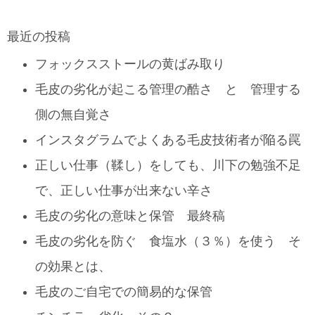
最近の投稿
フォックスストールの黄ばみ取り
毛皮の劣化が起こる管理の酷さ と 管理する
側の無自覚さ
インスタグラムでよくある毛皮技術者が陥る罠
正しい仕事（鞣し）をしても、川下の勉強不足
で、正しい仕事が出来ない辛さ
毛皮の劣化の意味と保管 最終稿
毛皮の劣化を防ぐ 食塩水（３％）を使う そ
の効果とは、
毛皮のご自宅での簡易的な保管