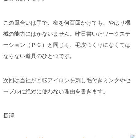
この風合いは手で、櫛を何百回かけても、やはり機
械の能力にはかないません。昨日書いたワークステ
ーション（ＰＣ）と同じく、毛皮つくりになくては
ならない道具のひとつです。
次回は当社が回転アイロンを刺し毛付きミンクやセ
ーブルに絶対に使わない理由を書きます。
長澤