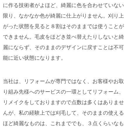
に作る技術者がよほど、綺麗に色を合わせていない
限り、なかなか色が綺麗に仕上がりません。刈り上
がった状態を見ると８割はそのままでは使うことが
できません。毛皮をほどき並べ替えたりしないと綺
麗にならず、そのままのデザインに戻すことは不可
能に近い状態になります。
当社は、リフォームが専門ではなく、お客様やお取
り組み先様へのサービスの一環としてリフォーム、
リメイクをしておりますので点数は多くはありませ
んが、私の経験上では刈毛して、そのままの使える
ほど綺麗なものは、これまででも、３点くらいなも