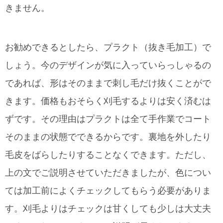
きません。
お勧めできるとしたら、プラクト（抜き毛加工）で
しょう。今のデザインが気に入っていらっしゃるの
であれば、形はそのままで刺し毛だけ抜くことがで
きます。価格もおそらく刈毛するよりは安く済むは
ずです。その理由はプラクトは全て手作業でコート
そのままの状態でできるからです。裏地を外したり
毛皮をばらしたりすることなくできます。ただし、
上の文でご説明させていただきましたが、色につい
ては加工前によくチェックしてもらう必要がありま
す。刈毛よりはチェックは甘くしても少しは大丈夫