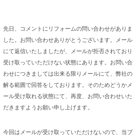
先日、コメントにリフォームの問い合わせがありま
した。お問い合わせありがとうございます。メール
にて返信いたしましたが、メールが拒否されており
受け取っていただけない状態にあります。お問い合
わせにつきましては出来る限りメールにて、弊社の
解る範囲で回答をしております。そのためどうかメ
ール受け取れる状態にて、再度、お問い合わせいた
だきますようお願い申し上げます。
今回はメールが受け取っていただけないので、当ブ