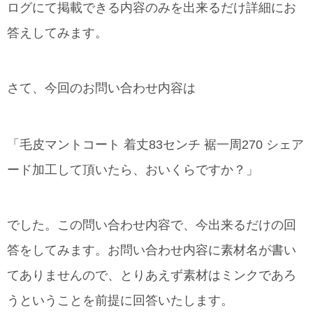
ログにて掲載できる内容のみを出来るだけ詳細にお
答えしてみます。
さて、今回のお問い合わせ内容は
「毛皮マントコート 着丈83センチ 裾一周270 シェア
ード加工して頂いたら、おいくらですか？」
でした。この問い合わせ内容で、今出来るだけの回
答をしてみます。お問い合わせ内容に素材名が書い
てありませんので、とりあえず素材はミンクであろ
うということを前提に回答いたします。