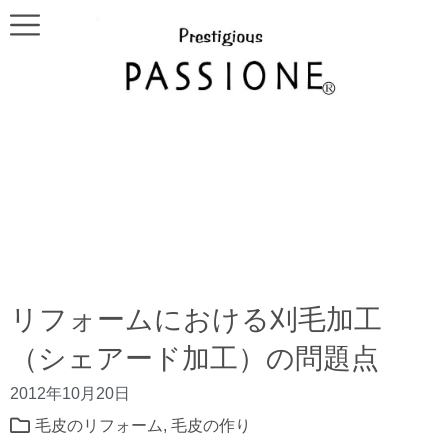
リフォームにおける刈毛加工
（シェアード加工）の問題点
2012年10月20日
毛皮のリフォーム
,
毛皮の作り