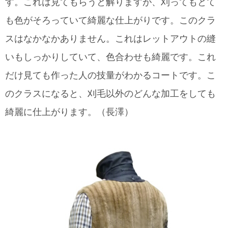
す。これは見てもらうと解りますが、刈ってもとて
も色がそろっていて綺麗な仕上がりです。このクラ
スはなかなかありません。これはレットアウトの縫
いもしっかりしていて、色合わせも綺麗です。これ
だけ見ても作った人の技量がわかるコートです。こ
のクラスになると、刈毛以外のどんな加工をしても
綺麗に仕上がります。（長澤）