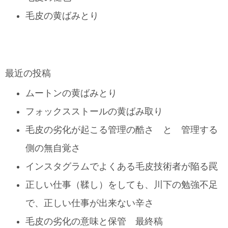
毛皮の黄ばみとり
最近の投稿
ムートンの黄ばみとり
フォックスストールの黄ばみ取り
毛皮の劣化が起こる管理の酷さ と 管理する
側の無自覚さ
インスタグラムでよくある毛皮技術者が陥る罠
正しい仕事（鞣し）をしても、川下の勉強不足
で、正しい仕事が出来ない辛さ
毛皮の劣化の意味と保管 最終稿