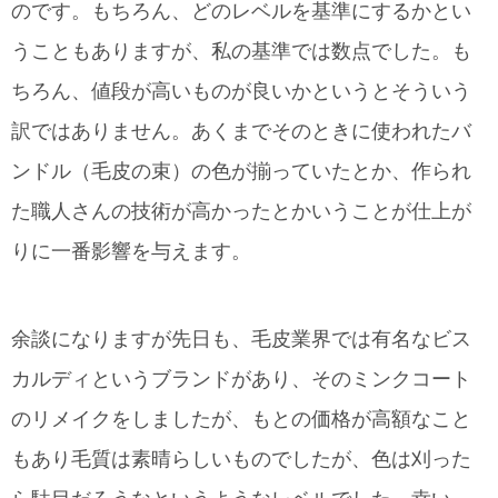
のです。もちろん、どのレベルを基準にするかとい
うこともありますが、私の基準では数点でした。も
ちろん、値段が高いものが良いかというとそういう
訳ではありません。あくまでそのときに使われたバ
ンドル（毛皮の束）の色が揃っていたとか、作られ
た職人さんの技術が高かったとかいうことが仕上が
りに一番影響を与えます。
余談になりますが先日も、毛皮業界では有名なビス
カルディというブランドがあり、そのミンクコート
のリメイクをしましたが、もとの価格が高額なこと
もあり毛質は素晴らしいものでしたが、色は刈った