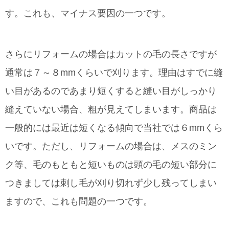
す。これも、マイナス要因の一つです。
さらにリフォームの場合はカットの毛の長さですが
通常は７～８mmくらいで刈ります。理由はすでに縫
い目があるのであまり短くすると縫い目がしっかり
縫えていない場合、粗が見えてしまいます。商品は
一般的には最近は短くなる傾向で当社では６mmくら
いです。ただし、リフォームの場合は、メスのミン
ク等、毛のもともと短いものは頭の毛の短い部分に
つきましては刺し毛が刈り切れず少し残ってしまい
ますので、これも問題の一つです。