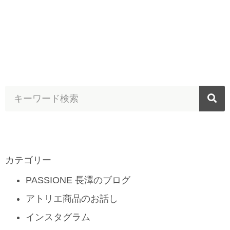
カテゴリー
PASSIONE 長澤のブログ
アトリエ商品のお話し
インスタグラム