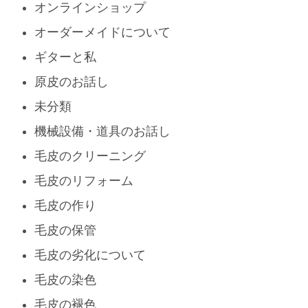
オンラインショップ
オーダーメイドについて
ギターと私
原皮のお話し
未分類
機械設備・道具のお話し
毛皮のクリーニング
毛皮のリフォーム
毛皮の作り
毛皮の保管
毛皮の劣化について
毛皮の染色
毛皮の褪色