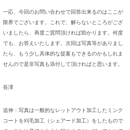
一応、今回のお問い合わせで回答出来るのはここが
限界でございます。これで、解らないところがござ
いましたら、再度ご質問頂ければ助かります。何度
でも、お答えいたします。次回は写真等がありまし
たら、もう少し具体的な提案もできるのかもしれま
せんので是非写真も添付して頂ければと思います。
長澤
追伸：写真は一般的なレットアウト加工したミンク
コートを刈毛加工（シェアード加工）をしたもので