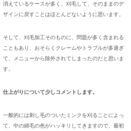
消えているケースが多く、刈毛して、そのままのデ
ザインに戻すことはほとんどないように思います。
そして、刈毛加工そのものに、問題が多く含まれる
こともあり、おそらくクレームやトラブルが多過ぎ
て、メニューから除外されてしまったのだと思いま
す。
仕上がりについて少しコメントします。
一般的には刺し毛のついたミンクを刈ることによっ
て、中の綿毛の色がハッキリしてきますので、最初