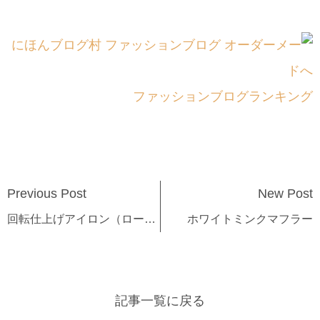
ファッションブログランキング
Previous Post
New Post
回転仕上げアイロン（ローリングアイロン）
ホワイトミンクマフラー
記事一覧に戻る