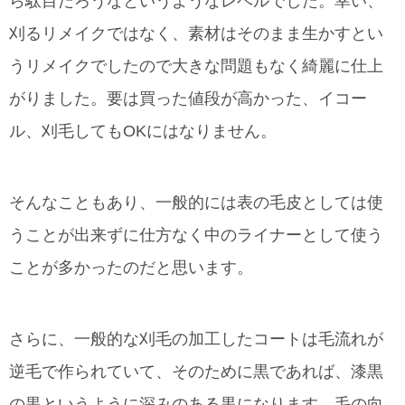
ら駄目だろうなというようなレベルでした。幸い、
刈るリメイクではなく、素材はそのまま生かすとい
うリメイクでしたので大きな問題もなく綺麗に仕上
がりました。要は買った値段が高かった、イコー
ル、刈毛してもOKにはなりません。
そんなこともあり、一般的には表の毛皮としては使
うことが出来ずに仕方なく中のライナーとして使う
ことが多かったのだと思います。
さらに、一般的な刈毛の加工したコートは毛流れが
逆毛で作られていて、そのために黒であれば、漆黒
の黒というように深みのある黒になります。毛の向