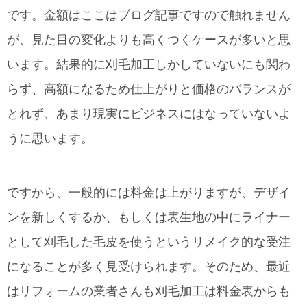
です。金額はここはブログ記事ですので触れません
が、見た目の変化よりも高くつくケースが多いと思
います。結果的に刈毛加工しかしていないにも関わ
らず、高額になるため仕上がりと価格のバランスが
とれず、あまり現実にビジネスにはなっていないよ
うに思います。
ですから、一般的には料金は上がりますが、デザイ
ンを新しくするか、もしくは表生地の中にライナー
として刈毛した毛皮を使うというリメイク的な受注
になることが多く見受けられます。そのため、最近
はリフォームの業者さんも刈毛加工は料金表からも