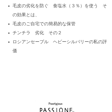
毛皮の劣化を防ぐ 食塩水（３％）を使う そ
の効果とは、
毛皮のご自宅での簡易的な保管
チンチラ 劣化 その２
ロシアンセーブル ヘビーシルバリーの私の評
価