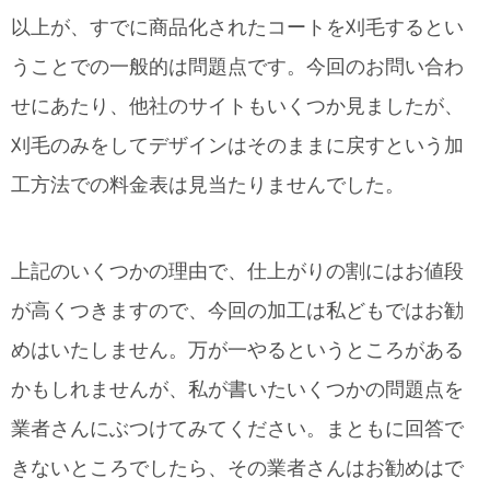
以上が、すでに商品化されたコートを刈毛するとい
うことでの一般的は問題点です。今回のお問い合わ
せにあたり、他社のサイトもいくつか見ましたが、
刈毛のみをしてデザインはそのままに戻すという加
工方法での料金表は見当たりませんでした。
上記のいくつかの理由で、仕上がりの割にはお値段
が高くつきますので、今回の加工は私どもではお勧
めはいたしません。万が一やるというところがある
かもしれませんが、私が書いたいくつかの問題点を
業者さんにぶつけてみてください。まともに回答で
きないところでしたら、その業者さんはお勧めはで