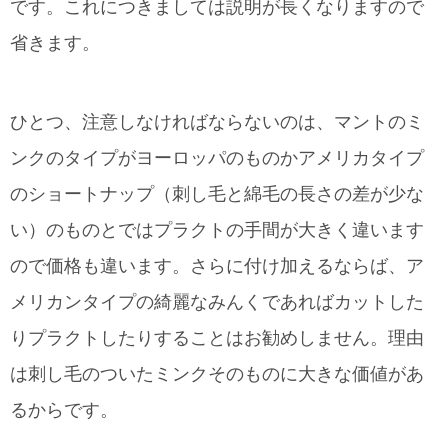
です。これにつきましては説明が長くなりますので
省きます。
ひとつ、注意しなければならないのは、マントのミ
ンクのタイプがヨーロッパのものかアメリカタイプ
のショートナップ（刺し毛と綿毛の長さの差が少な
い）のものとではプラクトの手間が大きく違います
ので価格も違います。さらに付け加えるならば、ア
メリカンタイプの綺麗なみんくであればカットした
りプラクトしたりすることはお勧めしません。理由
は刺し毛のついたミンクそのものに大きな価値があ
るからです。