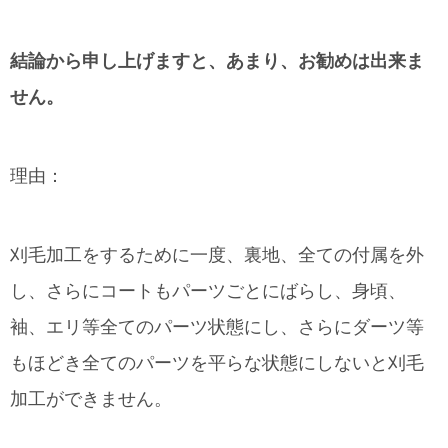
結論から申し上げますと、あまり、お勧めは出来ま
せん。
理由：
刈毛加工をするために一度、裏地、全ての付属を外
し、さらにコートもパーツごとにばらし、身頃、
袖、エリ等全てのパーツ状態にし、さらにダーツ等
もほどき全てのパーツを平らな状態にしないと刈毛
加工ができません。