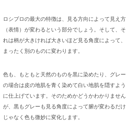
ロシブロの最大の特徴は、見る方向によって見え方
（表情）が変わるという部分でしょう。そして、そ
れは柄が大きければ大きいほど見る角度によって、
まったく別のものに変わります。
色も、もともと天然のものを黒に染めたり、グレー
の場合は皮の地肌を青く染めて白い地肌を隠すよう
に仕上げています。そのためかどうかわかりません
が、黒もグレーも見る角度によって腑が変わるだけ
じゃなく色も微妙に変化します。