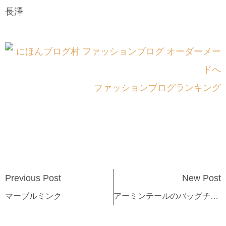
長澤
ファッションブログランキング
Previous Post
New Post
マーブルミンク
アーミンテールのバッグチャーム