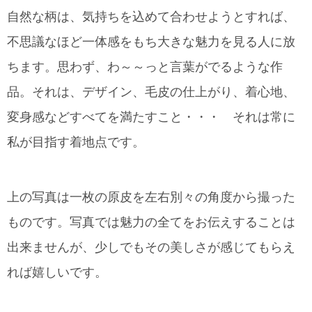
自然な柄は、気持ちを込めて合わせようとすれば、
不思議なほど一体感をもち大きな魅力を見る人に放
ちます。思わず、わ～～っと言葉がでるような作
品。それは、デザイン、毛皮の仕上がり、着心地、
変身感などすべてを満たすこと・・・ それは常に
私が目指す着地点です。
上の写真は一枚の原皮を左右別々の角度から撮った
ものです。写真では魅力の全てをお伝えすることは
出来ませんが、少しでもその美しさが感じてもらえ
れば嬉しいです。