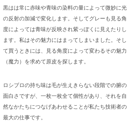
黒はは常に赤味や青味の染料の量によって微妙に光
の反射の加減で変化します。そしてグレーも見る角
度によっては青味が反映され紫っぽくに見えたりし
ます。私はその魅力にはまってしまいました。そし
て買うときには、見る角度によって変わるその魅力
（魔力）を求めて原皮を探します。
ロシブロの持ち味は毛が生えきらない段階での腑の
面白さですが、一枚一枚全て個性があり、それを自
然なかたちにつなげあわせることが私たち技術者の
最大の仕事です。