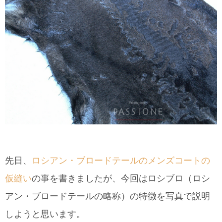
先日、
ロシアン・ブロードテールのメンズコートの
仮縫い
の事を書きましたが、今回はロシブロ（ロシ
アン・ブロードテールの略称）の特徴を写真で説明
しようと思います。