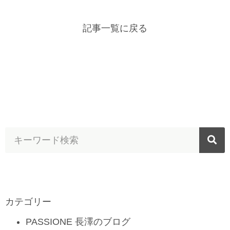
記事一覧に戻る
カテゴリー
PASSIONE 長澤のブログ