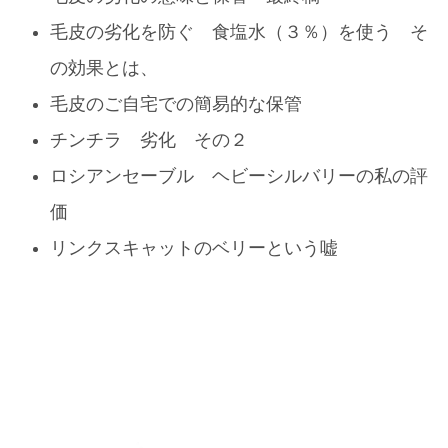
毛皮の劣化を防ぐ 食塩水（３％）を使う そ
の効果とは、
毛皮のご自宅での簡易的な保管
チンチラ 劣化 その２
ロシアンセーブル ヘビーシルバリーの私の評
価
リンクスキャットのベリーという嘘