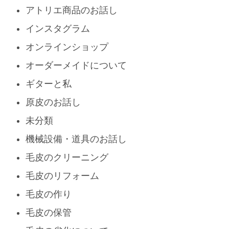
アトリエ商品のお話し
インスタグラム
オンラインショップ
オーダーメイドについて
ギターと私
原皮のお話し
未分類
機械設備・道具のお話し
毛皮のクリーニング
毛皮のリフォーム
毛皮の作り
毛皮の保管