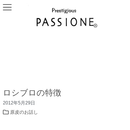
ロシブロの特徴
2012年5月29日
原皮のお話し