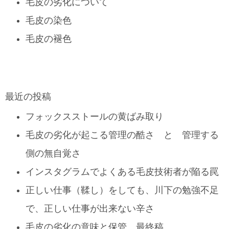
毛皮の劣化について
毛皮の染色
毛皮の褪色
最近の投稿
フォックスストールの黄ばみ取り
毛皮の劣化が起こる管理の酷さ と 管理する
側の無自覚さ
インスタグラムでよくある毛皮技術者が陥る罠
正しい仕事（鞣し）をしても、川下の勉強不足
で、正しい仕事が出来ない辛さ
毛皮の劣化の意味と保管 最終稿