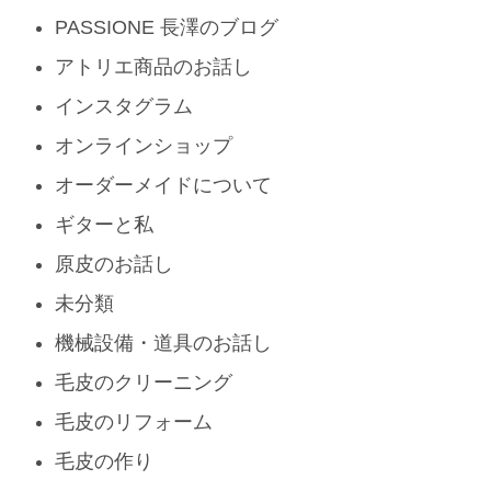
PASSIONE 長澤のブログ
アトリエ商品のお話し
インスタグラム
オンラインショップ
オーダーメイドについて
ギターと私
原皮のお話し
未分類
機械設備・道具のお話し
毛皮のクリーニング
毛皮のリフォーム
毛皮の作り