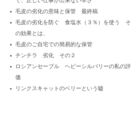
で、正しい仕事が出来ない辛さ
毛皮の劣化の意味と保管 最終稿
毛皮の劣化を防ぐ 食塩水（３％）を使う そ
の効果とは、
毛皮のご自宅での簡易的な保管
チンチラ 劣化 その２
ロシアンセーブル ヘビーシルバリーの私の評
価
リンクスキャットのベリーという嘘