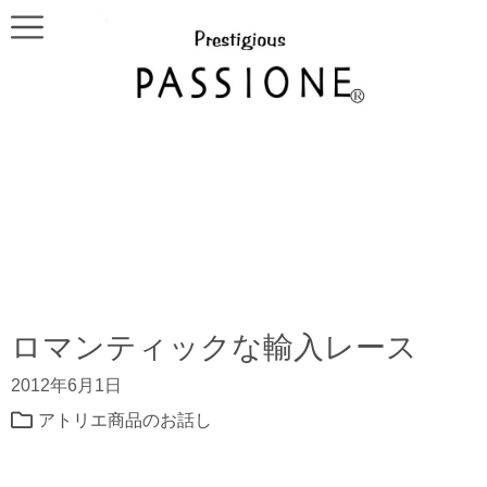
ロマンティックな輸入レース
2012年6月1日
アトリエ商品のお話し