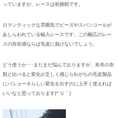
っていますが、レースは初挑戦です。
ロマンティックな雰囲気でビーズやスパンコールが
あしらわれている輸入レースです。この幅広のレー
スの存在感ならば毛皮に負けないでしょう。
どう使うか･･･まだまだ悩んでおりますが、布帛の衣
類と比べると変化が乏しく感じられがちの毛皮製品
にパショーネらしい変化を出すのに上手く使えれば
いいなと思っております(*´Ｕ｀)