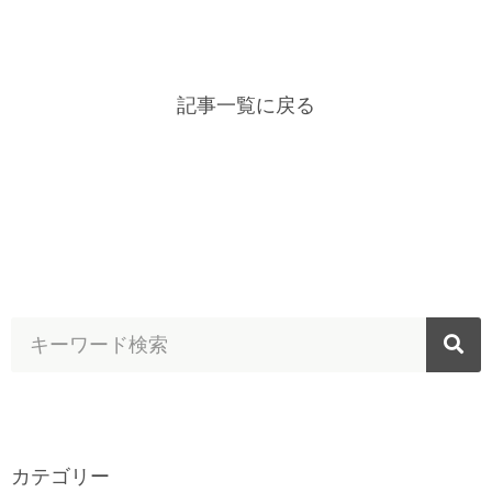
記事一覧に戻る
カテゴリー