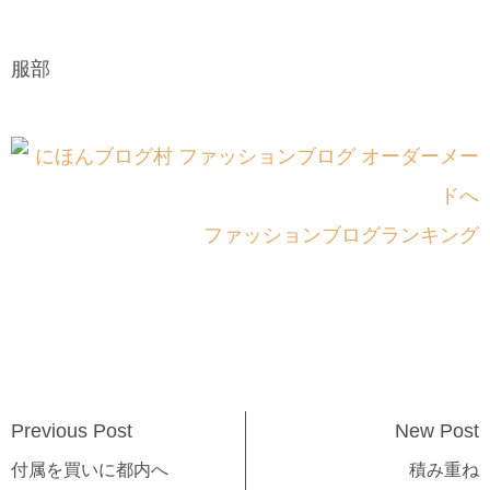
服部
ファッションブログランキング
Previous Post
New Post
付属を買いに都内へ
積み重ね