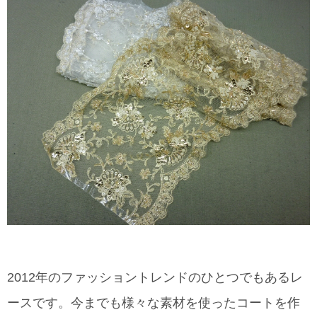
2012年のファッショントレンドのひとつでもあるレ
ースです。今までも様々な素材を使ったコートを作