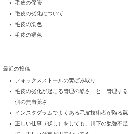
毛皮の保管
毛皮の劣化について
毛皮の染色
毛皮の褪色
最近の投稿
フォックスストールの黄ばみ取り
毛皮の劣化が起こる管理の酷さ と 管理する
側の無自覚さ
インスタグラムでよくある毛皮技術者が陥る罠
正しい仕事（鞣し）をしても、川下の勉強不足