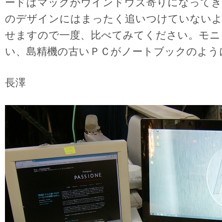
ードはマックがウインドウズ寄りになってき
のデザインにはまったく追いつけていないよ
せますので一度、比べてみてください。モニ
い、島精機の古いＰＣがノートブックのよう
長澤