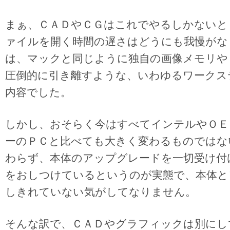
まぁ、ＣＡＤやＣＧはこれでやるしかないと
ァイルを開く時間の遅さはどうにも我慢がな
は、マックと同じように独自の画像メモリや
圧倒的に引き離すような、いわゆるワークス
内容でした。
しかし、おそらく今はすべてインテルやＯＥ
ーのＰＣと比べても大きく変わるものではな
わらず、本体のアップグレードを一切受け付
をおしつけているというのが実態で、本体と
しきれていない気がしてなりません。
そんな訳で、ＣＡＤやグラフィックは別にし