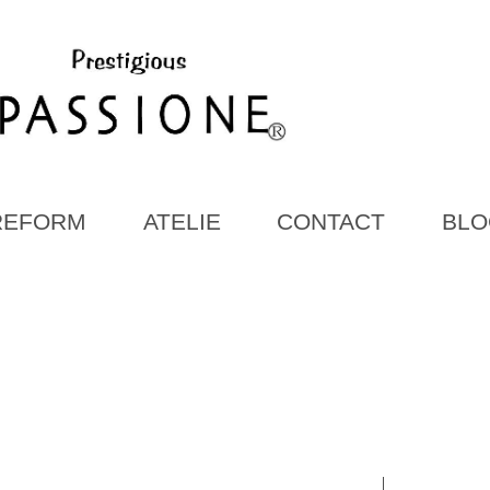
REFORM
ATELIE
CONTACT
BLO