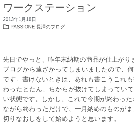
ワークステーション
2013年1月18日
PASSIONE 長澤のブログ
先日でやっと、昨年末納期の商品が仕上がり
ブログから遠ざかってしまいましたので、何
です。書けないときは、あれも書こうこれも
わったとたん、ちからが抜けてしまっていて
い状態です。しかし、これで今期が終わった
ながら終わっただけで、一月納めのものがま
切りなおしをして始めようと思います。