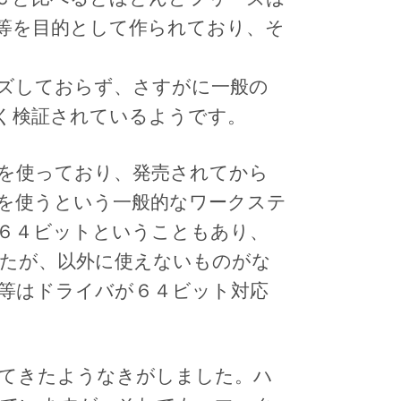
等を目的として作られており、そ
ズしておらず、さすがに一般の
く検証されているようです。
を使っており、発売されてから
を使うという一般的なワークステ
６４ビットということもあり、
たが、以外に使えないものがな
等はドライバが６４ビット対応
てきたようなきがしました。ハ