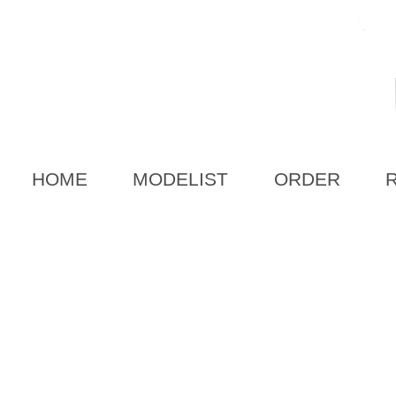
HOME
MODELIST
ORDER