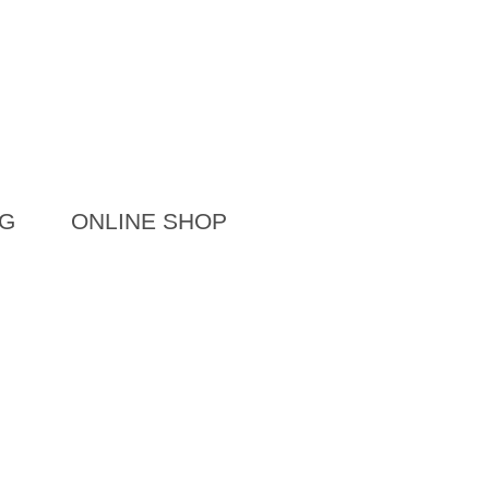
G
ONLINE SHOP