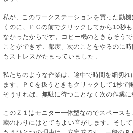
私が、このワークステーションを買った動機
くのに、ＰＣの前でクリックしてから10秒も
なかったからです。コピー機のときもそうで
ことができず、都度、次のことをやるのに時
もストレスがたまっていました。
私たちのような作業は、途中で時間を細切れ
ます。ＰＣを扱うときもクリックして1秒で
そうすれば、無駄に待つことなく次の作業に
このＺ１はモニター一体型なのでスペースも
蔵のわりにはとてもよい音がします。そして
もうひとつの理由は、安定感です。一般のＰ