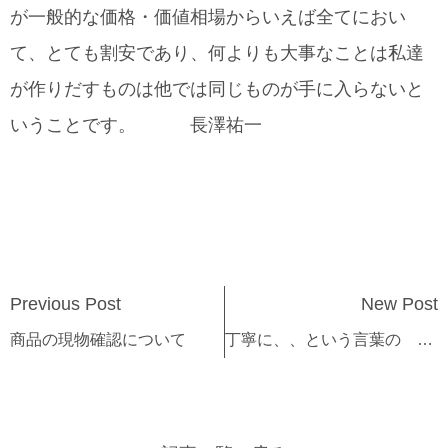
が一般的な価格・価値相場からいえば全てにおい
て、とても割安であり、何よりも大事なことは私達
が作りだすものは他では同じものが手に入らないと
いうことです。 長澤祐一
Previous Post
New Post
商品の現物確認について
丁寧に、、という言葉の 魅力 と 怖さ