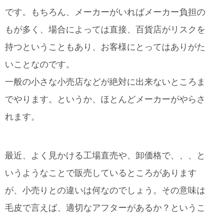
です。もちろん、メーカーがいればメーカー負担の
もが多く、場合によっては直接、百貨店がリスクを
持つということもあり、お客様にとってはありがた
いことなのです。
一般の小さな小売店などが絶対に出来ないところま
でやります。というか、ほとんどメーカーがやらさ
れます。
最近、よく見かける工場直売や、卸価格で、、、と
いうようなことで販売しているところがあります
が、小売りとの違いは何なのでしょう。その意味は
毛皮で言えば、適切なアフターがあるか？というこ