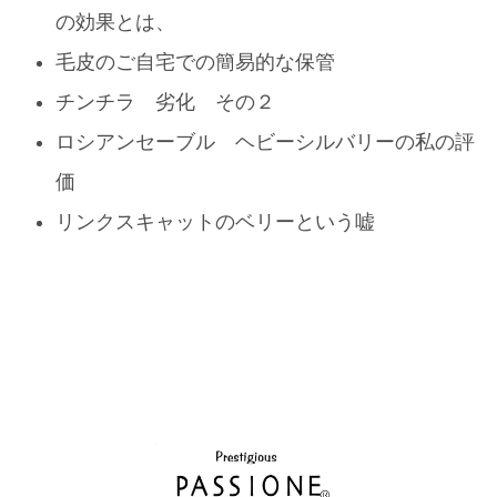
の効果とは、
毛皮のご自宅での簡易的な保管
チンチラ 劣化 その２
ロシアンセーブル ヘビーシルバリーの私の評
価
リンクスキャットのベリーという嘘