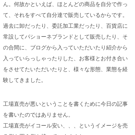
ん。何故かといえば、ほとんどの商品を自分で作っ
て、それをすべて自分達で販売しているからです。
過去に卸だったり、委託加工業だったり、百貨店に
常設してパショーネブランドとして販売したり、そ
の合間に、ブログから入っていただいたり紹介から
入っていらっしゃったりした、お客様とお付き合い
をさせてたいただいたりと、様々な形態、業態を経
験してきました。
工場直売が悪いということを書くために今日の記事
を書いたのではありません。
工場直売がイコール安い、、、というイメージを売