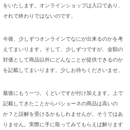
をいたします。オンラインショップは入口であり、
それで終わりではないのです。
今後、少しずつオンラインでなにが出来るのかを考
えてまいります。そして、少しずつですが、金額の
対価として商品以外にどんなことが提供できるのか
を記載してまいります。少しお待ちくださいませ。
最後にもう一つ、くどいですが付け加えます。上で
記載してきたことからパショーネの商品は高いの
か？と誤解を受けるかもしれませんが。そうではあ
りません。実際に手に取ってみてもらえば解ります