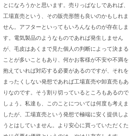
とになろうかと思います。売りっぱなしであれば、
工場直売という、その販売形態も良いのかもしれま
せん。アフターといってもいろんなものが存在しま
す。電気製品のようなものであれば発生しません
が、毛皮はあくまで見た個人の判断によって決まる
ことが多いこともあり、何かお客様が不安や不満を
抱えていれば対応する必要があるのですが、それを
まったくしない発想であれば工場直売や卸直売もあ
りなのです。そう割り切っているところもあるので
しょう。私達も、このことについては何度も考えま
したが、工場直売という発想で極端に安く提供しよ
うとはしていません。より安心に買っていただくた