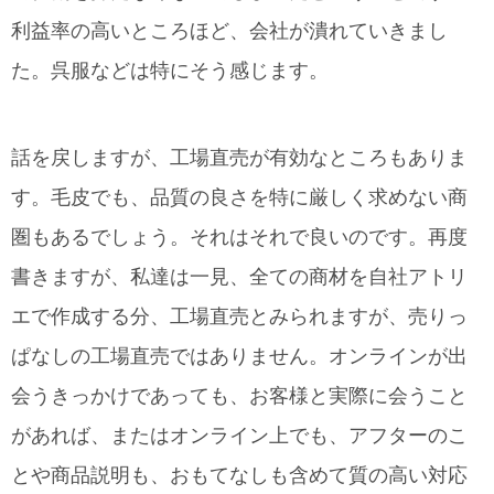
利益率の高いところほど、会社が潰れていきまし
た。呉服などは特にそう感じます。
話を戻しますが、工場直売が有効なところもありま
す。毛皮でも、品質の良さを特に厳しく求めない商
圏もあるでしょう。それはそれで良いのです。再度
書きますが、私達は一見、全ての商材を自社アトリ
エで作成する分、工場直売とみられますが、売りっ
ぱなしの工場直売ではありません。オンラインが出
会うきっかけであっても、お客様と実際に会うこと
があれば、またはオンライン上でも、アフターのこ
とや商品説明も、おもてなしも含めて質の高い対応