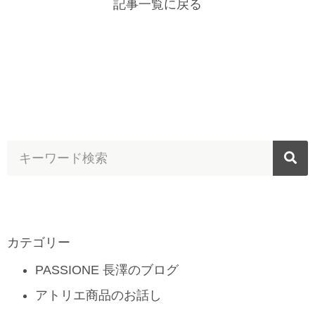
記事一覧に戻る
カテゴリー
PASSIONE 長澤のブログ
アトリエ商品のお話し