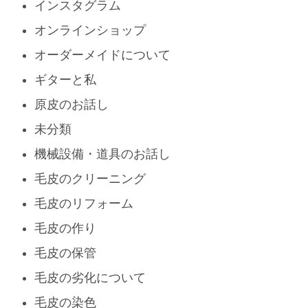
インスタグラム
オンラインショップ
オーダーメイドについて
ギターと私
原皮のお話し
未分類
機械設備・道具のお話し
毛皮のクリーニング
毛皮のリフォーム
毛皮の作り
毛皮の保管
毛皮の劣化について
毛皮の染色