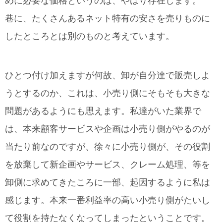
めに必要な価格というのは、やはり存在します。
巷に、たくさんあるネット特有の安さを売りものに
したところとは別のものと考えています。
ひとつ付け加えますが何故、卸が自分達で販売しよ
うとするのか、これは、小売り側にそもそも大きな
問題があるようにも思えます。私達がいた業界で
は、本来顧客サービスや企画は小売り側がやるのが
当たり前なのですが、徐々に小売り側が、その役割
を放棄して新企画やサービス、クレーム処理、等を
卸側に求めてきたころに一部、起因するように私は
感じます。本来一番利益率の高い小売り側がたいし
て役割を持たなくなってしまったということです。