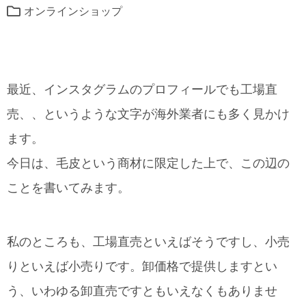
オンラインショップ
最近、インスタグラムのプロフィールでも工場直
売、、というような文字が海外業者にも多く見かけ
ます。
今日は、毛皮という商材に限定した上で、この辺の
ことを書いてみます。
私のところも、工場直売といえばそうですし、小売
りといえば小売りです。卸価格で提供しますとい
う、いわゆる卸直売ですともいえなくもありませ