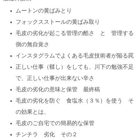
ムートンの黄ばみとり
フォックスストールの黄ばみ取り
毛皮の劣化が起こる管理の酷さ と 管理する
側の無自覚さ
インスタグラムでよくある毛皮技術者が陥る罠
正しい仕事（鞣し）をしても、川下の勉強不足
で、正しい仕事が出来ない辛さ
毛皮の劣化の意味と保管 最終稿
毛皮の劣化を防ぐ 食塩水（３％）を使う そ
の効果とは、
毛皮のご自宅での簡易的な保管
チンチラ 劣化 その２