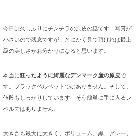
今日は久しぶりにチンチラの原皮の話です。写真が
小さいので残念ですが、とにかく見て頂ければ最上
級の美しさがお分かりになると思います。
本当に
狂ったように綺麗なデンマーク産の原皮
で
す。ブラックベルベットではありません。そして、
値段もしっかりしています。そう簡単に手に入るレ
ベルではありません。
大きさも最大に大きく、ボリューム、黒、グレー、