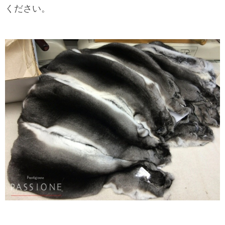
ください。