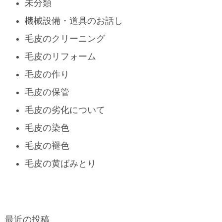
未分類
機械設備・道具のお話し
毛皮のクリーニング
毛皮のリフォーム
毛皮の作り
毛皮の保管
毛皮の劣化について
毛皮の染色
毛皮の褪色
毛皮の黄ばみとり
最近の投稿