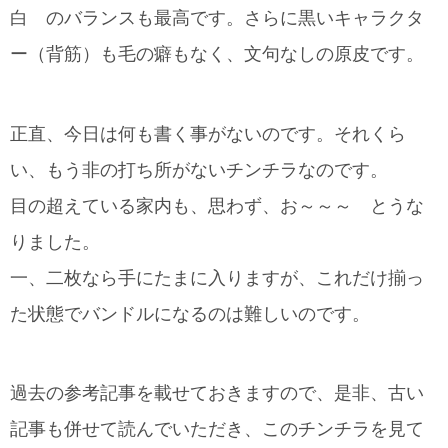
白 のバランスも最高です。さらに黒いキャラクタ
ー（背筋）も毛の癖もなく、文句なしの原皮です。
正直、今日は何も書く事がないのです。それくら
い、もう非の打ち所がないチンチラなのです。
目の超えている家内も、思わず、お～～～ とうな
りました。
一、二枚なら手にたまに入りますが、これだけ揃っ
た状態でバンドルになるのは難しいのです。
過去の参考記事を載せておきますので、是非、古い
記事も併せて読んでいただき、このチンチラを見て