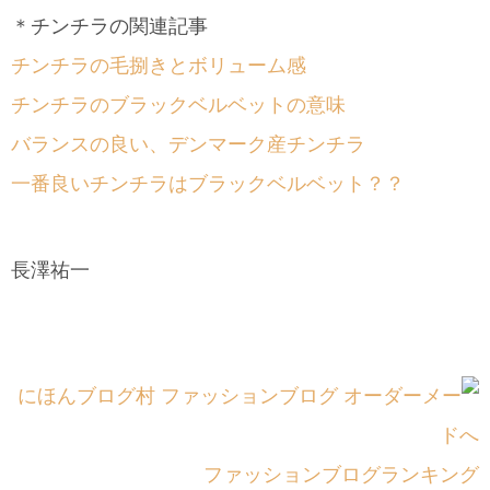
＊チンチラの関連記事
チンチラの毛捌きとボリューム感
チンチラのブラックベルベットの意味
バランスの良い、デンマーク産チンチラ
一番良いチンチラはブラックベルベット？？
長澤祐一
ファッションブログランキング