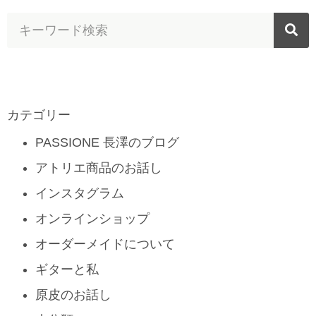
カテゴリー
PASSIONE 長澤のブログ
アトリエ商品のお話し
インスタグラム
オンラインショップ
オーダーメイドについて
ギターと私
原皮のお話し