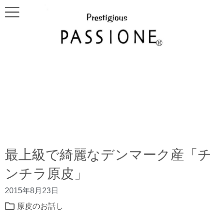
最上級で綺麗なデンマーク産「チ
ンチラ原皮」
2015年8月23日
原皮のお話し