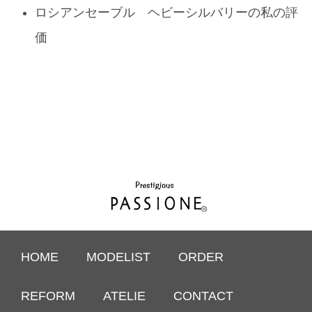
ロシアンセーブル ヘビーシルバリーの私の評
価
HOME
MODELIST
ORDER
REFORM
ATELIE
CONTACT