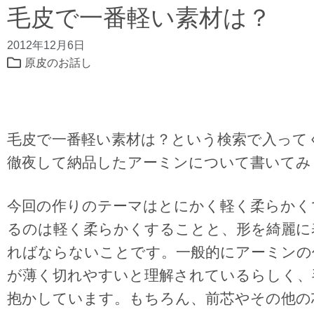
毛皮で一番軽い素材は？
2012年12月6日
原皮のお話し
毛皮で一番軽い素材は？という検索で入って
徹夜して納品したアーミンについて書いてみ
今回の作りのテーマはとにかく軽く柔らかく
るのは軽く柔らかくすることと、形を綺麗に
ればならないことです。一般的にアーミンの
が薄く切れやすいと理解されているらしく、
抱かしています。もちろん、前芯やその他の