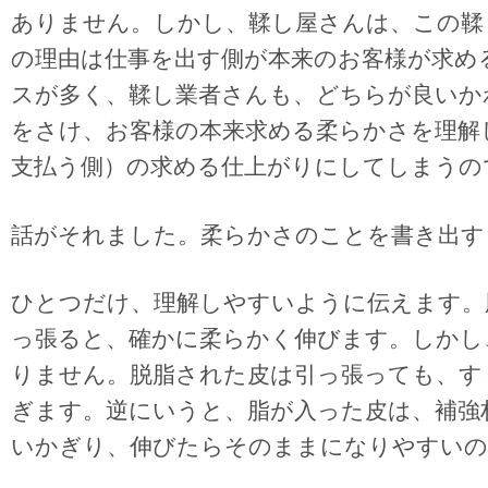
ありません。しかし、鞣し屋さんは、この鞣
の理由は仕事を出す側が本来のお客様が求め
スが多く、鞣し業者さんも、どちらが良いか
をさけ、お客様の本来求める柔らかさを理解
支払う側）の求める仕上がりにしてしまうの
話がそれました。柔らかさのことを書き出す
ひとつだけ、理解しやすいように伝えます。
っ張ると、確かに柔らかく伸びます。しかし
りません。脱脂された皮は引っ張っても、す
ぎます。逆にいうと、脂が入った皮は、補強
いかぎり、伸びたらそのままになりやすいの