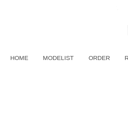
HOME
MODELIST
ORDER