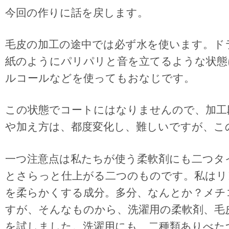
今回の作りに話を戻します。
毛皮の加工の途中では必ず水を使います。ド
紙のようにパリパリと音を立てるような状態
ルコールなどを使ってもおなじです。
この状態でコートにはなりませんので、加工
や加え方は、都度変化し、難しいですが、こ
一つ注意点は私たちが使う柔軟剤にも二つタ
とさらっと仕上がる二つのものです。私はリ
を柔らかくする成分。多分、なんとか？メチ
すが、そんなものから、洗濯用の柔軟剤、毛
を試しました。洗濯用にも、二種類ありべた