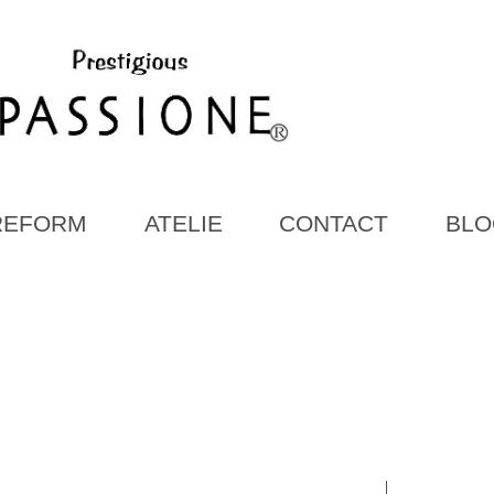
REFORM
ATELIE
CONTACT
BLO