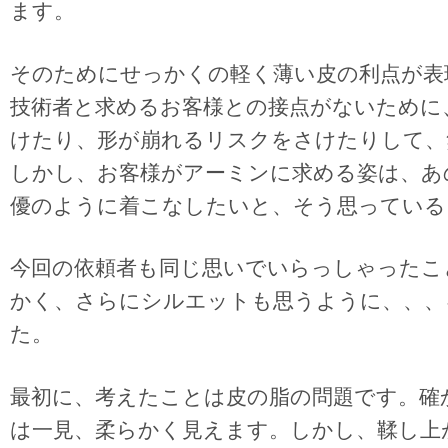
ます。
そのためにせっかくの軽く薄い皮の利点が表
技術者と求めるお客様との接点がないために
けたり、形が崩れるリスクをさけたりして、
しかし、お客様がアーミンに求める姿は、
あ
優のように着こなしたいと、そう思っている
今回の依頼者も同じ思いでいらっしゃったこ
かく、さらにシルエットも思うように、、、
た。
最初に、考えたことは皮の脂の問題です。確
は一見、柔らかく見えます。しかし、鞣し上