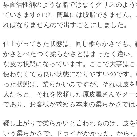
界面活性剤のような脂ではなくグリスのよう
ていきますので、簡単には脱脂できません。
ればなりませんので出すことにしました。
仕上がってきた状態は、同じ柔らかさでも、
かさとべたつく柔らかさとはまったく違い、
な皮の状態になっています。ここで大事はこ
使わなくても良い状態になりやすいのです。
った状態は、柔らかいのですが、それは皮を
人たちと、それを依頼した原皮屋さんやメー
であり、お客様が求める本来の柔らかさでは
鞣し上がりで柔らかいと言われるのは、皮を
いう柔らかさで、ドライがかかった、からっ