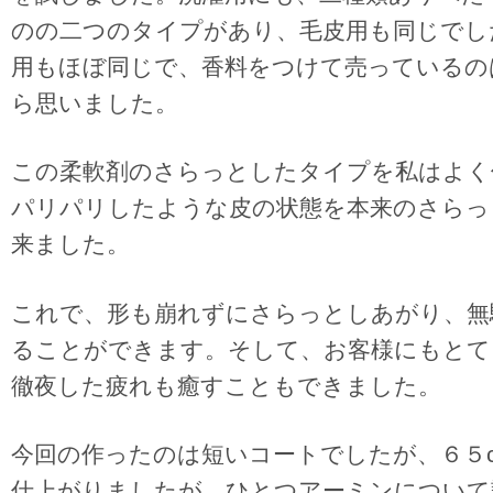
のの二つのタイプがあり、毛皮用も同じでし
用もほぼ同じで、香料をつけて売っているの
ら思いました。
この柔軟剤のさらっとしたタイプを私はよく
パリパリしたような皮の状態を本来のさらっ
来ました。
これで、形も崩れずにさらっとしあがり、無
ることができます。そして、お客様にもとて
徹夜した疲れも癒すこともできました。
今回の作ったのは短いコートでしたが、６５
仕上がりましたが、ひとつアーミンについて