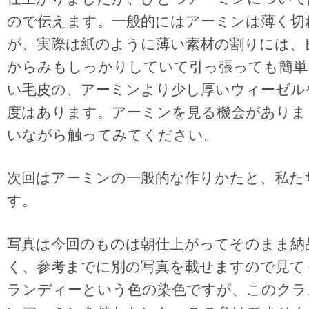
ので伝えます。一般的にはアーミンは薄く切
が、実際は紙のように薄い素材の割りには、
からみもしっかりしていて引っ張っても簡単
い毛皮の、アーミンより少し厚いウィーゼル
度はあります。アーミンを見る機会がありま
いながら触ってみてください。
次回はアーミンの一般的な作りかたと、私た
す。
写真は今回のものは朝仕上がってそのまま納
く、参考までに別の写真を載せますので見て
ランディーという色の染色ですが、このクラ