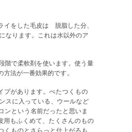
ライをした毛皮は 脱脂した分、
になります。これは水以外のア
段階で柔軟剤を使います。使う量
の方法が一番効果的です。
イプがあります。べたつくもの
ンスに入っている、ウールなど
コンという名前だったと思いま
皮用もふくめて、たくさんのもの
つくものとさらっと仕上がるも