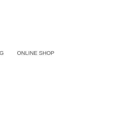
G
ONLINE SHOP