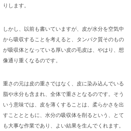
りします。
しかし、以前も書いていますが、皮が水分を空気中
から吸収することを考えると、タンパク質そのもの
が吸収体となっている厚い皮の毛皮は、やはり、想
像通り重くなるのです。
重さの元は皮の重さではなく、皮に染み込んでいる
脂や水分も含まれ、全体で重さとなるのです。そう
いう意味では、皮を薄くすることは、柔らかさを出
すこととともに、水分の吸収体を削るという、とて
も大事な作業であり、よい結果を生んでくれます。