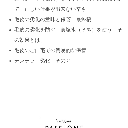
で、正しい仕事が出来ない辛さ
毛皮の劣化の意味と保管 最終稿
毛皮の劣化を防ぐ 食塩水（３％）を使う そ
の効果とは、
毛皮のご自宅での簡易的な保管
チンチラ 劣化 その２