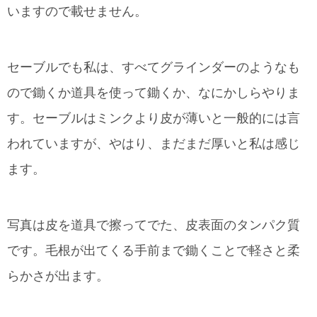
いますので載せません。
セーブルでも私は、すべてグラインダーのようなも
ので鋤くか道具を使って鋤くか、なにかしらやりま
す。セーブルはミンクより皮が薄いと一般的には言
われていますが、やはり、まだまだ厚いと私は感じ
ます。
写真は皮を道具で擦ってでた、皮表面のタンパク質
です。毛根が出てくる手前まで鋤くことで軽さと柔
らかさが出ます。