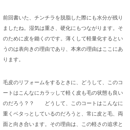
前回書いた、チンチラを脱脂した際にも水分が残り
ましたね。湿気は重さ、硬化にもつながります。そ
のために皮を鋤くのです。薄くして軽量化するとい
うのは表向きの理由であり、本来の理由はここにあ
ります。
毛皮のリフォームをするときに、どうして、このコ
ートはこんなにカラッして軽く皮も毛の状態も良い
のだろう？？ どうして、このコートはこんなに
重くベタっとしているのだろうと、常に皮と毛、両
面と向き合います。その理由は、この軽さの追求と