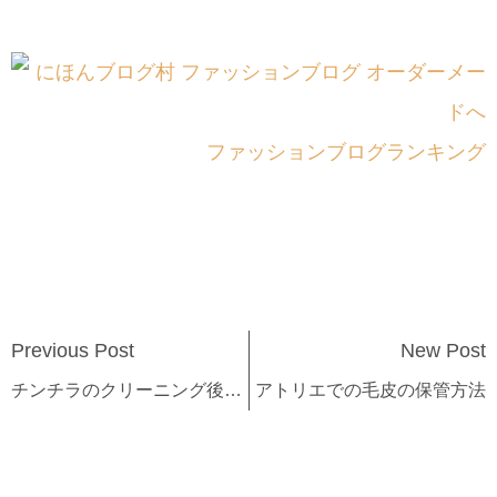
ファッションブログランキング
Previous Post
New Post
チンチラのクリーニング後のリフォーム
アトリエでの毛皮の保管方法