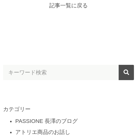
記事一覧に戻る
カテゴリー
PASSIONE 長澤のブログ
アトリエ商品のお話し