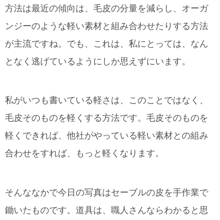
方法は最近の傾向は、毛皮の分量を減らし、オーガ
ンジーのような軽い素材と組み合わせたりする方法
が主流ですね。でも、これは、私にとっては、なん
となく逃げているようにしか思えずにいます。
私がいつも書いている軽さは、このことではなく、
毛皮そのものを軽くする方法です。毛皮そのものを
軽くできれば、他社がやっている軽い素材との組み
合わせをすれば、もっと軽くなります。
そんななかで今日の写真はセーブルの皮を手作業で
鋤いたものです。道具は、職人さんならわかると思