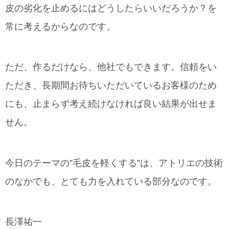
皮の劣化を止めるにはどうしたらいいだろうか？を
常に考えるからなのです。
ただ、作るだけなら、他社でもできます。信頼をい
ただき、長期間お待ちいただいているお客様のため
にも、止まらず考え続けなければ良い結果が出せま
せん。
今日のテーマの”毛皮を軽くする”は、アトリエの技術
のなかでも、とても力を入れている部分なのです。
長澤祐一