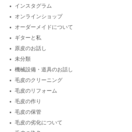
インスタグラム
オンラインショップ
オーダーメイドについて
ギターと私
原皮のお話し
未分類
機械設備・道具のお話し
毛皮のクリーニング
毛皮のリフォーム
毛皮の作り
毛皮の保管
毛皮の劣化について