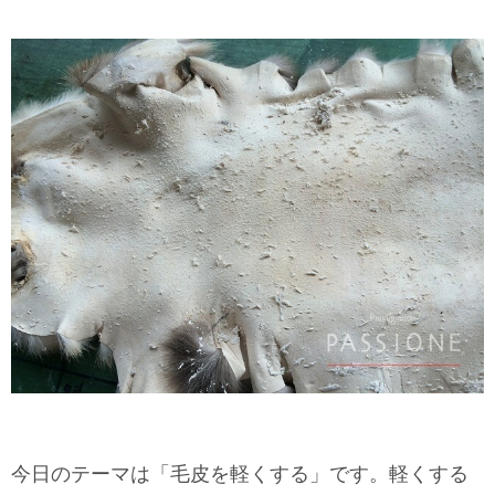
今日のテーマは「毛皮を軽くする」です。軽くする