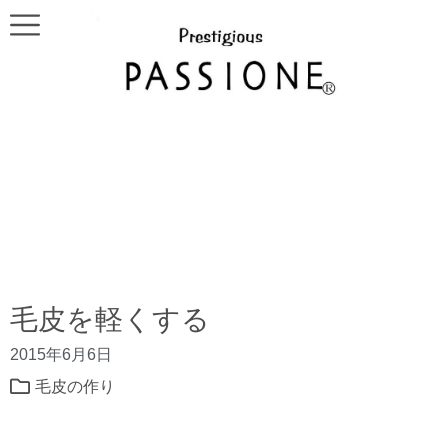
毛皮を軽くする
2015年6月6日
毛皮の作り