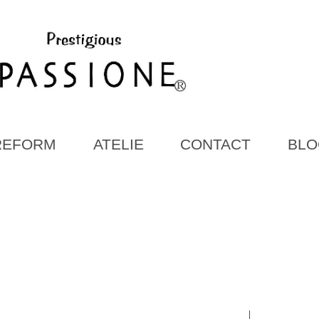
REFORM
ATELIE
CONTACT
BLO