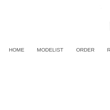
HOME
MODELIST
ORDER