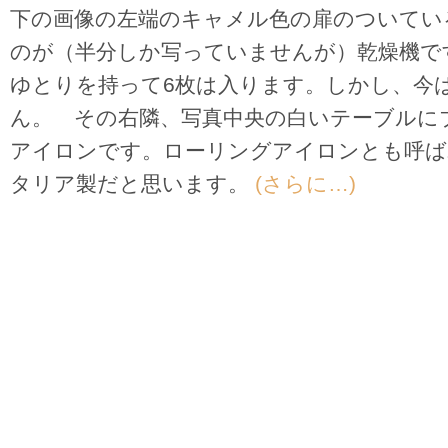
下の画像の左端のキャメル色の扉のついてい
のが（半分しか写っていませんが）乾燥機です
ゆとりを持って6枚は入ります。しかし、今
ん。 その右隣、写真中央の白いテーブルに
アイロンです。ローリングアイロンとも呼ば
タリア製だと思います。
(さらに…)