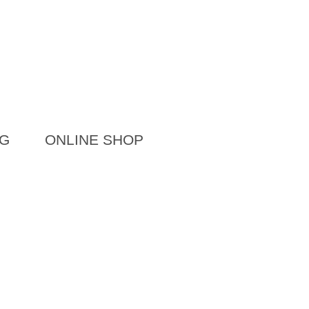
G
ONLINE SHOP