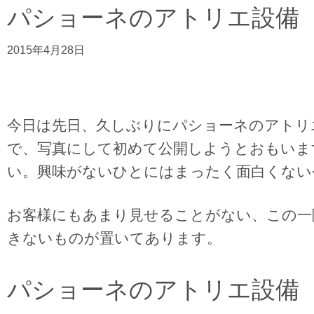
パショーネのアトリエ設備
2015年4月28日
今日は先日、久しぶりにパショーネのアトリ
で、写真にして初めて公開しようとおもいま
い。興味がないひとにはまったく面白くない
お客様にもあまり見せることがない、この一
きないものが置いてあります。
パショーネのアトリエ設備