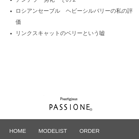
ロシアンセーブル ヘビーシルバリーの私の評
価
リンクスキャットのベリーという嘘
HOME
MODELIST
ORDER