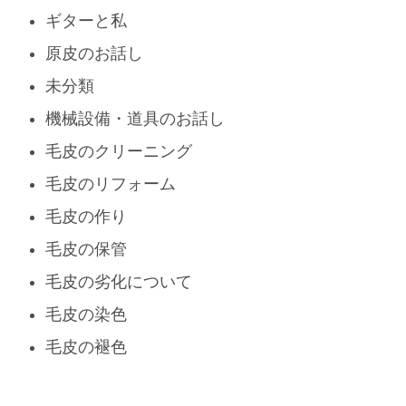
ギターと私
原皮のお話し
未分類
機械設備・道具のお話し
毛皮のクリーニング
毛皮のリフォーム
毛皮の作り
毛皮の保管
毛皮の劣化について
毛皮の染色
毛皮の褪色