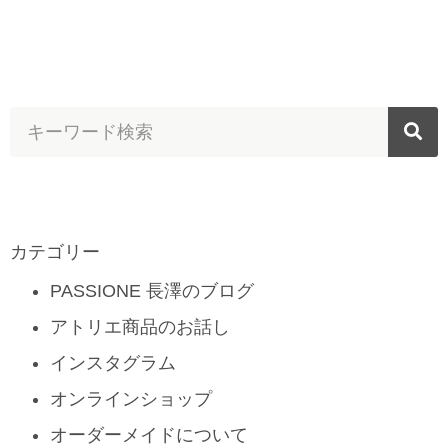
カテゴリー
PASSIONE 長澤のブログ
アトリエ商品のお話し
インスタグラム
オンラインショップ
オーダーメイドについて