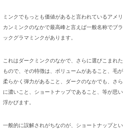
ミンクでもっとも価値があると言われているアメリ
カンミンクのなかで最高峰と言えば一般名称でブラ
ックグラマミンクがあります。
これはダークミンクのなかで、さらに選びこまれた
もので、その特徴は、ボリュームがあること、毛が
柔らかく弾力があること、ダークのなかでも、さら
に濃いこと、ショートナップであること、等が思い
浮かびます。
一般的に誤解されがちなのが、ショートナップとい