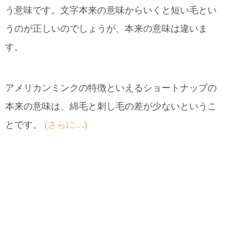
う意味です。文字本来の意味からいくと短い毛とい
うのが正しいのでしょうが、本来の意味は違いま
す。
アメリカンミンクの特徴といえるショートナップの
本来の意味は、綿毛と刺し毛の差が少ないというこ
とです。
(さらに…)