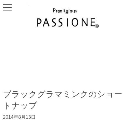
ブラックグラマミンクのショー
トナップ
2014年8月13日