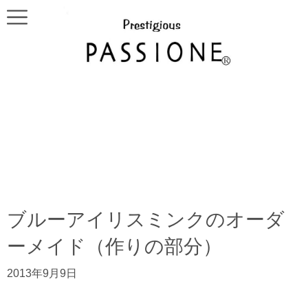
ブルーアイリスミンクのオーダ
ーメイド（作りの部分）
2013年9月9日