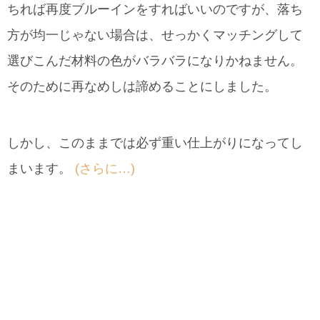
ちれば再度ブルーインをすればいいのですが、落ち
方が均一じゃない場合は、せっかくマッチングして
選びこんだ材料の色がバラバラになりかねません。
そのために再なめしは諦めることにしました。
しかし、このままでは必ず重い仕上がりになってし
まいます。
(さらに…)