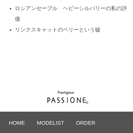
ロシアンセーブル ヘビーシルバリーの私の評
価
リンクスキャットのベリーという嘘
HOME
MODELIST
ORDER