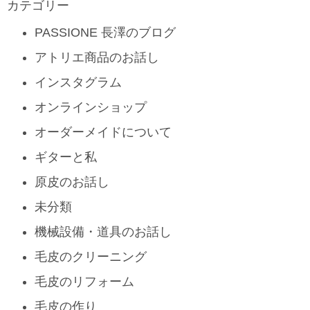
カテゴリー
PASSIONE 長澤のブログ
アトリエ商品のお話し
インスタグラム
オンラインショップ
オーダーメイドについて
ギターと私
原皮のお話し
未分類
機械設備・道具のお話し
毛皮のクリーニング
毛皮のリフォーム
毛皮の作り