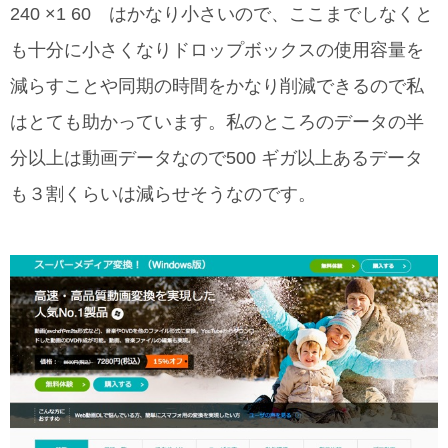
240 ×1 60 はかなり小さいので、ここまでしなくと
も十分に小さくなりドロップボックスの使用容量を
減らすことや同期の時間をかなり削減できるので私
はとても助かっています。私のところのデータの半
分以上は動画データなので500 ギガ以上あるデータ
も３割くらいは減らせそうなのです。