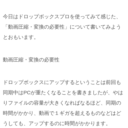
今日はドロップボックスプロを使ってみて感じた、
「動画圧縮・変換の必要性」について書いてみよう
とおもいます。
動画圧縮・変換の必要性
ドロップボックスにアップするということは前回も
同期中はPCが重たくなることを書きましたが、やは
りファイルの容量が大きくなればなるほど、同期の
時間がかかり、動画で１ギガを超えるものなどはど
うしても、アップするのに時間がかかります。