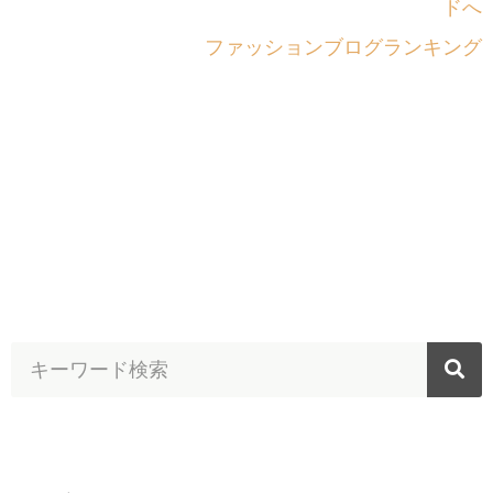
ファッションブログランキング