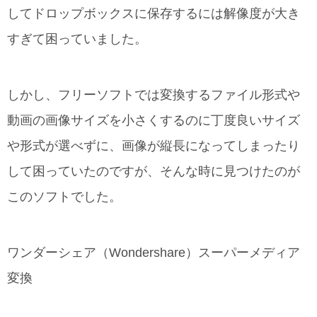
してドロップボックスに保存するには解像度が大き
すぎて困っていました。
しかし、フリーソフトでは変換するファイル形式や
動画の画像サイズを小さくするのに丁度良いサイズ
や形式が選べずに、画像が縦長になってしまったり
して困っていたのですが、そんな時に見つけたのが
このソフトでした。
ワンダーシェア（Wondershare）スーパーメディア
変換