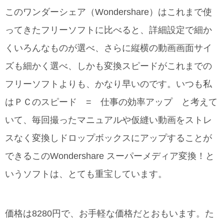
このワンダーシェア（Wondershare）はこれまで使
ってきたフリーソフトに比べると、詳細設定で細か
くいろんなものが選べ、さらに縦横の動画画面サイ
ズも細かく選べ、しかも変換スピードがこれまでの
フリーソフトよりも、かなり早いのです。いつも私
はＰＣのスピード = 仕事の効率アップ と考えて
いて、毎回撮ったマニュアルや仮縫い動画をストレ
スなく変換しドロップボックスにアップすることが
できるこのWondershare スーパーメディア変換！と
いうソフトは、とても重宝しています。
価格は8280円で、お手軽な価格だとおもいます。た