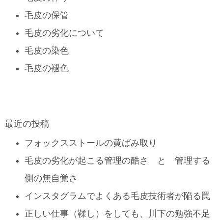
毛皮の保管
毛皮の劣化について
毛皮の染色
毛皮の褪色
最近の投稿
フォックスストールの黄ばみ取り
毛皮の劣化が起こる管理の酷さ と 管理する
側の無自覚さ
インスタグラムでよくある毛皮技術者が陥る罠
正しい仕事（鞣し）をしても、川下の勉強不足