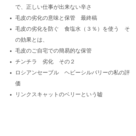
で、正しい仕事が出来ない辛さ
毛皮の劣化の意味と保管 最終稿
毛皮の劣化を防ぐ 食塩水（３％）を使う そ
の効果とは、
毛皮のご自宅での簡易的な保管
チンチラ 劣化 その２
ロシアンセーブル ヘビーシルバリーの私の評
価
リンクスキャットのベリーという嘘