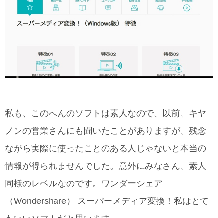
私も、このへんのソフトは素人なので、以前、キヤ
ノンの営業さんにも聞いたことがありますが、残念
ながら実際に使ったことのある人じゃないと本当の
情報が得られませんでした。意外にみなさん、素人
同様のレベルなのです。ワンダーシェア
（Wondershare） スーパーメディア変換！私はとて