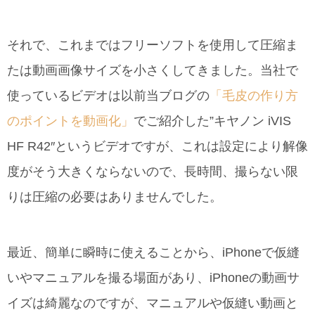
それで、これまではフリーソフトを使用して圧縮ま
たは動画画像サイズを小さくしてきました。当社で
使っているビデオは以前当ブログの
「毛皮の作り方
のポイントを動画化」
でご紹介した”キヤノン iVIS
HF R42″というビデオですが、これは設定により解像
度がそう大きくならないので、長時間、撮らない限
りは圧縮の必要はありませんでした。
最近、簡単に瞬時に使えることから、iPhoneで仮縫
いやマニュアルを撮る場面があり、iPhoneの動画サ
イズは綺麗なのですが、マニュアルや仮縫い動画と