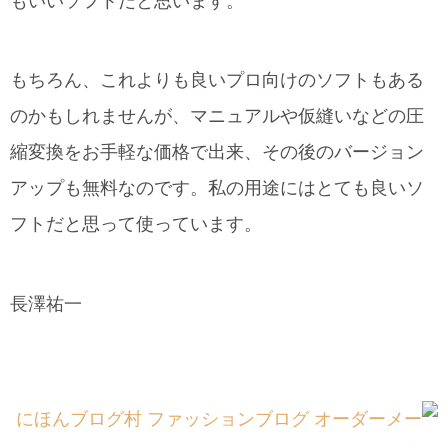
もいいソフトだと思います。
もちろん、これよりも良いプロ向けのソフトもある
のかもしれませんが、マニュアルや仮縫いなどの圧
縮変換をお手軽な価格で出来、その後のバージョン
アップも無料なのです。私の用途にはとても良いソ
フトだと思って使っています。
長澤祐一