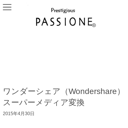
ワンダーシェア（Wondershare）
スーパーメディア変換
2015年4月30日