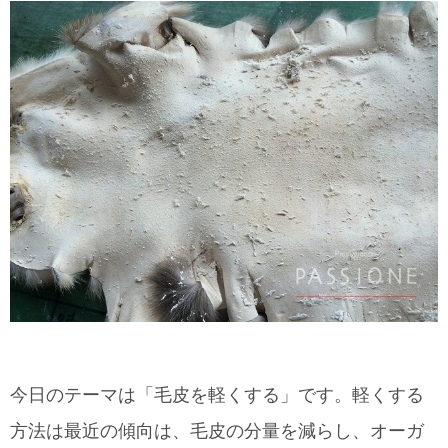
今日のテーマは「毛皮を軽くする」です。軽くする
方法は最近の傾向は、毛皮の分量を減らし、オーガ