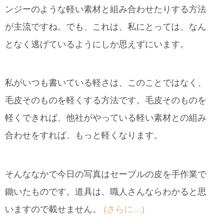
ンジーのような軽い素材と組み合わせたりする方法
が主流ですね。でも、これは、私にとっては、なん
となく逃げているようにしか思えずにいます。
私がいつも書いている軽さは、このことではなく、
毛皮そのものを軽くする方法です。毛皮そのものを
軽くできれば、他社がやっている軽い素材との組み
合わせをすれば、もっと軽くなります。
そんななかで今日の写真はセーブルの皮を手作業で
鋤いたものです。道具は、職人さんならわかると思
いますので載せません。
(さらに…)