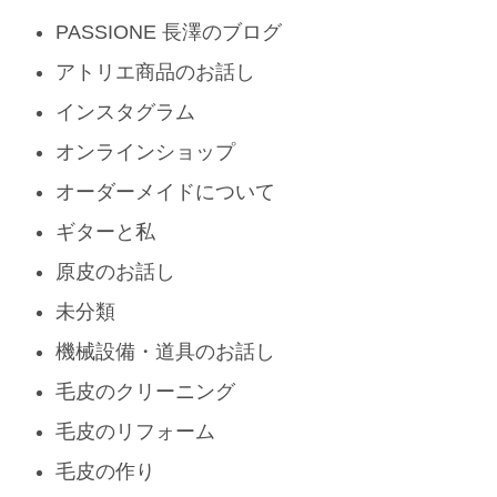
PASSIONE 長澤のブログ
アトリエ商品のお話し
インスタグラム
オンラインショップ
オーダーメイドについて
ギターと私
原皮のお話し
未分類
機械設備・道具のお話し
毛皮のクリーニング
毛皮のリフォーム
毛皮の作り