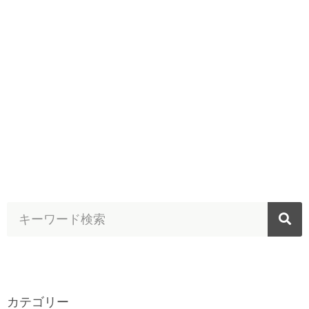
カテゴリー