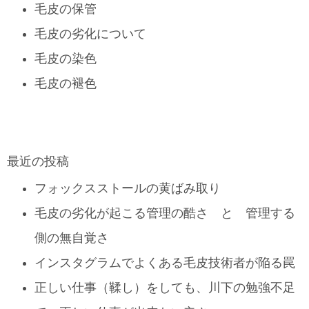
毛皮の保管
毛皮の劣化について
毛皮の染色
毛皮の褪色
最近の投稿
フォックスストールの黄ばみ取り
毛皮の劣化が起こる管理の酷さ と 管理する
側の無自覚さ
インスタグラムでよくある毛皮技術者が陥る罠
正しい仕事（鞣し）をしても、川下の勉強不足