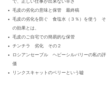
で、正しい仕事が出来ない辛さ
毛皮の劣化の意味と保管 最終稿
毛皮の劣化を防ぐ 食塩水（３％）を使う そ
の効果とは、
毛皮のご自宅での簡易的な保管
チンチラ 劣化 その２
ロシアンセーブル ヘビーシルバリーの私の評
価
リンクスキャットのベリーという嘘