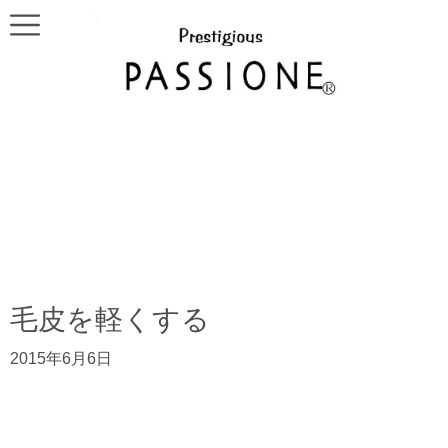
毛皮を軽くする
2015年6月6日