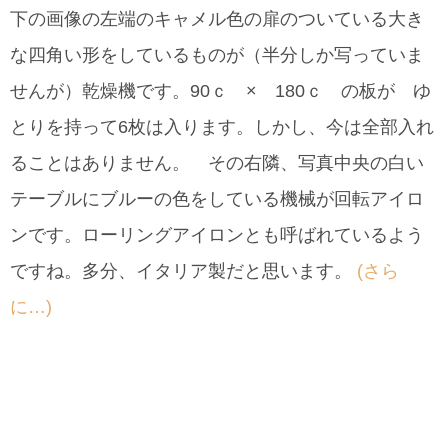
下の画像の左端のキャメル色の扉のついている大き
な四角い形をしているものが（半分しか写っていま
せんが）乾燥機です。90ｃ × 180ｃ の板が ゆ
とりを持って6枚は入ります。しかし、今は全部入れ
ることはありません。 その右隣、写真中央の白い
テーブルにブルーの色をしている機械が回転アイロ
ンです。ローリングアイロンとも呼ばれているよう
ですね。多分、イタリア製だと思います。
(さら
に…)