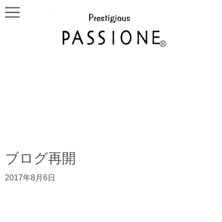
ブログ再開
2017年8月6日