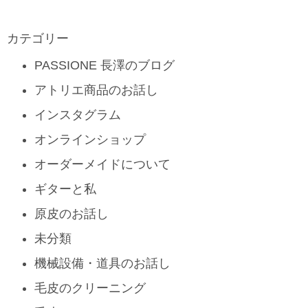
カテゴリー
PASSIONE 長澤のブログ
アトリエ商品のお話し
インスタグラム
オンラインショップ
オーダーメイドについて
ギターと私
原皮のお話し
未分類
機械設備・道具のお話し
毛皮のクリーニング