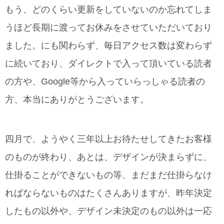
もう、どのくらい更新をしていないのか忘れてしま
うほど長期に渡ってお休みをさせていただいており
ました。にも関わらず、毎日アクセス数は変わらず
に続いており、ダイレクトで入って頂いている読者
の方や、Google等から入っていらっしゃる読者の
方、本当にありがとうございます。
四月で、ようやく三年以上お待たせしてきたお客様
のものが終わり、あとは、デザインが決まらずに、
仕掛ることができないもの等、まだまだ仕掛らなけ
ればならないものはたくさんありますが、昨年決定
したもの以外や、デザイン未決定のもの以外は一応