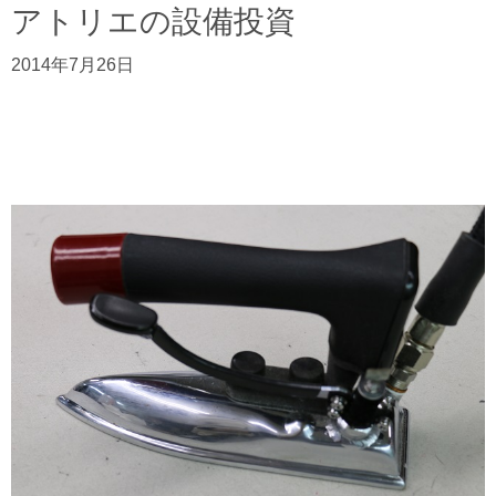
アトリエの設備投資
2014年7月26日