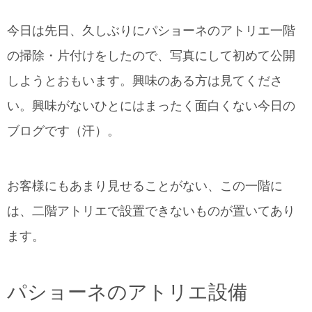
今日は先日、久しぶりにパショーネのアトリエ一階
の掃除・片付けをしたので、写真にして初めて公開
しようとおもいます。興味のある方は見てくださ
い。興味がないひとにはまったく面白くない今日の
ブログです（汗）。
お客様にもあまり見せることがない、この一階に
は、二階アトリエで設置できないものが置いてあり
ます。
パショーネのアトリエ設備