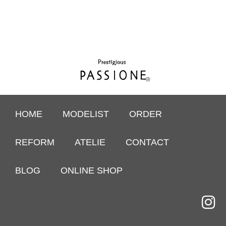
HOME
MODELIST
ORDER
REFORM
ATELIE
CONTACT
BLOG
ONLINE SHOP