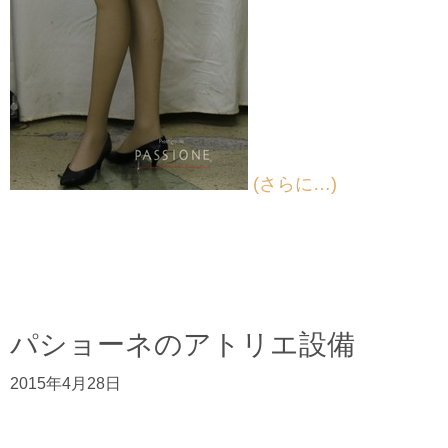
(さらに…)
パショーネのアトリエ設備
2015年4月28日