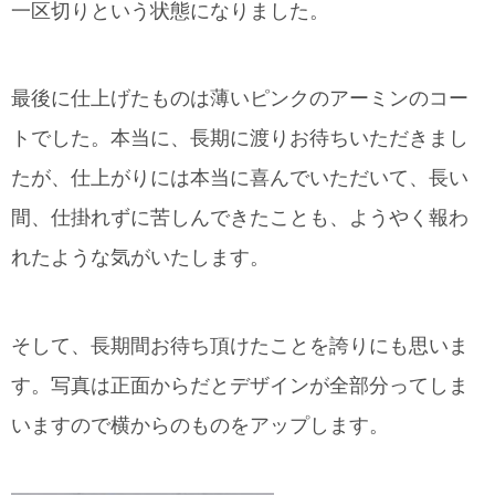
一区切りという状態になりました。
最後に仕上げたものは薄いピンクのアーミンのコー
トでした。本当に、長期に渡りお待ちいただきまし
たが、仕上がりには本当に喜んでいただいて、長い
間、仕掛れずに苦しんできたことも、ようやく報わ
れたような気がいたします。
そして、長期間お待ち頂けたことを誇りにも思いま
す。写真は正面からだとデザインが全部分ってしま
いますので横からのものをアップします。