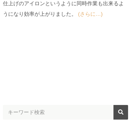
仕上げのアイロンというように同時作業も出来るよ
うになり効率が上がりました。
(さらに…)