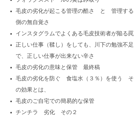
毛皮の劣化が起こる管理の酷さ と 管理する
側の無自覚さ
インスタグラムでよくある毛皮技術者が陥る罠
正しい仕事（鞣し）をしても、川下の勉強不足
で、正しい仕事が出来ない辛さ
毛皮の劣化の意味と保管 最終稿
毛皮の劣化を防ぐ 食塩水（３％）を使う そ
の効果とは、
毛皮のご自宅での簡易的な保管
チンチラ 劣化 その２