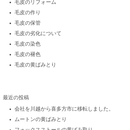
毛皮のリフォーム
毛皮の作り
毛皮の保管
毛皮の劣化について
毛皮の染色
毛皮の褪色
毛皮の黄ばみとり
最近の投稿
会社を川越から喜多方市に移転しました。
ムートンの黄ばみとり
フォックスストールの黄ばみ取り