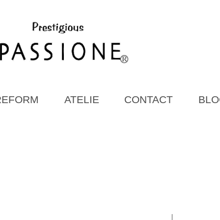
REFORM
ATELIE
CONTACT
BLO