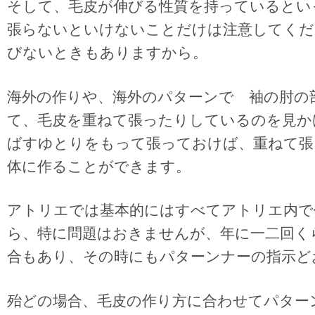
そして、毛皮が伸びる性質を持っているとい
張らないといけないことだけは注意してくだ
びないときもありますから。
海外の作りや、海外のパターンで 袖の肘の
て、毛皮を重ねて張ったりしているのを見か
ばすゆとりをもって張っておけば、重ねて張
体に作ることができます。
アトリエでは基本的にはすべてアトリエ内で
ら、特に問題はおきませんが、年に一二回く
合もあり、その時にもパターンナーの指示ど
殆どの場合、毛皮の作り方に合わせてパター