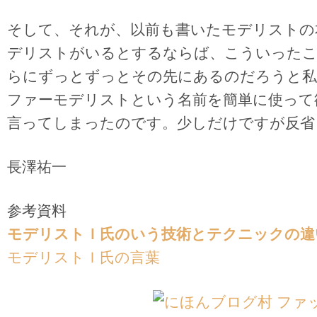
そして、それが、以前も書いたモデリストの
デリストがいるとするならば、こういった
らにずっとずっとその先にあるのだろうと私
ファーモデリストという名前を簡単に使って
言ってしまったのです。少しだけですが反省
長澤祐一
参考資料
モデリストＩ氏のいう技術とテクニックの違
モデリストＩ氏の言葉