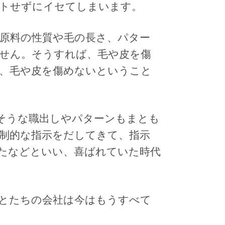
トせずにイセてしまいます。
原料の性質や毛の長さ、パター
せん。そうすれば、毛や皮を傷
、毛や皮を傷めないということ
そうな職出しやパターンもまとも
制的な指示をだしてきて、指示
たなどといい、喜ばれていた時代
とたちの会社は今はもうすべて