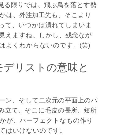
見る限りでは、飛ぶ鳥を落とす勢
かは、外注加工先も、そこより
って、いつかは潰れてしまいま
見えますね。しかし、残念なが
はよくわからないのです。(笑)
モデリストの意味と
ーン、そして二次元の平面上のパ
み立て、そこに毛皮の長所、短所
かが、パーフェクトなもの作り
てはいけないのです。