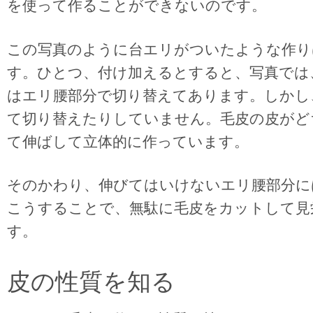
を使って作ることができないのです。
この写真のように台エリがついたような作り
す。ひとつ、付け加えるとすると、写真では
はエリ腰部分で切り替えてあります。しかし
て切り替えたりしていません。毛皮の皮がど
て伸ばして立体的に作っています。
そのかわり、伸びてはいけないエリ腰部分に
こうすることで、無駄に毛皮をカットして見
す。
皮の性質を知る