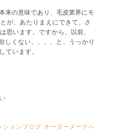
本来の意味であり、毛皮業界にモ
ことが、あたりまえにできて、さ
は思います。ですから、以前、
欲しくない、、、、と、うっかり
しています。
い