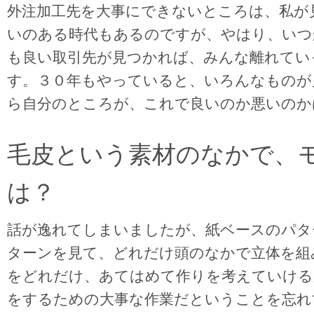
外注加工先を大事にできないところは、私が
いのある時代もあるのですが、やはり、いつ
も良い取引先が見つかれば、みんな離れてい
す。３０年もやっていると、いろんなものが
ら自分のところが、これで良いのか悪いのか
毛皮という素材のなかで、
は？
話が逸れてしまいましたが、紙ベースのパタ
ターンを見て、どれだけ頭のなかで立体を組
をどれだけ、あてはめて作りを考えていける
をするための大事な作業だということを忘れ