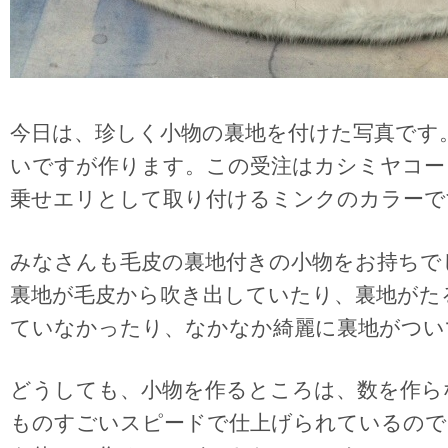
今日は、珍しく小物の裏地を付けた写真です
いですが作ります。この受注はカシミヤコー
乗せエリとして取り付けるミンクのカラーで
みなさんも毛皮の裏地付きの小物をお持ちで
裏地が毛皮から吹き出していたり、裏地がた
ていなかったり、なかなか綺麗に裏地がつい
どうしても、小物を作るところは、数を作ら
ものすごいスピードで仕上げられているので