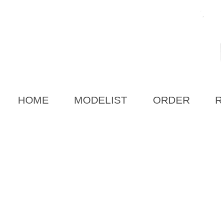
HOME
MODELIST
ORDER