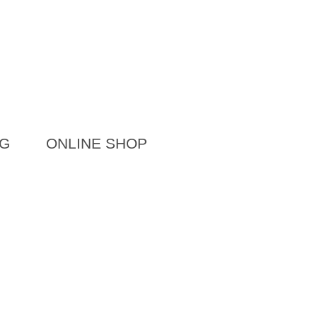
G
ONLINE SHOP