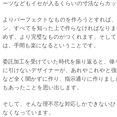
ーツなどもイセが入るくらいの寸法ならカッ
よりパーフェクトなものを作ろうとすれば、
ン、すべてを知った上で作らなければなりま
めず、より完璧なものがつくれます。そして
は、手間も楽になるということです。
委託加工を受けていた時代を振り返ると、偉
に引けないデザイナーが、あれやこれやと強
など全く聞かずに作り、指示通りに作りまし
もあったことを思い出します。
そして、そんな理不尽な対応しかできないひ
なくなっています。