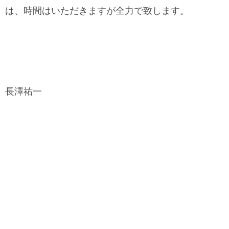
は、時間はいただきますが全力で致します。
長澤祐一