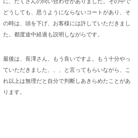
に、たくさんの問い合わせがありました。その中で
どうしても、思うようにならないコートがあり、そ
の時は、頭を下げ、お客様には許していただきまし
た。都度途中経過も説明しながらです。
最後は、長澤さん、もう良いですよ。もう十分やっ
ていただきました、、、と言ってもらいながら、こ
れ以上は無理だと自分で判断しあきらめたことがあ
ります。