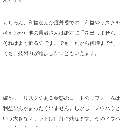
んどです。
もちろん、利益なんか度外視です。利益やリスクを
考えるから他の業者さんは絶対に手を出しません。
それはよく解るのです。でも、だから何時までたっ
ても、技術力が進歩しないともいえます。
確かに、リスクのある状態のコートのリフォームは
利益なんかまったく出ません。しかし、ノウハウと
いう大きなメリットは自分に残せます。そのノウハ