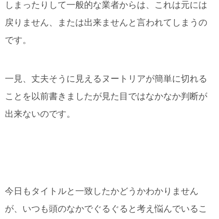
しまったりして一般的な業者からは、これは元には
戻りません、または出来ませんと言われてしまうの
です。
一見、丈夫そうに見えるヌートリアが簡単に切れる
ことを以前書きましたが見た目ではなかなか判断が
出来ないのです。
今日もタイトルと一致したかどうかわかりません
が、いつも頭のなかでぐるぐると考え悩んでいるこ