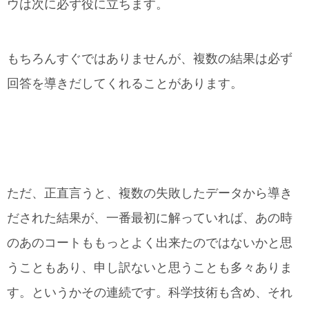
ウは次に必ず役に立ちます。
もちろんすぐではありませんが、複数の結果は必ず
回答を導きだしてくれることがあります。
ただ、正直言うと、複数の失敗したデータから導き
だされた結果が、一番最初に解っていれば、あの時
のあのコートももっとよく出来たのではないかと思
うこともあり、申し訳ないと思うことも多々ありま
す。というかその連続です。科学技術も含め、それ