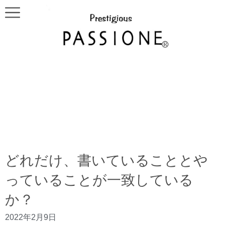
どれだけ、書いていることとや
っていることが一致している
か？
2022年2月9日