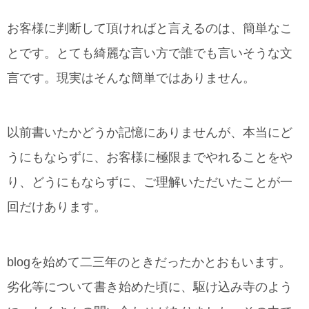
お客様に判断して頂ければと言えるのは、簡単なこ
とです。とても綺麗な言い方で誰でも言いそうな文
言です。現実はそんな簡単ではありません。
以前書いたかどうか記憶にありませんが、本当にど
うにもならずに、お客様に極限までやれることをや
り、どうにもならずに、ご理解いただいたことが一
回だけあります。
blogを始めて二三年のときだったかとおもいます。
劣化等について書き始めた頃に、駆け込み寺のよう