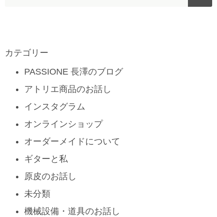
カテゴリー
PASSIONE 長澤のブログ
アトリエ商品のお話し
インスタグラム
オンラインショップ
オーダーメイドについて
ギターと私
原皮のお話し
未分類
機械設備・道具のお話し