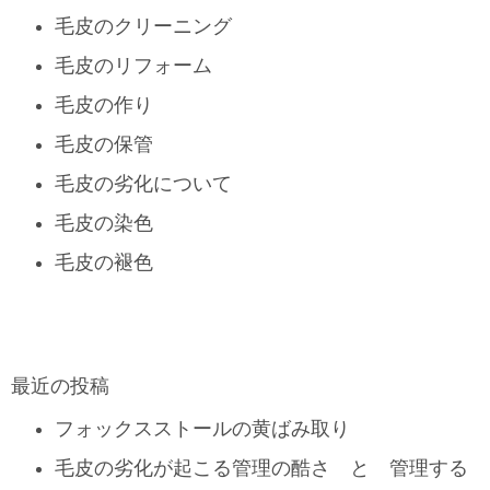
毛皮のクリーニング
毛皮のリフォーム
毛皮の作り
毛皮の保管
毛皮の劣化について
毛皮の染色
毛皮の褪色
最近の投稿
フォックスストールの黄ばみ取り
毛皮の劣化が起こる管理の酷さ と 管理する