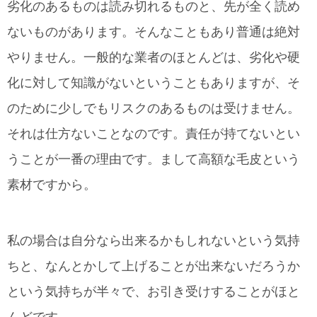
劣化のあるものは読み切れるものと、先が全く読め
ないものがあります。そんなこともあり普通は絶対
やりません。一般的な業者のほとんどは、劣化や硬
化に対して知識がないということもありますが、そ
のために少しでもリスクのあるものは受けません。
それは仕方ないことなのです。責任が持てないとい
うことが一番の理由です。まして高額な毛皮という
素材ですから。
私の場合は自分なら出来るかもしれないという気持
ちと、なんとかして上げることが出来ないだろうか
という気持ちが半々で、お引き受けすることがほと