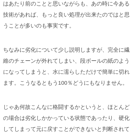
はあたり前のことと思いながらも、あの時に今ある
技術があれば、もっと良い処理が出来たのではと思
うことが多いのも事実です。
ちなみに劣化について少し説明しますが、完全に繊
維のチェーンが外れてしまい、段ボールの紙のよう
になってしまうと、水に濡らしただけで簡単に切れ
ます。こうなるともう100％どうにもなりません。
じゃあ何故こんなに格闘するかというと、ほとんど
の場合は劣化しかかっている状態であったり、硬化
してしまって元に戻すことができないと判断されて