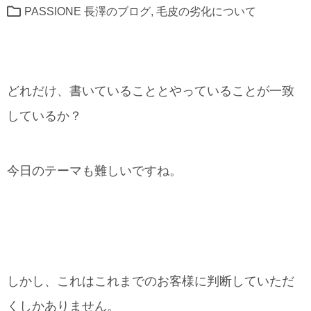
PASSIONE 長澤のブログ
,
毛皮の劣化について
どれだけ、書いていることとやっていることが一致
しているか？
今日のテーマも難しいですね。
しかし、これはこれまでのお客様に判断していただ
くしかありません。