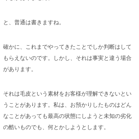
と、普通は書きますね。
確かに、これまでやってきたことでしか判断はして
もらえないのです。しかし、それは事実と違う場合
があります。
それは毛皮という素材をお客様が理解できないとい
うことがあります。私は、お預かりしたものはどん
なことがあっても最高の状態にしようと未知の劣化
の酷いものでも、何とかしようとします。