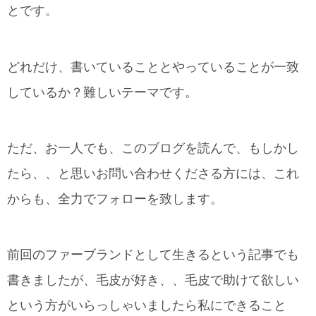
とです。
どれだけ、書いていることとやっていることが一致
しているか？難しいテーマです。
ただ、お一人でも、このブログを読んで、もしかし
たら、、と思いお問い合わせくださる方には、これ
からも、全力でフォローを致します。
前回のファーブランドとして生きるという記事でも
書きましたが、毛皮が好き、、毛皮で助けて欲しい
という方がいらっしゃいましたら私にできること