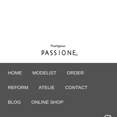
HOME
MODELIST
ORDER
REFORM
ATELIE
CONTACT
BLOG
ONLINE SHOP