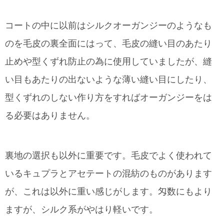
コートの中に以前はシルクオーガンジーのようなも
のを毛皮の裏全面にはって、毛皮の縫い目のあたり
止めや型くずれ防止の為に使用していましたが、縫
い目もあたりの出ないような薄い縫い目にしたり、
型くずれのしない作り方をすればオーガンジーをは
る必要はありません。
裏地の選択も以外に重要です。毛皮でよく使われて
いるキュプラとアセテートの混紡のものがあります
が、これは以外に重い感じがします。匁数にもより
ますが、シルク系がやはり軽いです。