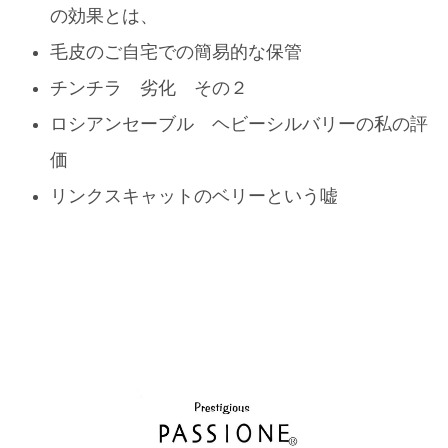
の効果とは、
毛皮のご自宅での簡易的な保管
チンチラ 劣化 その２
ロシアンセーブル ヘビーシルバリーの私の評
価
リンクスキャットのベリーという嘘