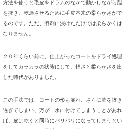
方法を使うと毛皮をドラムのなかで動かしながら脂
を抜き、乾燥させるために毛皮本来の柔らかさがで
るのです。ただ、溶剤に浸けただけでは柔らかくは
なりません。
２０年くらい前に、仕上がったコートをドライ処理
をしてカラカラの状態にして、軽さと柔らかさを出
した時代がありました。
この手法では、コートの形も崩れ、さらに脂を抜き
過ぎてしまい、万が一水に付けてしまうことがあれ
ば、皮は乾くと同時にパリパリになってしまうとい