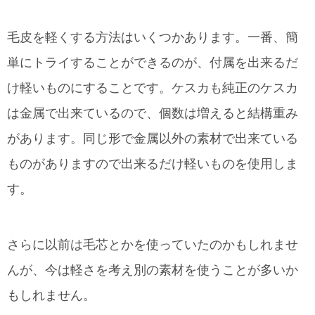
毛皮を軽くする方法はいくつかあります。一番、簡
単にトライすることができるのが、付属を出来るだ
け軽いものにすることです。ケスカも純正のケスカ
は金属で出来ているので、個数は増えると結構重み
があります。同じ形で金属以外の素材で出来ている
ものがありますので出来るだけ軽いものを使用しま
す。
さらに以前は毛芯とかを使っていたのかもしれませ
んが、今は軽さを考え別の素材を使うことが多いか
もしれません。