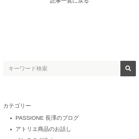
記事一覧に戻る
カテゴリー
PASSIONE 長澤のブログ
アトリエ商品のお話し