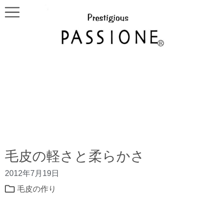
毛皮の軽さと柔らかさ
2012年7月19日
毛皮の作り