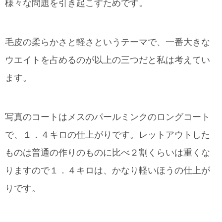
様々な問題を引き起こすためです。
毛皮の柔らかさと軽さというテーマで、一番大きな
ウエイトを占めるのが以上の三つだと私は考えてい
ます。
写真のコートはメスのパールミンクのロングコート
で、１．４キロの仕上がりです。レットアウトした
ものは普通の作りのものに比べ２割くらいは重くな
りますので１．４キロは、かなり軽いほうの仕上が
りです。