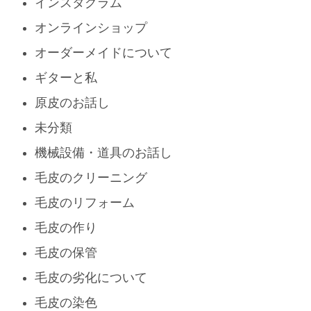
インスタグラム
オンラインショップ
オーダーメイドについて
ギターと私
原皮のお話し
未分類
機械設備・道具のお話し
毛皮のクリーニング
毛皮のリフォーム
毛皮の作り
毛皮の保管
毛皮の劣化について
毛皮の染色