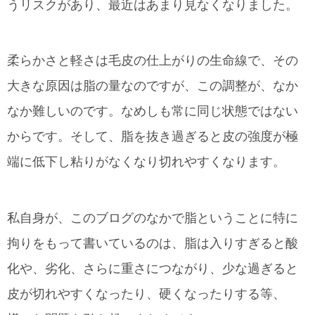
うリスクがあり、最近はあまり見なくなりました。
柔らかさと軽さは毛皮の仕上がりの生命線で、その
大きな原因は脂の量なのですが、この調整が、なか
なか難しいのです。なめしも常に同じ状態ではない
からです。そして、脂を抜き過ぎると皮の強度が極
端に低下し粘りがなくなり切れやすくなります。
私自身が、このブログのなかで脂ということに特に
拘りをもって書いているのは、脂は入りすぎると酸
化や、劣化、さらに重さにつながり、少な過ぎると
皮が切れやすくなったり、硬くなったりする等、