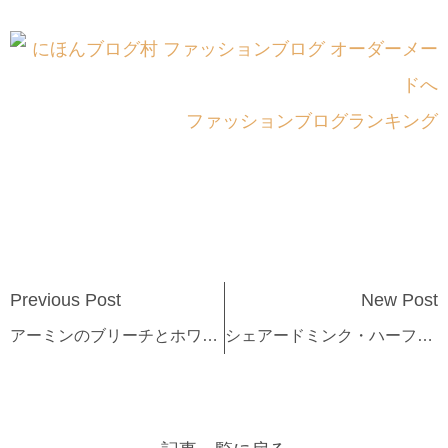
ファッションブログランキング
Previous Post
New Post
アーミンのブリーチとホワイトニングの違い
シェアードミンク・ハーフコート(ダークブルーグリーン)