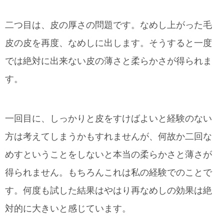
二つ目は、皮の厚さの問題です。なめし上がった毛
皮の皮を再度、なめしに出します。そうすると一度
では絶対に出来ない皮の薄さと柔らかさが得られま
す。
一回目に、しっかりと皮をすけばよいと経験のない
方は考えてしまうかもすれませんが、何故か二回な
めすということをしないと本当の柔らかさと薄さが
得られません。もちろんこれは私の経験でのことで
す。何度も試した結果はやはり再なめしの効果は絶
対的に大きいと感じています。