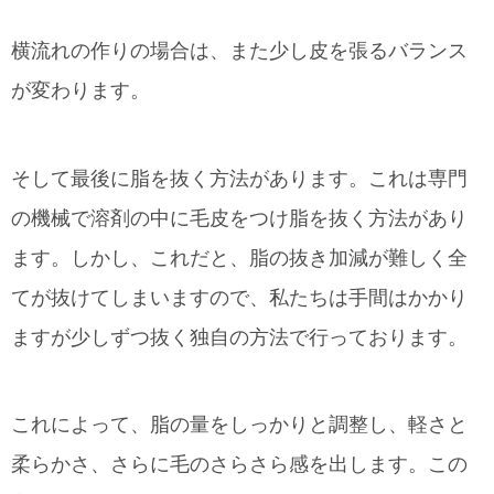
横流れの作りの場合は、また少し皮を張るバランス
が変わります。
そして最後に脂を抜く方法があります。これは専門
の機械で溶剤の中に毛皮をつけ脂を抜く方法があり
ます。しかし、これだと、脂の抜き加減が難しく全
てが抜けてしまいますので、私たちは手間はかかり
ますが少しずつ抜く独自の方法で行っております。
これによって、脂の量をしっかりと調整し、軽さと
柔らかさ、さらに毛のさらさら感を出します。この