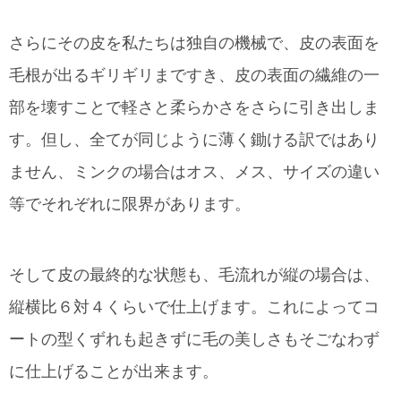
さらにその皮を私たちは独自の機械で、皮の表面を
毛根が出るギリギリまですき、皮の表面の繊維の一
部を壊すことで軽さと柔らかさをさらに引き出しま
す。但し、全てが同じように薄く鋤ける訳ではあり
ません、ミンクの場合はオス、メス、サイズの違い
等でそれぞれに限界があります。
そして皮の最終的な状態も、毛流れが縦の場合は、
縦横比６対４くらいで仕上げます。これによってコ
ートの型くずれも起きずに毛の美しさもそごなわず
に仕上げることが出来ます。