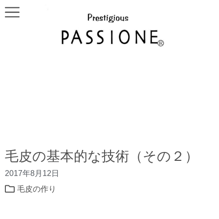
毛皮の基本的な技術（その２）
2017年8月12日
毛皮の作り