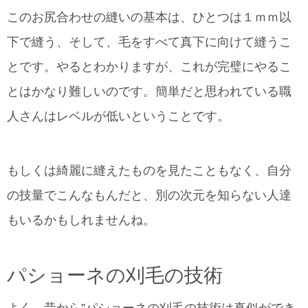
このお尻合わせの縫いの基本は、ひとつは１ｍｍ以
下で縫う、そして、毛をすべて真下に向けて縫うこ
とです。やるとわかりますが、これが完璧にやるこ
とはかなり難しいのです。簡単だと思われている職
人さんはレベルが低いということです。
もしくは綺麗に縫えたものを見たこともなく、自分
の技量でこんなもんだと、別の次元を知らない人達
もいるかもしれませんね。
パショーネの刈毛の技術