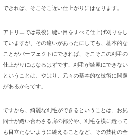
できれば、そこそこ近い仕上がりにはなります。
アトリエでは最後に縫い目をすべて仕上げ刈りをし
ていますが、その違いがあったにしても、基本的な
ことがパーフェクトにできれば、そこそこの刈毛の
仕上がりにはなるはずです。刈毛が綺麗にできない
ということは、やはり、元々の基本的な技術に問題
があるからです。
ですから、綺麗な刈毛ができるということは、お尻
同士が縫い合わさる肩の部分や、刈毛を横に縫って
も目立たないように縫えることなど、その技術の全