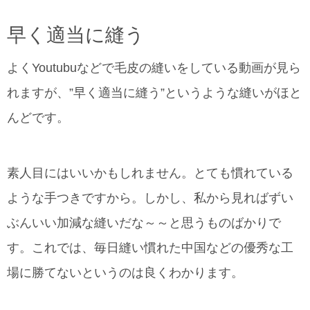
早く適当に縫う
よくYoutubuなどで毛皮の縫いをしている動画が見ら
れますが、”早く適当に縫う”というような縫いがほと
んどです。
素人目にはいいかもしれません。とても慣れている
ような手つきですから。しかし、私から見ればずい
ぶんいい加減な縫いだな～～と思うものばかりで
す。これでは、毎日縫い慣れた中国などの優秀な工
場に勝てないというのは良くわかります。