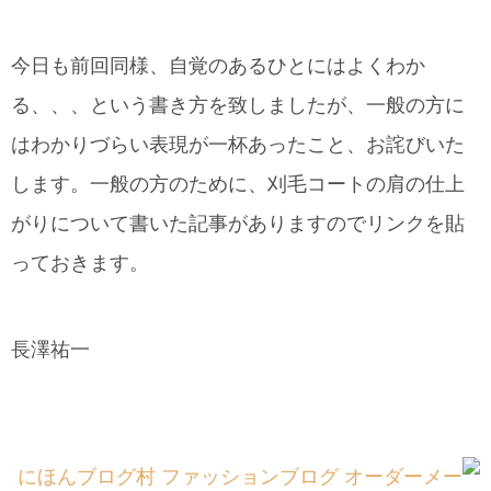
今日も前回同様、自覚のあるひとにはよくわか
る、、、という書き方を致しましたが、一般の方に
はわかりづらい表現が一杯あったこと、お詫びいた
します。一般の方のために、刈毛コートの肩の仕上
がりについて書いた記事がありますのでリンクを貼
っておきます。
長澤祐一