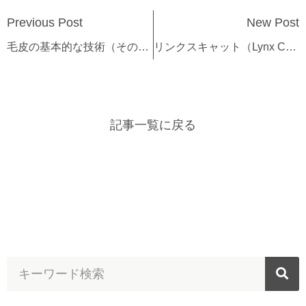
Previous Post
New Post
毛皮の基本的な技術（その１）
リンクスキャット（Lynx Cat）の特徴
記事一覧に戻る