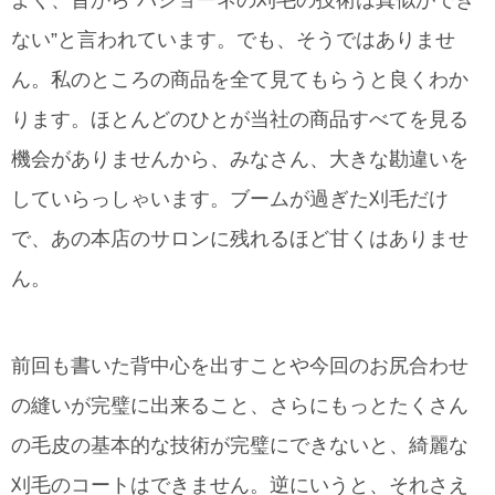
よく、昔から”パショーネの刈毛の技術は真似ができ
ない”と言われています。でも、そうではありませ
ん。私のところの商品を全て見てもらうと良くわか
ります。ほとんどのひとが当社の商品すべてを見る
機会がありませんから、みなさん、大きな勘違いを
していらっしゃいます。ブームが過ぎた刈毛だけ
で、あの本店のサロンに残れるほど甘くはありませ
ん。
前回も書いた背中心を出すことや今回のお尻合わせ
の縫いが完璧に出来ること、さらにもっとたくさん
の毛皮の基本的な技術が完璧にできないと、綺麗な
刈毛のコートはできません。逆にいうと、それさえ