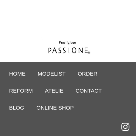
HOME
MODELIST
ORDER
REFORM
ATELIE
CONTACT
BLOG
ONLINE SHOP