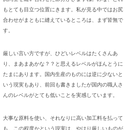
もとても目立つ位置にきます。私が見る中ではお尻
合わせがまともに縫えているところは、まず皆無で
す。
厳しい言い方ですが、ひどいレベルはたくさんあ
り、まあまあかな？？と思えるレベルがほんとうに
たまにあります。国内生産のものには逆に少ないと
いう現実もあり、前回も書きましたが国内の職人さ
んのレベルがとても低いことを実感しています。
大事な原料を使い、それなりに高い加工料を払って
も、この程度かという現実は、やはり厳しいものが