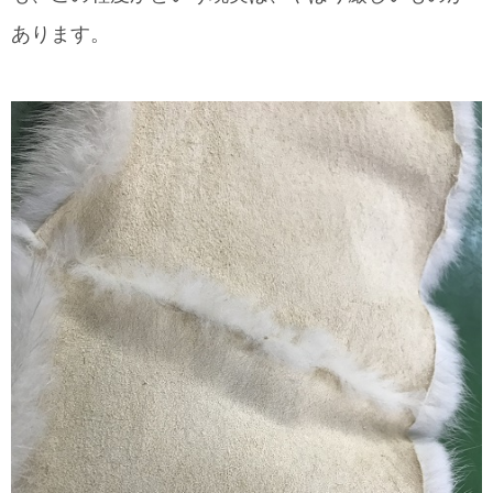
あります。