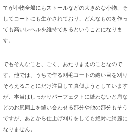
てが小物全般にもストールなどの大きめな小物、そ
してコートにも生かされており、どんなものを作っ
ても高いレベルを維持できるということになりま
す。
でもそんなこと、ごく、あたりまえのことなので
す。他では、うちで作る刈毛コートの縫い目を刈り
そろえることにだけ注目して真似ようとしています
が、本当はしっかりパーフェクトに縫わないと肩な
どのお尻同士を縫い合わせる部分や他の部分もそう
ですが、あとから仕上げ刈りをしても絶対に綺麗に
なりません。