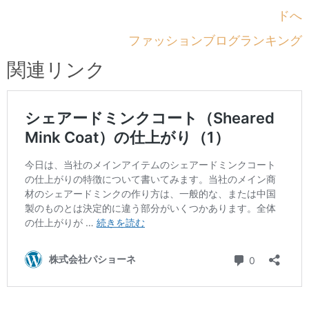
ファッションブログランキング
関連リンク