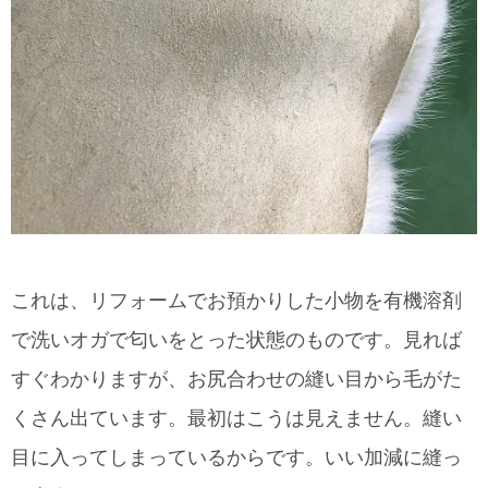
これは、リフォームでお預かりした小物を有機溶剤
で洗いオガで匂いをとった状態のものです。
見れば
すぐわかりますが、お尻合わせの縫い目から毛がた
くさん出ています。最初はこうは見えません。縫い
目に入ってしまっているからです。いい加減に縫っ