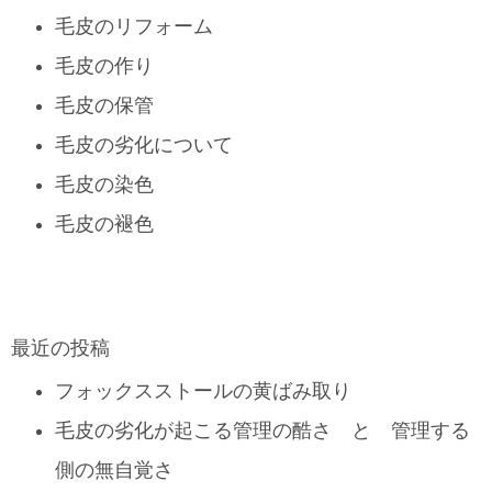
毛皮のリフォーム
毛皮の作り
毛皮の保管
毛皮の劣化について
毛皮の染色
毛皮の褪色
最近の投稿
フォックスストールの黄ばみ取り
毛皮の劣化が起こる管理の酷さ と 管理する
側の無自覚さ