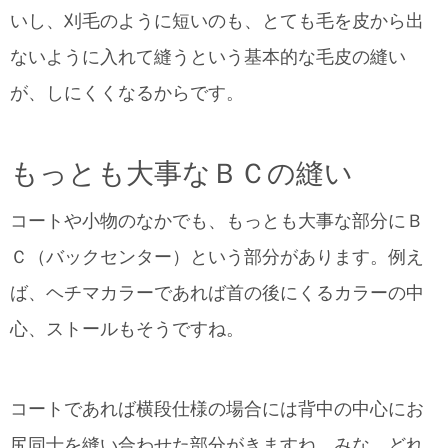
いし、刈毛のように短いのも、とても毛を皮から出
ないように入れて縫うという基本的な毛皮の縫い
が、しにくくなるからです。
もっとも大事なＢＣの縫い
コートや小物のなかでも、もっとも大事な部分にＢ
Ｃ（バックセンター）という部分があります。例え
ば、ヘチマカラーであれば首の後にくるカラーの中
心、ストールもそうですね。
コートであれば横段仕様の場合には背中の中心にお
尻同士を縫い合わせた部分がきますね。みな、どれ