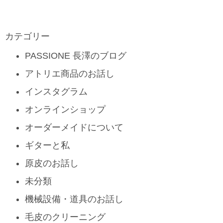
カテゴリー
PASSIONE 長澤のブログ
アトリエ商品のお話し
インスタグラム
オンラインショップ
オーダーメイドについて
ギターと私
原皮のお話し
未分類
機械設備・道具のお話し
毛皮のクリーニング