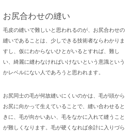
お尻合わせの縫い
毛皮の縫いで難しいと思われるのが、お尻合わせの
縫いであることは、少しできる技術者ならわかりま
すし、仮にわからないひとがいるとすれば、難し
い、綺麗に縫わなければいけないという意識という
かレベルにない人であろうと思われます。
お尻同士の毛が何故縫いにくいのかは、毛が頭から
お尻に向かって生えていることで、縫い合わせると
きに、毛が向かいあい、毛をなかに入れて縫うこと
が難しくなります。毛が硬くなれば余計に入りづら