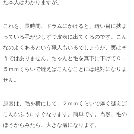
た本人はわかりますが。
これを、長時間、ドラムにかけると、縫い目に挟ま
っている毛が少しずつ皮表に出てくるのです。こん
なのよくあるという職人もいるでしょうが、実はそ
うではありません。ちゃんと毛を真下に下げて０．
５ｍｍくらいで縫えばこんなことには絶対になりま
せん。
原因は、毛を横にして、２ｍｍくらいで厚く縫えば
こんなふうにすぐなります。簡単です。当然、毛の
ほうからみたら、大きな溝になります。