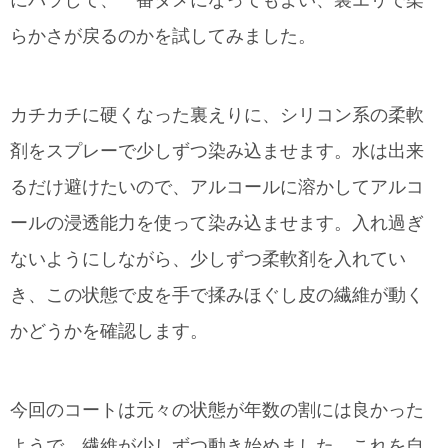
らかさが戻るのかを試してみました。
カチカチに硬くなった裏えりに、シリコン系の柔軟
剤をスプレーで少しずつ染み込ませます。水は出来
るだけ避けたいので、アルコールに溶かしてアルコ
ールの浸透能力を使って染み込ませます。入れ過ぎ
ないようにしながら、少しずつ柔軟剤を入れてい
き、この状態で皮を手で揉みほぐし皮の繊維が動く
かどうかを確認します。
今回のコートは元々の状態が年数の割には良かった
ようで、繊維が少しずつ動き始めました。これを自