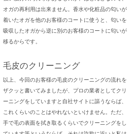
オガの再利用は出来ません。香水や化粧品の匂いが
着いたオガを他のお客様のコートに使うと、匂いを
吸収したオガから逆に別のお客様のコートに匂いが
移るからです。
毛皮のクリーニング
以上、今回のお客様の毛皮のクリーニングの流れを
ザクッと書いてみましたが、プロの業者としてクリ
ーニングをしていますと自社サイトに謳うならば、
これくらいのことはやれないといけません。ただ、
手で毛の表面を拭き取るくらいでクリーニングをし
ています等というならば、それは詐欺に近いと私は