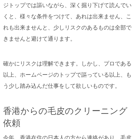
ジトップでは謳いながら、深く掘り下げて読んでい
くと、様々な条件をつけて、あれは出来ません、こ
れも出来ませんと、少しリスクのあるものは全部で
きませんと避けて通ります。
確かにリスクは理解できます。しかし、プロである
以上、ホームページのトップで謳っている以上、も
う少し踏み込んだ仕事をして欲しいものです。
香港からの毛皮のクリーニング
依頼
今年、香港在住の日本人の方から連絡があり、毛皮