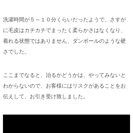
洗濯時間が５～１０分くらいだったようで、さすが
に毛皮はカチカチでまったく柔らかさはなくなり、
着れる状態ではありません、ダンボールのような硬
さでした。
ここまでなると、治るかどうかは、やってみないと
わからないので、お客様にはリスクがあることをお
伝えして、お引き受け致しました。