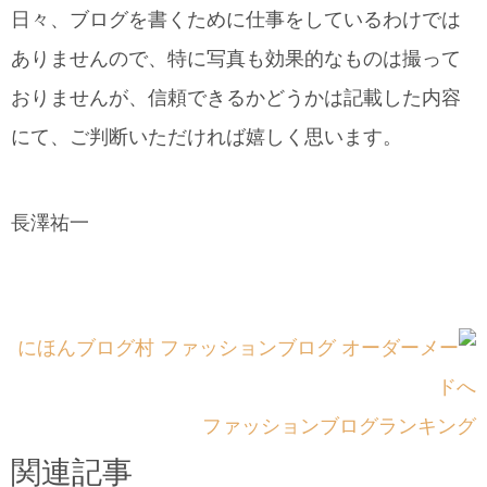
日々、ブログを書くために仕事をしているわけでは
ありませんので、特に写真も効果的なものは撮って
おりませんが、信頼できるかどうかは記載した内容
にて、ご判断いただければ嬉しく思います。
長澤祐一
ファッションブログランキング
関連記事