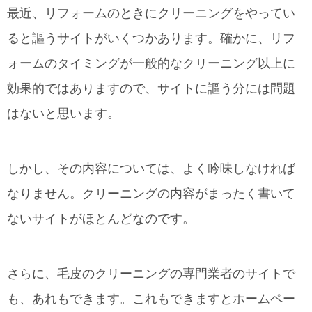
最近、リフォームのときにクリーニングをやってい
ると謳うサイトがいくつかあります。確かに、リフ
ォームのタイミングが一般的なクリーニング以上に
効果的ではありますので、サイトに謳う分には問題
はないと思います。
しかし、その内容については、よく吟味しなければ
なりません。クリーニングの内容がまったく書いて
ないサイトがほとんどなのです。
さらに、毛皮のクリーニングの専門業者のサイトで
も、あれもできます。これもできますとホームペー