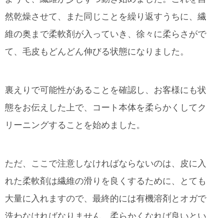
然乾燥させて、また同じことを繰り返すうちに、繊
維の奥まで柔軟剤が入っていき、徐々に柔らさがで
て、毛皮もどんどん伸びる状態になりました。
裏えりで可能性があることを確認し、お客様にも状
態をお伝えした上で、コート本体を柔らかくしてク
リーニングすることを始めました。
ただ、ここで注意しなければならないのは、皮に入
れた柔軟剤は繊維の滑りを良くするために、とても
大量に入れますので、最終的には有機溶剤とオガで
洗わなければなりません。柔らかくなれば良いとい