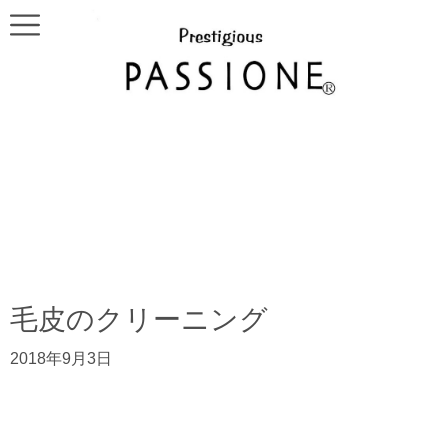
毛皮のクリーニング
2018年9月3日