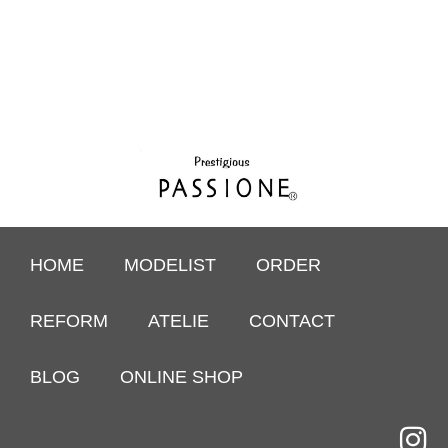
HOME
MODELIST
ORDER
REFORM
ATELIE
CONTACT
BLOG
ONLINE SHOP