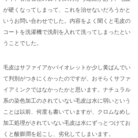
が硬くなってしまって、これを治せないだろうかと
いうお問い合わせでした。内容をよく聞くと毛皮の
コートを洗濯機で洗剤を入れて洗ってしまったとい
うことでした。
毛皮はサファイアかバイオレットか少し黄ばんでい
て判別がつきにくかったのですが、おそらくサファ
イアミンクではなかったかと思います。ナチュラル
系の染色加工のされていない毛皮は水に弱いという
ことは以前、何度も書いていますが、クロムなめし
加工処理がされていない毛皮は水にずっとつけてお
くと酸膨潤を起こし、劣化してしまいます。