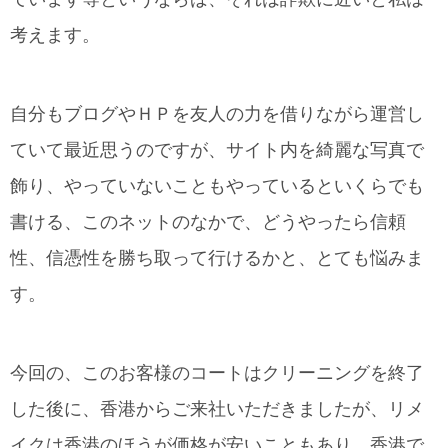
考えます。
自分もブログやＨＰを友人の力を借りながら運営し
ていて最近思うのですが、サイト内を綺麗な写真で
飾り、やっていないこともやっているといくらでも
書ける、このネットのなかで、どうやったら信頼
性、信憑性を勝ち取って行けるかと、とても悩みま
す。
今回の、このお客様のコートはクリーニングを終了
した後に、香港からご来社いただきましたが、リメ
イクは香港のほうが価格が安いこともあり、香港で