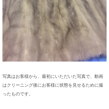
写真はお客様から、最初にいただいた写真で、動画
はクリーニング後にお客様に状態を見せるために撮
ったものです。