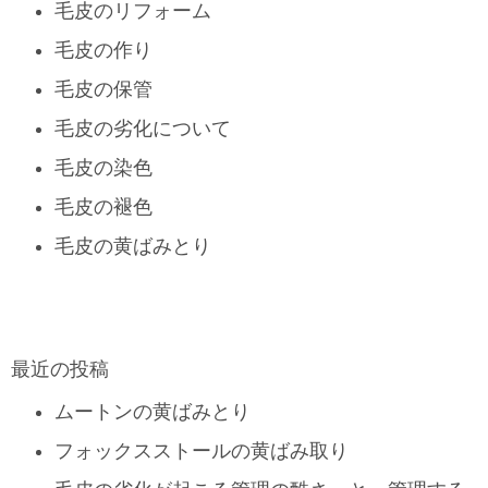
毛皮のリフォーム
毛皮の作り
毛皮の保管
毛皮の劣化について
毛皮の染色
毛皮の褪色
毛皮の黄ばみとり
最近の投稿
ムートンの黄ばみとり
フォックスストールの黄ばみ取り