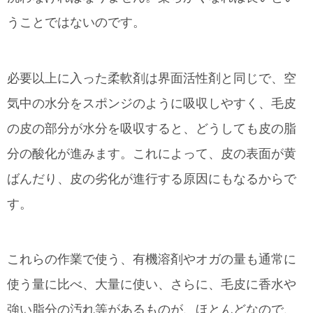
うことではないのです。
必要以上に入った柔軟剤は界面活性剤と同じで、空
気中の水分をスポンジのように吸収しやすく、毛皮
の皮の部分が水分を吸収すると、どうしても皮の脂
分の酸化が進みます。これによって、皮の表面が黄
ばんだり、皮の劣化が進行する原因にもなるからで
す。
これらの作業で使う、有機溶剤やオガの量も通常に
使う量に比べ、大量に使い、さらに、毛皮に香水や
強い脂分の汚れ等があるものが、ほとんどなので、