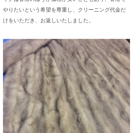
やりたいという希望を尊重し、クリーニング代金だ
けをいただき、お返しいたしました。