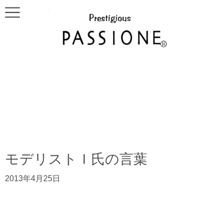
モデリストＩ氏の言葉
2013年4月25日