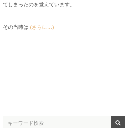
てしまったのを覚えています。
その当時は
(さらに…)