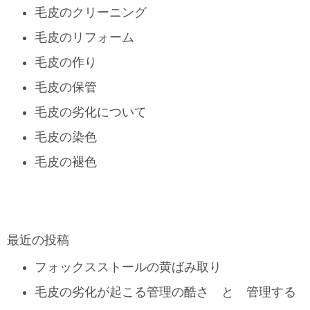
毛皮のクリーニング
毛皮のリフォーム
毛皮の作り
毛皮の保管
毛皮の劣化について
毛皮の染色
毛皮の褪色
最近の投稿
フォックスストールの黄ばみ取り
毛皮の劣化が起こる管理の酷さ と 管理する