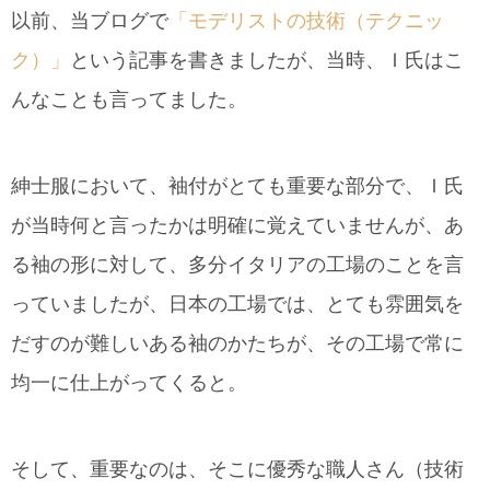
以前、当ブログで
「モデリストの技術（テクニッ
ク）」
という記事を書きましたが、当時、Ｉ氏はこ
んなことも言ってました。
紳士服において、袖付がとても重要な部分で、Ｉ氏
が当時何と言ったかは明確に覚えていませんが、あ
る袖の形に対して、多分イタリアの工場のことを言
っていましたが、日本の工場では、とても雰囲気を
だすのが難しいある袖のかたちが、その工場で常に
均一に仕上がってくると。
そして、重要なのは、そこに優秀な職人さん（技術