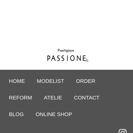
HOME
MODELIST
ORDER
REFORM
ATELIE
CONTACT
BLOG
ONLINE SHOP