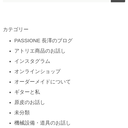
カテゴリー
PASSIONE 長澤のブログ
アトリエ商品のお話し
インスタグラム
オンラインショップ
オーダーメイドについて
ギターと私
原皮のお話し
未分類
機械設備・道具のお話し