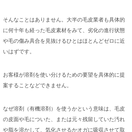
そんなことはありません。大半の毛皮業者も具体的
に何十年も経った毛皮素材をみて、劣化の進行状態
や毛の傷み具合を見抜けるひとはほとんどゼロに近
いはずです。
お客様が溶剤を使い分けるための要望を具体的に提
案することなどできません。
なぜ溶剤（有機溶剤）を使うかという意味は、毛皮
の皮面や毛についた、または元々残留していた汚れ
や脂を溶かして、気化させるかオガに吸収させて取