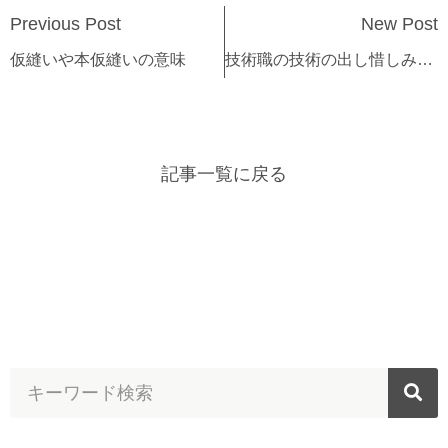
Previous Post
New Post
仮縫いや本仮縫いの意味
技術職の技術の出し惜しみと価格
記事一覧に戻る