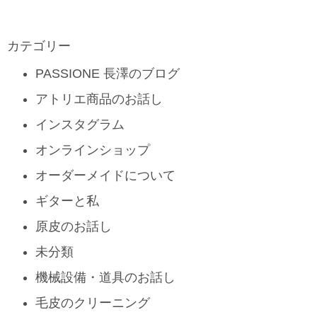
カテゴリー
PASSIONE 長澤のブログ
アトリエ商品のお話し
インスタグラム
オンラインショップ
オーダーメイドについて
ギターと私
原皮のお話し
未分類
機械設備・道具のお話し
毛皮のクリーニング