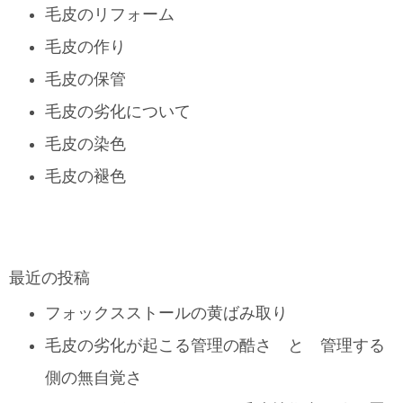
毛皮のリフォーム
毛皮の作り
毛皮の保管
毛皮の劣化について
毛皮の染色
毛皮の褪色
最近の投稿
フォックスストールの黄ばみ取り
毛皮の劣化が起こる管理の酷さ と 管理する
側の無自覚さ