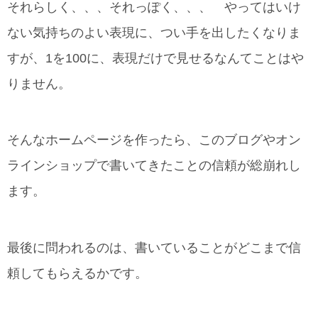
それらしく、、、それっぽく、、、 やってはいけ
ない気持ちのよい表現に、つい手を出したくなりま
すが、1を100に、表現だけで見せるなんてことはや
りません。
そんなホームページを作ったら、このブログやオン
ラインショップで書いてきたことの信頼が総崩れし
ます。
最後に問われるのは、書いていることがどこまで信
頼してもらえるかです。