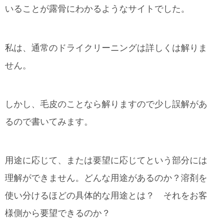
いることが露骨にわかるようなサイトでした。
私は、通常のドライクリーニングは詳しくは解りま
せん。
しかし、毛皮のことなら解りますので少し誤解があ
るので書いてみます。
用途に応じて、または要望に応じてという部分には
理解ができません。どんな用途があるのか？溶剤を
使い分けるほどの具体的な用途とは？ それをお客
様側から要望できるのか？