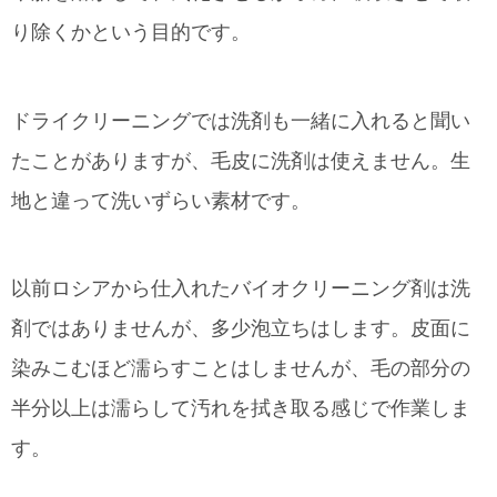
り除くかという目的です。
ドライクリーニングでは洗剤も一緒に入れると聞い
たことがありますが、毛皮に洗剤は使えません。生
地と違って洗いずらい素材です。
以前ロシアから仕入れたバイオクリーニング剤は洗
剤ではありませんが、多少泡立ちはします。皮面に
染みこむほど濡らすことはしませんが、毛の部分の
半分以上は濡らして汚れを拭き取る感じで作業しま
す。