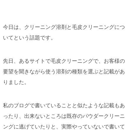
今日は、クリーニング溶剤と毛皮クリーニングにつ
いてという話題です。
先日、あるサイトで毛皮クリーニングで、お客様の
要望を聞きながら使う溶剤の種類を選ぶと記載があ
りました。
私のブログで書いていることと似たような記載もあ
ったり、出来ないところは既存のパウダークリーニ
ングに逃げていたりと、実際やっていないで書いて