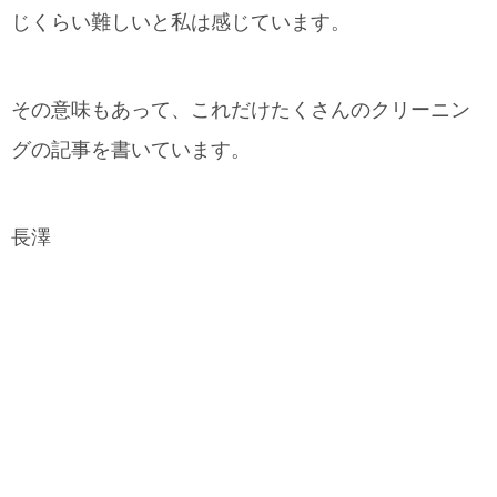
じくらい難しいと私は感じています。
その意味もあって、これだけたくさんのクリーニン
グの記事を書いています。
長澤