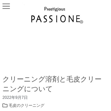
クリーニング溶剤と毛皮クリー
ニングについて
2022年9月7日
毛皮のクリーニング