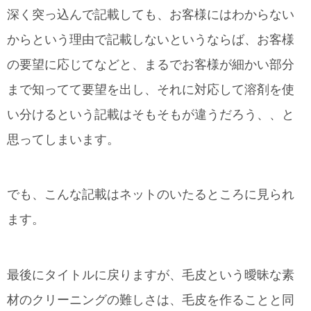
深く突っ込んで記載しても、お客様にはわからない
からという理由で記載しないというならば、お客様
の要望に応じてなどと、まるでお客様が細かい部分
まで知ってて要望を出し、それに対応して溶剤を使
い分けるという記載はそもそもが違うだろう、、と
思ってしまいます。
でも、こんな記載はネットのいたるところに見られ
ます。
最後にタイトルに戻りますが、毛皮という曖昧な素
材のクリーニングの難しさは、毛皮を作ることと同