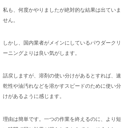
私も、何度かやりましたが絶対的な結果は出ていま
せん。
しかし、国内業者がメインにしているパウダークリ
ーニングよりは良い気がします。
話戻しますが、溶剤の使い分けがあるとすれば、速
乾性や油汚れなどを溶かすスピードのために使い分
けがあるように感じます。
理由は簡単です。一つの作業を終えるのに、より短