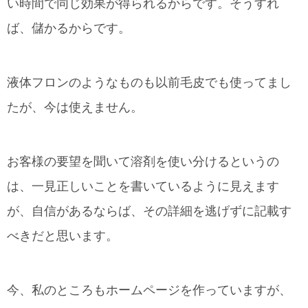
い時間で同じ効果が得られるからです。そうすれ
ば、儲かるからです。
液体フロンのようなものも以前毛皮でも使ってまし
たが、今は使えません。
お客様の要望を聞いて溶剤を使い分けるというの
は、一見正しいことを書いているように見えます
が、自信があるならば、その詳細を逃げずに記載す
べきだと思います。
今、私のところもホームページを作っていますが、