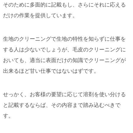
そのために多面的に記載もし、さらにそれに応える
だけの作業を提供しています。
生地のクリーニングで生地の特性を知らずに仕事を
する人は少ないでしょうが、毛皮のクリーニングに
おいても、適当に表面だけの知識でクリーニングが
出来るほど甘い仕事ではないはずです。
せっかく、お客様の要望に応じて溶剤を使い分ける
と記載するならば、その内容まで踏み込むべきで
す。