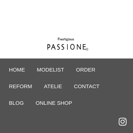
HOME
MODELIST
ORDER
REFORM
ATELIE
CONTACT
BLOG
ONLINE SHOP