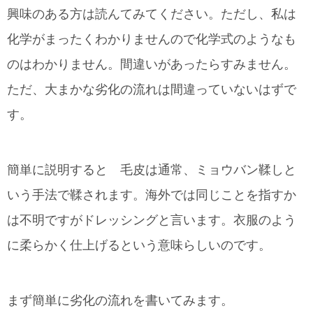
興味のある方は読んてみてください。ただし、私は
化学がまったくわかりませんので化学式のようなも
のはわかりません。間違いがあったらすみません。
ただ、大まかな劣化の流れは間違っていないはずで
す。
簡単に説明すると 毛皮は通常、ミョウバン鞣しと
いう手法で鞣されます。海外では同じことを指すか
は不明ですがドレッシングと言います。衣服のよう
に柔らかく仕上げるという意味らしいのです。
まず簡単に劣化の流れを書いてみます。