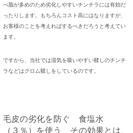
べ脂が多めのため劣化しやすいチンチラには有効だ
ったりします。もちろんコスト高にはなりますが、
お客様のことを考えればするべきだろうと考えてい
ます。
ですから、当社では湿気を吸いやすい鞣しのチンチ
ラなどはクロム鞣しをしているのです。
毛皮の劣化を防ぐ 食塩水
（３％）を使う その効果とは、