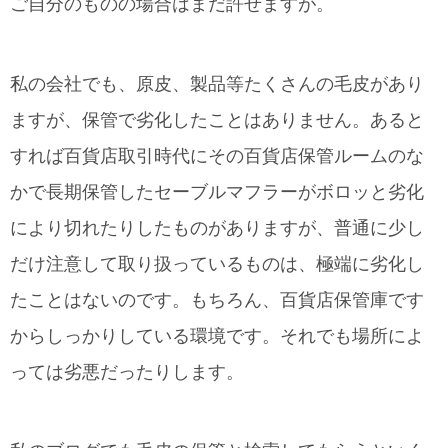
ご自分のものの場合はまだ許せますが。
私の会社でも、原皮、製品等たくさんの毛皮があり
ますが、保管で劣化したことはありません。あると
すれば百貨店取引時代にその百貨店保管ルームのな
かで長期保管したセーブルマフラーがボロッと劣化
により切れたりしたものがありますが、普通に少し
だけ注意して取り扱っているものは、極端に劣化し
たことはないのです。もちろん、百貨店保管庫です
からしっかりしている環境です。それでも場所によ
っては劣悪だったりします。