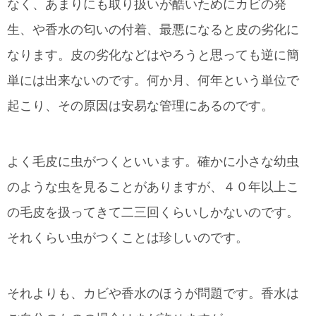
なく、あまりにも取り扱いが酷いためにカビの発
生、や香水の匂いの付着、最悪になると皮の劣化に
なります。皮の劣化などはやろうと思っても逆に簡
単には出来ないのです。何か月、何年という単位で
起こり、その原因は安易な管理にあるのです。
よく毛皮に虫がつくといいます。確かに小さな幼虫
のような虫を見ることがありますが、４０年以上こ
の毛皮を扱ってきて二三回くらいしかないのです。
それくらい虫がつくことは珍しいのです。
それよりも、カビや香水のほうが問題です。香水は