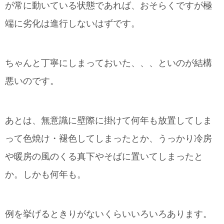
が常に動いている状態であれば、おそらくですが極
端に劣化は進行しないはずです。
ちゃんと丁寧にしまっておいた、、、といのが結構
悪いのです。
あとは、無意識に壁際に掛けて何年も放置してしま
って色焼け・褪色してしまったとか、うっかり冷房
や暖房の風のくる真下やそばに置いてしまったと
か。しかも何年も。
例を挙げるときりがないくらいいろいろあります。