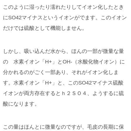
このように湿ったり濡れたりしてイオン化したとき
にSO42マイナスというイオンがでます。このイオン
だけでは硫酸として機能しません。
しかし、吸い込んだ水から、ほんの一部が微量な量
の 水素イオン「H+」とOH-（水酸化物イオン）に
分かれるのがごく一部あり、それがイオン化しま
す。水素イオン「H+」と、このSO42マイナス硫酸
イオンが両方存在するとｈ２ＳＯ４、ようするに硫
酸になります。
この量はほんとに微量なのですが、毛皮の長期に保