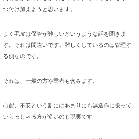
つ付け加えようと思います。
よく毛皮は保管が難しいというような話を聞きま
す。それは間違いです。難しくしているのは管理す
る側なのです。
それは、一般の方や業者も含みます。
心配、不安という割にはあまりにも無造作に扱って
いらっしゃる方が多いのも現実です。