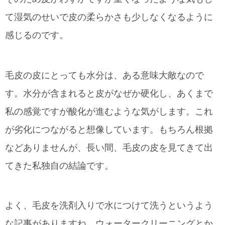
て湿気のせいで皮の柔らかさも少しなくなるように
感じるのです。
毛皮の皮にとっても水分は、ある意味大敵なので
す。水分が含まれると皮がなぜか硬化し、あくまで
私の感覚ですが酸化が進むような気がします。これ
が劣化につながると想像しています。もちろん根拠
などありませんが、長い間、毛皮の皮を見てきて出
てきた私独自の結論です。
よく、毛皮を洗剤入りで水につけて洗うというよう
な記事がありますね。ウォータークリーニングとか