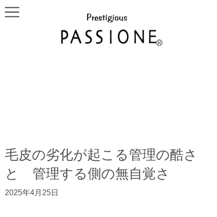
毛皮の劣化が起こる管理の酷さ
と 管理する側の無自覚さ
2025年4月25日