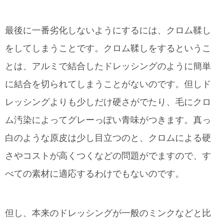
最後に一番劣化しないようにするには、クロム鞣し
をしてしまうことです。クロム鞣しをするというこ
とは、アルミで結合したドレッシングのように簡単
に結合を切られてしまうことがないのです。但しド
レッシングよりも少しだけ硬さがでたり、毛にクロ
ム汚染によってグレーっぽい青味がつきます。真っ
白のような原皮は少し目立つのと、クロムによる硬
さやコストが高くつくなどの問題がでますので、す
べての素材に適応するわけでもないのです。
但し、本来のドレッシングが一般のミンクなどと比