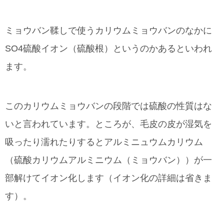
ミョウバン鞣しで使うカリウムミョウバンのなかに
SO4硫酸イオン（硫酸根）というのかあるといわれ
ます。
このカリウムミョウバンの段階では硫酸の性質はな
いと言われています。ところが、毛皮の皮が湿気を
吸ったり濡れたりするとアルミニュウムカリウム
（硫酸カリウムアルミニウム（ミョウバン））が一
部解けてイオン化します（イオン化の詳細は省きま
す）。