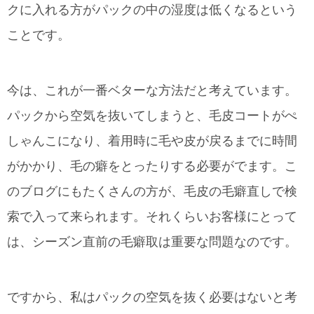
クに入れる方がパックの中の湿度は低くなるという
ことです。
今は、これが一番ベターな方法だと考えています。
パックから空気を抜いてしまうと、毛皮コートがぺ
しゃんこになり、着用時に毛や皮が戻るまでに時間
がかかり、毛の癖をとったりする必要がでます。こ
のブログにもたくさんの方が、毛皮の毛癖直しで検
索で入って来られます。それくらいお客様にとって
は、シーズン直前の毛癖取は重要な問題なのです。
ですから、私はパックの空気を抜く必要はないと考