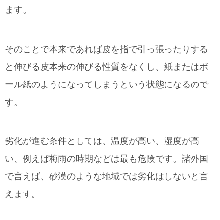
ます。
そのことで本来であれば皮を指で引っ張ったりする
と伸びる皮本来の伸びる性質をなくし、紙またはボ
ール紙のようになってしまうという状態になるので
す。
劣化が進む条件としては、温度が高い、湿度が高
い、例えば梅雨の時期などは最も危険です。諸外国
で言えば、砂漠のような地域では劣化はしないと言
えます。