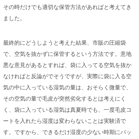
その時だけでも適切な保管方法があればと考えてき
ました。
最終的にどうしようと考えた結果、市販の圧縮袋
で、空気を抜かずに保管するという方法です。意地
悪な意見があるとすれば、袋に入ってる空気を抜か
なければと反論がでそうですが、実際に袋に入る空
気の中に入っている湿気の量は、おそらく微量で、
その空気の量で毛皮が突然劣化するとは考えにく
く、袋に入っている湿気は真夏時でも、一度毛皮コ
ートを入れたら湿度は変わらないことは実験済で
す。ですから、できるだけ湿度の少ない時期にパッ