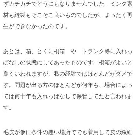
ずカチカチでどうにもなりませんでした。ミンク素
材も縫製もそこそこ良いものでしたが、まったく再
生ができなかったのです。
あとは、箱、とくに桐箱 や トランク等に入れっ
ぱなしの状態にしてあったものです。桐箱がよいと
良くいわれますが、私の経験ではほとんどがダメで
す。問題が出る方のほとんどが何年も、場合によっ
ては何十年も入れっぱなしで保管してたと言われま
す。
毛皮が仮に条件の悪い場所ででも着用して皮の繊維