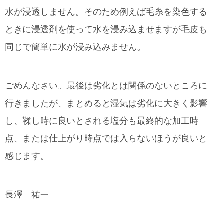
水が浸透しません。そのため例えば毛糸を染色する
ときに浸透剤を使って水を浸み込ませますが毛皮も
同じで簡単に水が浸み込みません。
ごめんなさい。最後は劣化とは関係のないところに
行きましたが、まとめると湿気は劣化に大きく影響
し、鞣し時に良いとされる塩分も最終的な加工時
点、または仕上がり時点では入らないほうが良いと
感じます。
長澤 祐一