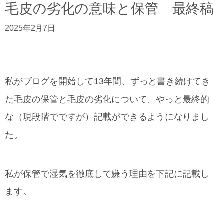
毛皮の劣化の意味と保管 最終稿
2025年2月7日
私がブログを開始して13年間、ずっと書き続けてき
た毛皮の保管と毛皮の劣化について、やっと最終的
な（現段階でですが）記載ができるようになりまし
た。
私が保管で湿気を徹底して嫌う理由を下記に記載し
ます。