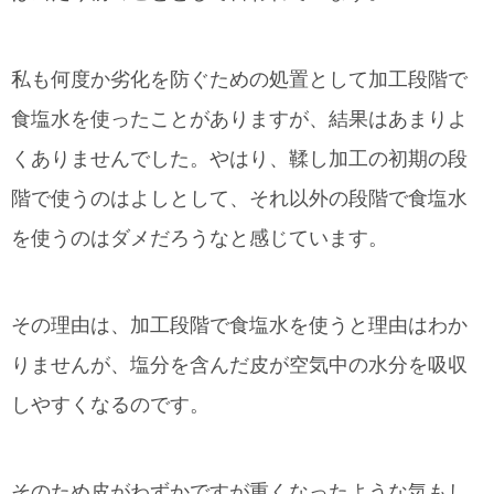
私も何度か劣化を防ぐための処置として加工段階で
食塩水を使ったことがありますが、結果はあまりよ
くありませんでした。やはり、鞣し加工の初期の段
階で使うのはよしとして、それ以外の段階で食塩水
を使うのはダメだろうなと感じています。
その理由は、加工段階で食塩水を使うと理由はわか
りませんが、塩分を含んだ皮が空気中の水分を吸収
しやすくなるのです。
そのため皮がわずかですが重くなったような気もし