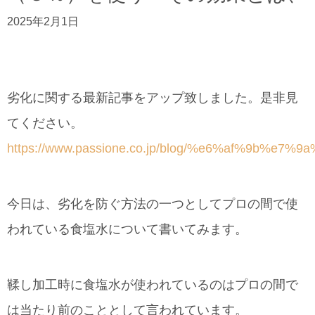
2025年2月1日
劣化に関する最新記事をアップ致しました。是非見
てください。
https://www.passione.co.jp/blog/%e6%af%
今日は、劣化を防ぐ方法の一つとしてプロの間で使
われている食塩水について書いてみます。
鞣し加工時に食塩水が使われているのはプロの間で
は当たり前のこととして言われています。