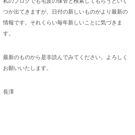
私のブログでも毛皮の保管と検索してもらうといく
つか出てきますが、日付の新しいものがより最新の
情報です。それくらい毎年新しいことに気づきま
す。
最新のものから是非読んでみてください。よろしく
お願いいたします。
長澤