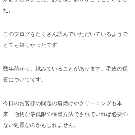
た。
このブログをたくさん読んでいただいているようで
とても嬉しかったです。
数年前から、試みていることがあります。毛皮の保
管についてです。
今日のお客様の問題の肩焼けやクリーニングも本
来、適切な最低限の保管方法でされていれば必要の
ない処置なのかもしれません。