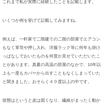
これまで私が実際に経験したことを記載します。
いくつか例を挙げて記載してみますね。
例えば、一軒家で二階建ての二階の部屋でエアコン
もなく箪笥や押し入れ、洋服ラック等に何年も掛け
っぱなしでおいたものを何度か見せていただいたこ
とがあります。真夏の高温の部屋のなかで、10年以
上も一度もカバーから出すこともなくしまっていた
と聞きました。おそらく４０度以上の中です。
状態はというと皮は固くなり、繊維がまったく動か