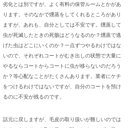
劣化とは別ですが、よく有料の保管ルームとかがあ
ります。そのなかで燻蒸をしてくれるところがあり
ますが、あれも、自分としては不安です。燻蒸して
虫が死滅したときの死骸はどうなるのか？燻蒸で逃
げた虫はどこにいくのか？一点ずつやるわけではな
いので、それぞれコートがむき出しの状態で大量に
やるならコートからコートに虫が移らないのだろう
か？等心配なことがたくさんあります。業者にケチ
をつけるわけではないですが、自分のコートを預け
るのに不安が残るのです。
話元に戻しますが、毛皮の取り扱いが難しいのでは