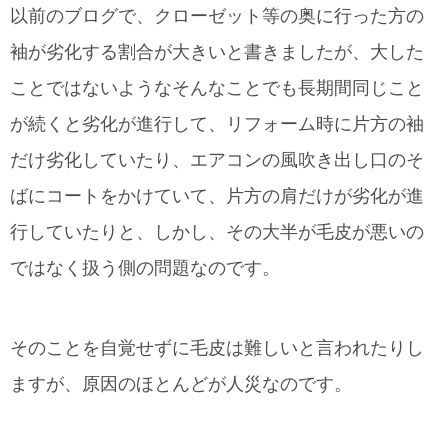
以前のブログで、クローゼット等の奥に行った方の
袖が劣化する割合が大きいと書きましたが、大した
ことではないようなそんなことでも長期間同じこと
が続くと劣化が進行して、リフォーム時に片方の袖
だけ劣化していたり、エアコンの風吹き出し口のそ
ばにコートをかけていて、片方の肩だけが劣化が進
行していたりと、しかし、その大半が毛皮が悪いの
ではなく扱う側の問題なのです。
そのことを自覚せずに毛皮は難しいと言われたりし
ますが、原因のほとんどが人災なのです。