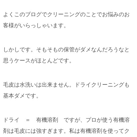
よくこのブログでクリーニングのことでお悩みのお
客様がいらっしゃいます。
しかしです。そもそもの保管がダメなんだろうなと
思うケースがほとんどです。
毛皮は水洗いは出来ません。ドライクリーニングも
基本ダメです。
ドライ ＝ 有機溶剤 ですが、プロが使う有機溶
剤は毛皮には強すぎます。私は有機溶剤を使ってク