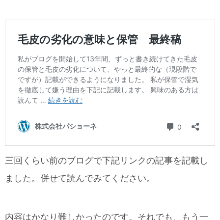
三回くらい前のブログで下記リンクの記事を記載し
ました。併せて読んでみてください。
内容はかなり難しかったのです。それでも、もう一