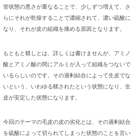
管状態の悪さが重なることで、少しずつ増えて、さ
らにそれが乾燥することで濃縮されて、濃い硫酸に
なり、それが皮の組織を痛める原因となります。
もともと鞣しとは、詳しくは書けませんが、アミノ
酸とアミノ酸の間にアルミが入って組織をつないで
いるらしいのです。その過剰結合によって生皮でな
いという、いわゆる鞣されたという状態になり、生
皮が安定した状態になります。
今回のテーマの毛皮の皮の劣化とは、その過剰結合
を硫酸によって切られてしまった状態のことを言い