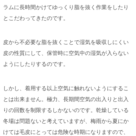
ラムに長時間かけてゆっくり脂を抜く作業をしたり
とこだわってきたのです。
皮から不必要な脂を抜くことで湿気を吸収しにくい
皮の性質にして、保管時に空気中の湿気が入らない
ようにしたりするのです。
しかし、着用する以上空気に触れないようにするこ
とは出来ません。極力、長期間空気の出入りと出入
りの回数を制限するしかないのです。乾燥している
冬場は問題ないと考えていますが、梅雨から夏にか
けては毛皮にとっては危険な時期になりますので、