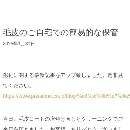
毛皮のご自宅での簡易的な保管
2025年1月31日
劣化に関する最新記事をアップ致しました。是非見
てください。
https://www.passione.co.jp/blog/%e6%af%
今日、毛皮コートの肩焼け直しとクリーニングでご
来店を頂きました。お客様、ありがとうございまし