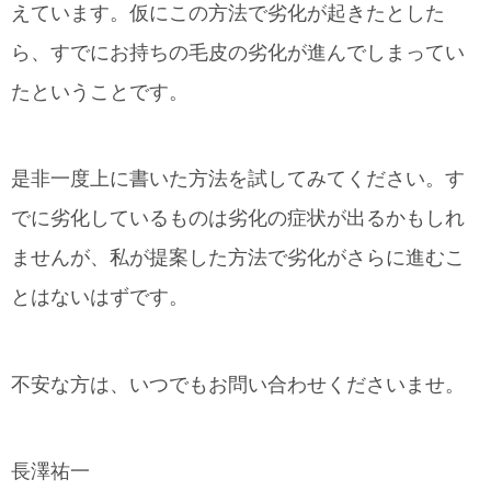
えています。仮にこの方法で劣化が起きたとした
ら、すでにお持ちの毛皮の劣化が進んでしまってい
たということです。
是非一度上に書いた方法を試してみてください。す
でに劣化しているものは劣化の症状が出るかもしれ
ませんが、私が提案した方法で劣化がさらに進むこ
とはないはずです。
不安な方は、いつでもお問い合わせくださいませ。
長澤祐一